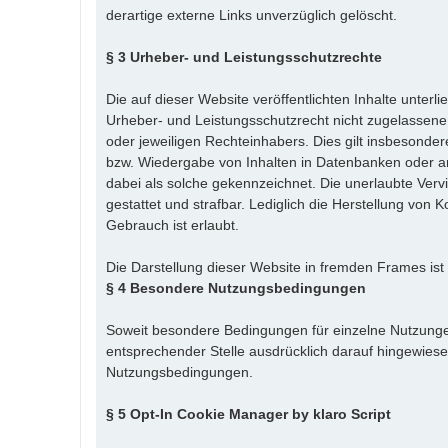
derartige externe Links unverzüglich gelöscht.
§ 3 Urheber- und Leistungsschutzrechte
Die auf dieser Website veröffentlichten Inhalte unte
Urheber- und Leistungsschutzrecht nicht zugelassene
oder jeweiligen Rechteinhabers. Dies gilt insbesonder
bzw. Wiedergabe von Inhalten in Datenbanken oder an
dabei als solche gekennzeichnet. Die unerlaubte Vervie
gestattet und strafbar. Lediglich die Herstellung von
Gebrauch ist erlaubt.
Die Darstellung dieser Website in fremden Frames ist nu
§ 4 Besondere Nutzungsbedingungen
Soweit besondere Bedingungen für einzelne Nutzunge
entsprechender Stelle ausdrücklich darauf hingewiesen
Nutzungsbedingungen.
§ 5 Opt-In Cookie Manager by klaro Script