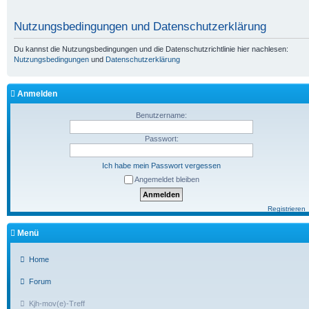
Nutzungsbedingungen und Datenschutzerklärung
Du kannst die Nutzungsbedingungen und die Datenschutzrichtlinie hier nachlesen:
Nutzungsbedingungen
und
Datenschutzerklärung
Anmelden
Benutzername:
Passwort:
Ich habe mein Passwort vergessen
Angemeldet bleiben
Registrieren
Menü
Home
Forum
Kjh-mov(e)-Treff