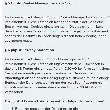
§ 5 Opt-In Cookie Manager by klaro Script
Im Forum ist die Extension "Opt-In Cookie Manager by klaro Script"
implementiert. Diese Extension blendet bei Aufruf der Seite eine
Box ein wo man Cookies einstellen kann. Dies geschieht mittels
dem Kostenlosen Script von
Klaro
. Sie wird regelmäßig aktualisiert,
sodass der Benutzer bei Änderungen diesen neuen Bedingungen
zustimmen muss.
§ 6 phpBB Privacy protection
Im Forum ist die Extension "phpBB Privacy protection"
implementiert. Diese Extension fügt verschiedene Funktionen in
das phpBB Forum ein, um das Forum DSGVO-konform zu machen.
Sie wird regelmäßig aktualisiert, sodass der Benutzer bei
Änderungen diesen neuen Bedingungen zustimmen muss. Solange
Benutzer der Datenschutzerklärung der jeweiligen Fassung nicht
zugestimmt haben, werden diese in die Gruppe "NO-DSGVO"
verschoben.
Die phpBB Privacy Extension enthält folgende Funktionen:
Benutzer muss bei der Registrierung die