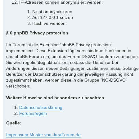
IP-Adressen können anonymisiert werden:
Nicht anonymisieren
Auf 127.0.0.1 setzen
Hash verwenden
§ 6 phpBB Privacy protection
Im Forum ist die Extension "phpBB Privacy protection"
implementiert. Diese Extension fügt verschiedene Funktionen in
das phpBB Forum ein, um das Forum DSGVO-konform zu machen.
Sie wird regelmäßig aktualisiert, sodass der Benutzer bei
Änderungen diesen neuen Bedingungen zustimmen muss. Solange
Benutzer der Datenschutzerklärung der jeweiligen Fassung nicht
zugestimmt haben, werden diese in die Gruppe "NO-DSGVO"
verschoben.
Weitere Hinweise sind besonders zu beachten:
Datenschutzerklärung
Forumsregeln
Quelle
:
Impressum Muster von JuraForum.de