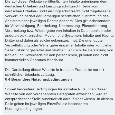
Die auf dieser Website veröffentlichten Inhalte unterliegen dem
deutschen Urheber- und Leistungsschutzrecht. Jede vom
deutschen Urheber- und Leistungsschutzrecht nicht zugelassene
Verwertung bedarf der vorherigen schriftlichen Zustimmung des
Anbieters oder jeweiligen Rechteinhabers. Dies gilt insbesondere
für Vervielfältigung, Bearbeitung, Übersetzung, Einspeicherung,
Verarbeitung bzw. Wiedergabe von Inhalten in Datenbanken oder
anderen elektronischen Medien und Systemen. Inhalte und Rechte
Dritter sind dabei als solche gekennzeichnet. Die unerlaubte
Vervielfältigung oder Weitergabe einzelner Inhalte oder kompletter
Seiten ist nicht gestattet und strafbar. Lediglich die Herstellung von
Kopien und Downloads für den persönlichen, privaten und nicht
kommerziellen Gebrauch ist erlaubt.
Die Darstellung dieser Website in fremden Frames ist nur mit
schriftlicher Erlaubnis zulässig.
§ 4 Besondere Nutzungsbedingungen
Soweit besondere Bedingungen für einzelne Nutzungen dieser
Website von den vorgenannten Paragrafen abweichen, wird an
entsprechender Stelle ausdrücklich darauf hingewiesen. In diesem
Falle gelten im jeweiligen Einzelfall die besonderen
Nutzungsbedingungen.