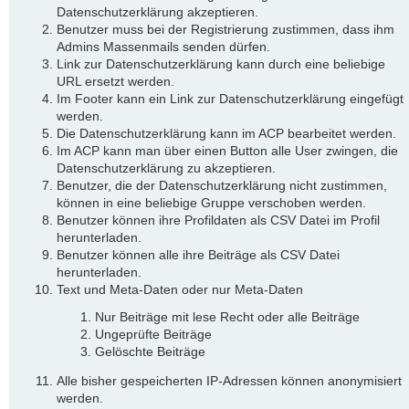
Datenschutzerklärung akzeptieren.
Benutzer muss bei der Registrierung zustimmen, dass ihm
Admins Massenmails senden dürfen.
Link zur Datenschutzerklärung kann durch eine beliebige
URL ersetzt werden.
Im Footer kann ein Link zur Datenschutzerklärung eingefügt
werden.
Die Datenschutzerklärung kann im ACP bearbeitet werden.
Im ACP kann man über einen Button alle User zwingen, die
Datenschutzerklärung zu akzeptieren.
Benutzer, die der Datenschutzerklärung nicht zustimmen,
können in eine beliebige Gruppe verschoben werden.
Benutzer können ihre Profildaten als CSV Datei im Profil
herunterladen.
Benutzer können alle ihre Beiträge als CSV Datei
herunterladen.
Text und Meta-Daten oder nur Meta-Daten
Nur Beiträge mit lese Recht oder alle Beiträge
Ungeprüfte Beiträge
Gelöschte Beiträge
Alle bisher gespeicherten IP-Adressen können anonymisiert
werden.