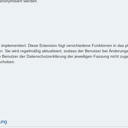
anonymisiert werden.
" implementiert. Diese Extension fügt verschiedene Funktionen in das 
Sie wird regelmäßig aktualisiert, sodass der Benutzer bei Änderung
Benutzer der Datenschutzerklärung der jeweiligen Fassung nicht zug
schoben.
ung