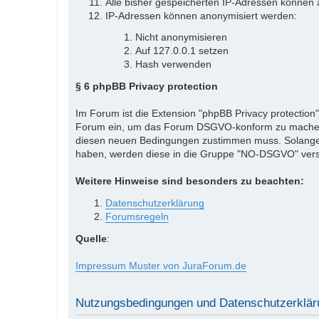
Alle bisher gespeicherten IP-Adressen können 
IP-Adressen können anonymisiert werden:
Nicht anonymisieren
Auf 127.0.0.1 setzen
Hash verwenden
§ 6 phpBB Privacy protection
Im Forum ist die Extension "phpBB Privacy protection
Forum ein, um das Forum DSGVO-konform zu machen. 
diesen neuen Bedingungen zustimmen muss. Solange 
haben, werden diese in die Gruppe "NO-DSGVO" ver
Weitere Hinweise sind besonders zu beachten:
Datenschutzerklärung
Forumsregeln
Quelle
:
Impressum Muster von JuraForum.de
Nutzungsbedingungen und Datenschutzerklär