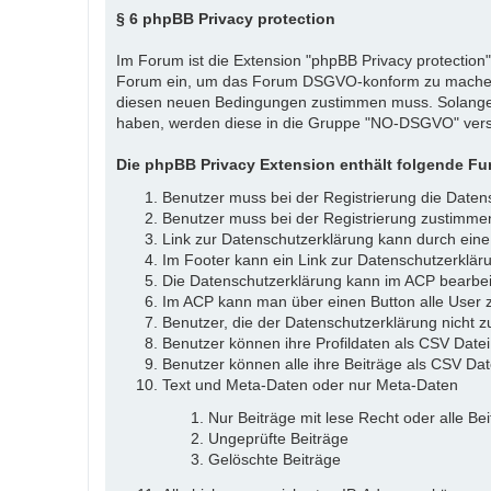
§ 6 phpBB Privacy protection
Im Forum ist die Extension "phpBB Privacy protection
Forum ein, um das Forum DSGVO-konform zu machen. 
diesen neuen Bedingungen zustimmen muss. Solange 
haben, werden diese in die Gruppe "NO-DSGVO" ver
Die phpBB Privacy Extension enthält folgende Fu
Benutzer muss bei der Registrierung die Daten
Benutzer muss bei der Registrierung zustimm
Link zur Datenschutzerklärung kann durch eine
Im Footer kann ein Link zur Datenschutzerklär
Die Datenschutzerklärung kann im ACP bearbei
Im ACP kann man über einen Button alle User z
Benutzer, die der Datenschutzerklärung nicht 
Benutzer können ihre Profildaten als CSV Datei 
Benutzer können alle ihre Beiträge als CSV Dat
Text und Meta-Daten oder nur Meta-Daten
Nur Beiträge mit lese Recht oder alle Be
Ungeprüfte Beiträge
Gelöschte Beiträge