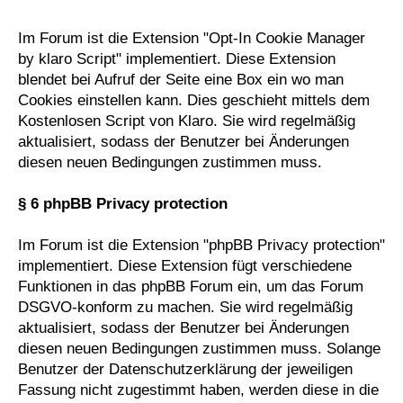
Im Forum ist die Extension "Opt-In Cookie Manager
by klaro Script" implementiert. Diese Extension
blendet bei Aufruf der Seite eine Box ein wo man
Cookies einstellen kann. Dies geschieht mittels dem
Kostenlosen Script von
Klaro
. Sie wird regelmäßig
aktualisiert, sodass der Benutzer bei Änderungen
diesen neuen Bedingungen zustimmen muss.
§ 6 phpBB Privacy protection
Im Forum ist die Extension "phpBB Privacy protection"
implementiert. Diese Extension fügt verschiedene
Funktionen in das phpBB Forum ein, um das Forum
DSGVO-konform zu machen. Sie wird regelmäßig
aktualisiert, sodass der Benutzer bei Änderungen
diesen neuen Bedingungen zustimmen muss. Solange
Benutzer der Datenschutzerklärung der jeweiligen
Fassung nicht zugestimmt haben, werden diese in die