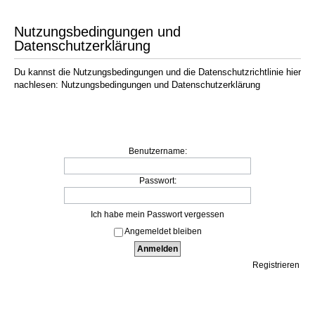
Nutzungsbedingungen und
Datenschutzerklärung
Du kannst die Nutzungsbedingungen und die Datenschutzrichtlinie hier
nachlesen:
Nutzungsbedingungen
und
Datenschutzerklärung
Anmelden
Benutzername:
Passwort:
Ich habe mein Passwort vergessen
Angemeldet bleiben
Registrieren
Menü