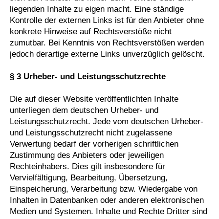
liegenden Inhalte zu eigen macht. Eine ständige
Kontrolle der externen Links ist für den Anbieter ohne
konkrete Hinweise auf Rechtsverstöße nicht
zumutbar. Bei Kenntnis von Rechtsverstößen werden
jedoch derartige externe Links unverzüglich gelöscht.
§ 3 Urheber- und Leistungsschutzrechte
Die auf dieser Website veröffentlichten Inhalte
unterliegen dem deutschen Urheber- und
Leistungsschutzrecht. Jede vom deutschen Urheber-
und Leistungsschutzrecht nicht zugelassene
Verwertung bedarf der vorherigen schriftlichen
Zustimmung des Anbieters oder jeweiligen
Rechteinhabers. Dies gilt insbesondere für
Vervielfältigung, Bearbeitung, Übersetzung,
Einspeicherung, Verarbeitung bzw. Wiedergabe von
Inhalten in Datenbanken oder anderen elektronischen
Medien und Systemen. Inhalte und Rechte Dritter sind