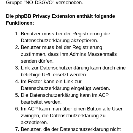
Gruppe "NO-DSGVO" verschoben.
Die phpBB Privacy Extension enthält folgende
Funktionen:
Benutzer muss bei der Registrierung die
Datenschutzerklärung akzeptieren.
Benutzer muss bei der Registrierung
zustimmen, dass ihm Admins Massenmails
senden dürfen.
Link zur Datenschutzerklärung kann durch eine
beliebige URL ersetzt werden.
Im Footer kann ein Link zur
Datenschutzerklärung eingefügt werden.
Die Datenschutzerklärung kann im ACP
bearbeitet werden.
Im ACP kann man über einen Button alle User
zwingen, die Datenschutzerklärung zu
akzeptieren.
Benutzer, die der Datenschutzerklärung nicht