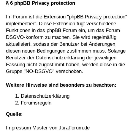
§ 6 phpBB Privacy protection
Im Forum ist die Extension "phpBB Privacy protection"
implementiert. Diese Extension fügt verschiedene
Funktionen in das phpBB Forum ein, um das Forum
DSGVO-konform zu machen. Sie wird regelmäßig
aktualisiert, sodass der Benutzer bei Änderungen
diesen neuen Bedingungen zustimmen muss. Solange
Benutzer der Datenschutzerklärung der jeweiligen
Fassung nicht zugestimmt haben, werden diese in die
Gruppe "NO-DSGVO" verschoben.
Weitere Hinweise sind besonders zu beachten:
Datenschutzerklärung
Forumsregeln
Quelle
:
Impressum Muster von JuraForum.de