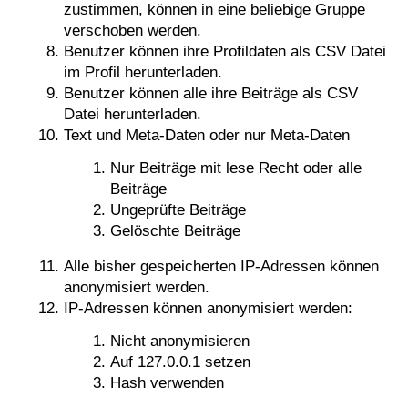
zustimmen, können in eine beliebige Gruppe
verschoben werden.
Benutzer können ihre Profildaten als CSV Datei
im Profil herunterladen.
Benutzer können alle ihre Beiträge als CSV
Datei herunterladen.
Text und Meta-Daten oder nur Meta-Daten
Nur Beiträge mit lese Recht oder alle
Beiträge
Ungeprüfte Beiträge
Gelöschte Beiträge
Alle bisher gespeicherten IP-Adressen können
anonymisiert werden.
IP-Adressen können anonymisiert werden:
Nicht anonymisieren
Auf 127.0.0.1 setzen
Hash verwenden