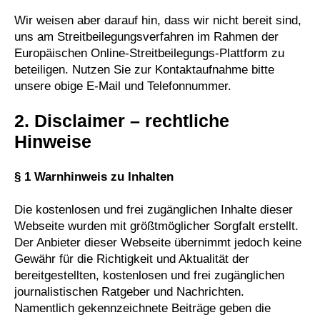
Wir weisen aber darauf hin, dass wir nicht bereit sind,
uns am Streitbeilegungsverfahren im Rahmen der
Europäischen Online-Streitbeilegungs-Plattform zu
beteiligen. Nutzen Sie zur Kontaktaufnahme bitte
unsere obige E-Mail und Telefonnummer.
2. Disclaimer – rechtliche
Hinweise
§ 1 Warnhinweis zu Inhalten
Die kostenlosen und frei zugänglichen Inhalte dieser
Webseite wurden mit größtmöglicher Sorgfalt erstellt.
Der Anbieter dieser Webseite übernimmt jedoch keine
Gewähr für die Richtigkeit und Aktualität der
bereitgestellten, kostenlosen und frei zugänglichen
journalistischen Ratgeber und Nachrichten.
Namentlich gekennzeichnete Beiträge geben die