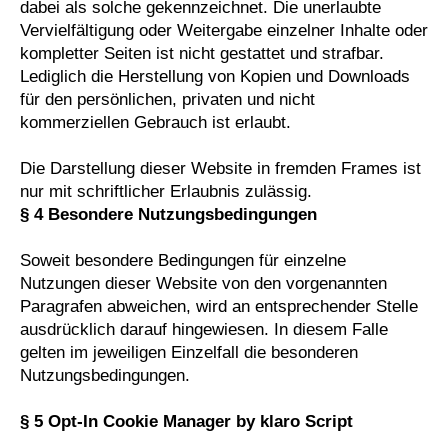
dabei als solche gekennzeichnet. Die unerlaubte
Vervielfältigung oder Weitergabe einzelner Inhalte oder
kompletter Seiten ist nicht gestattet und strafbar.
Lediglich die Herstellung von Kopien und Downloads
für den persönlichen, privaten und nicht
kommerziellen Gebrauch ist erlaubt.
Die Darstellung dieser Website in fremden Frames ist
nur mit schriftlicher Erlaubnis zulässig.
§ 4 Besondere Nutzungsbedingungen
Soweit besondere Bedingungen für einzelne
Nutzungen dieser Website von den vorgenannten
Paragrafen abweichen, wird an entsprechender Stelle
ausdrücklich darauf hingewiesen. In diesem Falle
gelten im jeweiligen Einzelfall die besonderen
Nutzungsbedingungen.
§ 5 Opt-In Cookie Manager by klaro Script