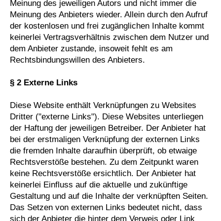
Meinung des jeweiligen Autors und nicht immer die
Meinung des Anbieters wieder. Allein durch den Aufruf
der kostenlosen und frei zugänglichen Inhalte kommt
keinerlei Vertragsverhältnis zwischen dem Nutzer und
dem Anbieter zustande, insoweit fehlt es am
Rechtsbindungswillen des Anbieters.
§ 2 Externe Links
Diese Website enthält Verknüpfungen zu Websites
Dritter ("externe Links"). Diese Websites unterliegen
der Haftung der jeweiligen Betreiber. Der Anbieter hat
bei der erstmaligen Verknüpfung der externen Links
die fremden Inhalte daraufhin überprüft, ob etwaige
Rechtsverstöße bestehen. Zu dem Zeitpunkt waren
keine Rechtsverstöße ersichtlich. Der Anbieter hat
keinerlei Einfluss auf die aktuelle und zukünftige
Gestaltung und auf die Inhalte der verknüpften Seiten.
Das Setzen von externen Links bedeutet nicht, dass
sich der Anbieter die hinter dem Verweis oder Link