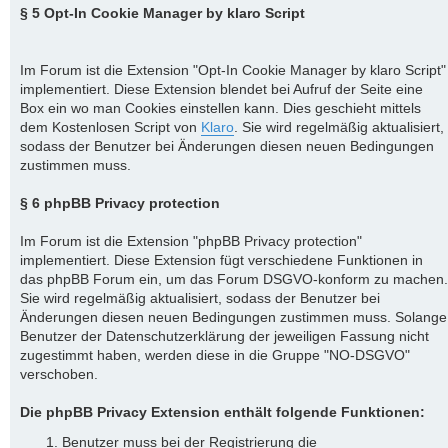
§ 5 Opt-In Cookie Manager by klaro Script
Im Forum ist die Extension "Opt-In Cookie Manager by klaro Script"
implementiert. Diese Extension blendet bei Aufruf der Seite eine
Box ein wo man Cookies einstellen kann. Dies geschieht mittels
dem Kostenlosen Script von
Klaro
. Sie wird regelmäßig aktualisiert,
sodass der Benutzer bei Änderungen diesen neuen Bedingungen
zustimmen muss.
§ 6 phpBB Privacy protection
Im Forum ist die Extension "phpBB Privacy protection"
implementiert. Diese Extension fügt verschiedene Funktionen in
das phpBB Forum ein, um das Forum DSGVO-konform zu machen.
Sie wird regelmäßig aktualisiert, sodass der Benutzer bei
Änderungen diesen neuen Bedingungen zustimmen muss. Solange
Benutzer der Datenschutzerklärung der jeweiligen Fassung nicht
zugestimmt haben, werden diese in die Gruppe "NO-DSGVO"
verschoben.
Die phpBB Privacy Extension enthält folgende Funktionen:
Benutzer muss bei der Registrierung die