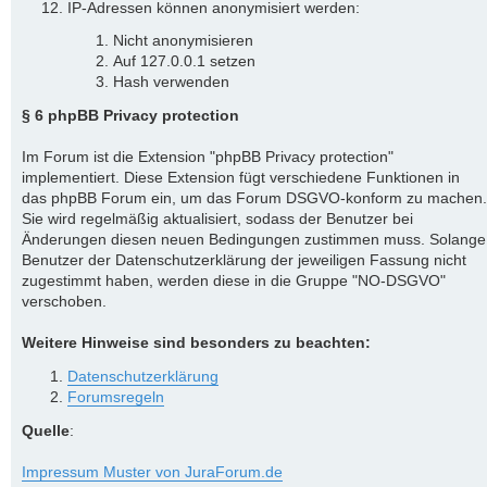
IP-Adressen können anonymisiert werden:
Nicht anonymisieren
Auf 127.0.0.1 setzen
Hash verwenden
§ 6 phpBB Privacy protection
Im Forum ist die Extension "phpBB Privacy protection"
implementiert. Diese Extension fügt verschiedene Funktionen in
das phpBB Forum ein, um das Forum DSGVO-konform zu machen.
Sie wird regelmäßig aktualisiert, sodass der Benutzer bei
Änderungen diesen neuen Bedingungen zustimmen muss. Solange
Benutzer der Datenschutzerklärung der jeweiligen Fassung nicht
zugestimmt haben, werden diese in die Gruppe "NO-DSGVO"
verschoben.
Weitere Hinweise sind besonders zu beachten:
Datenschutzerklärung
Forumsregeln
Quelle
:
Impressum Muster von JuraForum.de