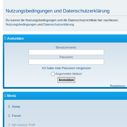
Nutzungsbedingungen und Datenschutzerklärung
Du kannst die Nutzungsbedingungen und die Datenschutzrichtlinie hier nachlesen:
Nutzungsbedingungen
und
Datenschutzerklärung
Anmelden
Benutzername:
Passwort:
Ich habe mein Passwort vergessen
Angemeldet bleiben
Registrieren
Menü
Home
Forum
Kjh-mov(e)-Treff