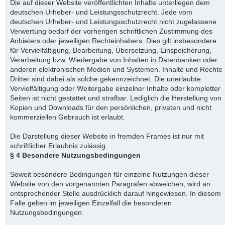
Die auf dieser Website veröffentlichten Inhalte unterliegen dem
deutschen Urheber- und Leistungsschutzrecht. Jede vom
deutschen Urheber- und Leistungsschutzrecht nicht zugelassene
Verwertung bedarf der vorherigen schriftlichen Zustimmung des
Anbieters oder jeweiligen Rechteinhabers. Dies gilt insbesondere
für Vervielfältigung, Bearbeitung, Übersetzung, Einspeicherung,
Verarbeitung bzw. Wiedergabe von Inhalten in Datenbanken oder
anderen elektronischen Medien und Systemen. Inhalte und Rechte
Dritter sind dabei als solche gekennzeichnet. Die unerlaubte
Vervielfältigung oder Weitergabe einzelner Inhalte oder kompletter
Seiten ist nicht gestattet und strafbar. Lediglich die Herstellung von
Kopien und Downloads für den persönlichen, privaten und nicht
kommerziellen Gebrauch ist erlaubt.
Die Darstellung dieser Website in fremden Frames ist nur mit
schriftlicher Erlaubnis zulässig.
§ 4 Besondere Nutzungsbedingungen
Soweit besondere Bedingungen für einzelne Nutzungen dieser
Website von den vorgenannten Paragrafen abweichen, wird an
entsprechender Stelle ausdrücklich darauf hingewiesen. In diesem
Falle gelten im jeweiligen Einzelfall die besonderen
Nutzungsbedingungen.