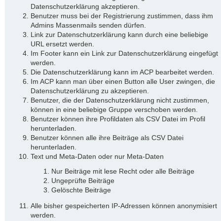
Datenschutzerklärung akzeptieren.
Benutzer muss bei der Registrierung zustimmen, dass ihm
Admins Massenmails senden dürfen.
Link zur Datenschutzerklärung kann durch eine beliebige
URL ersetzt werden.
Im Footer kann ein Link zur Datenschutzerklärung eingefügt
werden.
Die Datenschutzerklärung kann im ACP bearbeitet werden.
Im ACP kann man über einen Button alle User zwingen, die
Datenschutzerklärung zu akzeptieren.
Benutzer, die der Datenschutzerklärung nicht zustimmen,
können in eine beliebige Gruppe verschoben werden.
Benutzer können ihre Profildaten als CSV Datei im Profil
herunterladen.
Benutzer können alle ihre Beiträge als CSV Datei
herunterladen.
Text und Meta-Daten oder nur Meta-Daten
Nur Beiträge mit lese Recht oder alle Beiträge
Ungeprüfte Beiträge
Gelöschte Beiträge
Alle bisher gespeicherten IP-Adressen können anonymisiert
werden.