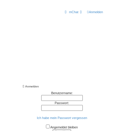
mChat
Anmelden
Anmelden
Benutzername:
Passwort:
Ich habe mein Passwort vergessen
Angemeldet bleiben