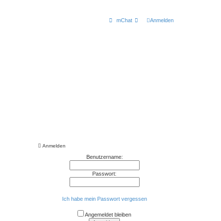
mChat
Anmelden
Anmelden
Benutzername:
Passwort:
Ich habe mein Passwort vergessen
Angemeldet bleiben