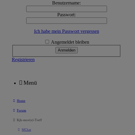
Benutzername:
Passwort:
Ich habe mein Passwort vergessen
Angemeldet bleiben
Registrieren
Menü
Home
Forum
Kjh-mov(e)-Treff
MChat