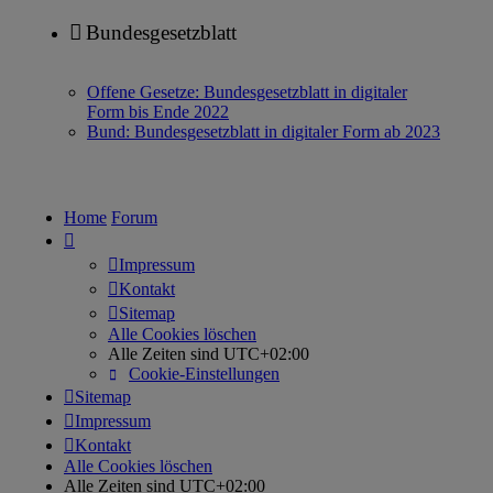
Bundesgesetzblatt
Offene Gesetze: Bundesgesetzblatt in digitaler
Form bis Ende 2022
Bund: Bundesgesetzblatt in digitaler Form ab 2023
Home
Forum
Impressum
Kontakt
Sitemap
Alle Cookies löschen
Alle Zeiten sind
UTC+02:00
Cookie-Einstellungen
Sitemap
Impressum
Kontakt
Alle Cookies löschen
Alle Zeiten sind
UTC+02:00