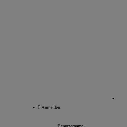
Anmelden
Benutzername: