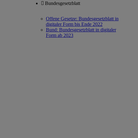
Bundesgesetzblatt
Offene Gesetze: Bundesgesetzblatt in
digitaler Form bis Ende 2022
Bund: Bundesgesetzblatt in digitaler
Form ab 2023