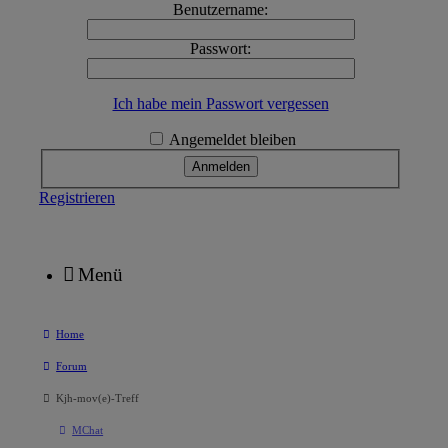
Benutzername:
Passwort:
Ich habe mein Passwort vergessen
Angemeldet bleiben
Registrieren
Menü
Home
Forum
Kjh-mov(e)-Treff
MChat