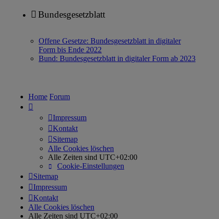
Bundesgesetzblatt
Offene Gesetze: Bundesgesetzblatt in digitaler
Form bis Ende 2022
Bund: Bundesgesetzblatt in digitaler Form ab 2023
Home
Forum
Impressum
Kontakt
Sitemap
Alle Cookies löschen
Alle Zeiten sind
UTC+02:00
Cookie-Einstellungen
Sitemap
Impressum
Kontakt
Alle Cookies löschen
Alle Zeiten sind
UTC+02:00