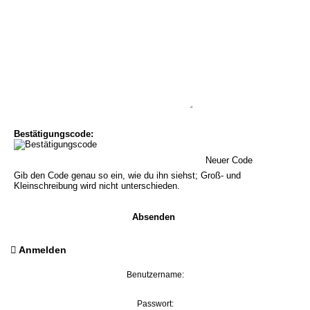
Bestätigungscode:
Gib den Code genau so ein, wie du ihn siehst; Groß- und
Kleinschreibung wird nicht unterschieden.
Anmelden
Benutzername:
Passwort: