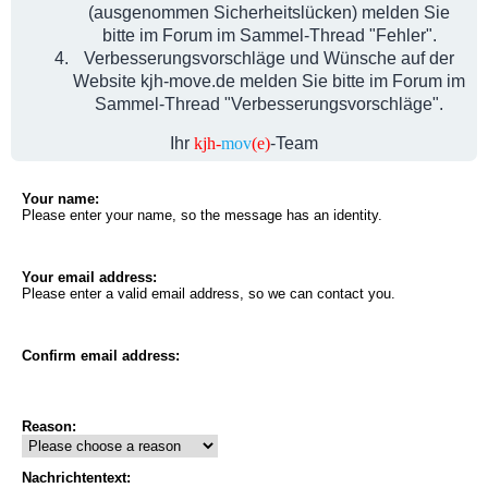
(ausgenommen Sicherheitslücken) melden Sie
bitte im Forum im Sammel-Thread "Fehler".
Verbesserungsvorschläge und Wünsche auf der
Website kjh-move.de melden Sie bitte im Forum im
Sammel-Thread "Verbesserungsvorschläge".
Ihr
kjh-
mov
(e)
-Team
Your name:
Please enter your name, so the message has an identity.
Your email address:
Please enter a valid email address, so we can contact you.
Confirm email address:
Reason:
Nachrichtentext: