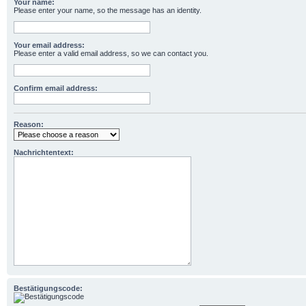
Your name:
Please enter your name, so the message has an identity.
Your email address:
Please enter a valid email address, so we can contact you.
Confirm email address:
Reason:
Nachrichtentext:
Bestätigungscode: