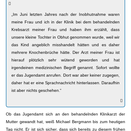
„Im Juni letzten Jahres nach der Inobhutnahme waren
meine Frau und ich in der Klinik bei dem behandelnden
Krebsarzt meiner Frau und haben ihm erzählt, dass
unsere kleine Tochter in Obhut genommen wurde, weil wir
das Kind angeblich misshandelt hätten und es daher
mehrere Knochenbrüche hätte. Der Arzt meiner Frau ist
hierauf plötzlich sehr wütend geworden und hat
irgendeinen medizinischen Begriff genannt. Sofort wollte
er das Jugendamt anrufen. Dort war aber keiner zugegen,
daher hat er eine Sprachnachricht hinterlassen. Daraufhin
ist aber nichts geschehen.“
Ob das Jugendamt sich an den behandelnden Klinikarzt der
Mutter gewandt hat, weiß Michael Bergmann bis zum heutigen
Tag nicht. Er ist sich sicher, dass sich bereits zu diesem frühen