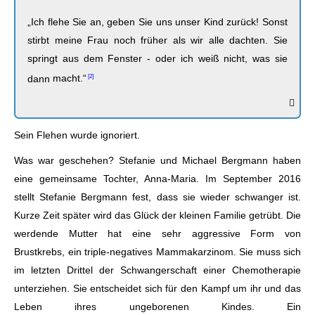
„Ich flehe Sie an, geben Sie uns unser Kind zurück! Sonst
stirbt meine Frau noch früher als wir alle dachten. Sie
springt aus dem Fenster - oder ich weiß nicht, was sie
dann
macht.“
Sein Flehen wurde ignoriert.
Was war geschehen? Stefanie und Michael Bergmann haben
eine gemeinsame Tochter, Anna-Maria. Im September 2016
stellt Stefanie Bergmann fest, dass sie wieder schwanger ist.
Kurze Zeit später wird das Glück der kleinen Familie getrübt. Die
werdende Mutter hat eine sehr aggressive Form von
Brustkrebs, ein triple-negatives Mammakarzinom. Sie muss sich
im letzten Drittel der Schwangerschaft einer Chemotherapie
unterziehen. Sie entscheidet sich für den Kampf um ihr und das
Leben ihres ungeborenen Kindes. Ein