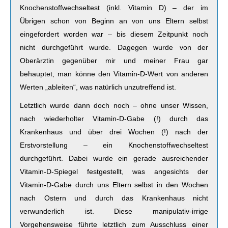
Knochenstoffwechseltest (inkl. Vitamin D) – der im
Übrigen schon von Beginn an von uns Eltern selbst
eingefordert worden war – bis diesem Zeitpunkt noch
nicht durchgeführt wurde. Dagegen wurde von der
Oberärztin gegenüber mir und meiner Frau gar
behauptet, man könne den Vitamin-D-Wert von anderen
Werten „ableiten“, was natürlich unzutreffend ist.
Letztlich wurde dann doch noch – ohne unser Wissen,
nach wiederholter Vitamin-D-Gabe (!) durch das
Krankenhaus und über drei Wochen (!) nach der
Erstvorstellung – ein Knochenstoffwechseltest
durchgeführt. Dabei wurde ein gerade ausreichender
Vitamin-D-Spiegel festgestellt, was angesichts der
Vitamin-D-Gabe durch uns Eltern selbst in den Wochen
nach Ostern und durch das Krankenhaus nicht
verwunderlich ist. Diese manipulativ-irrige
Vorgehensweise führte letztlich zum Ausschluss einer