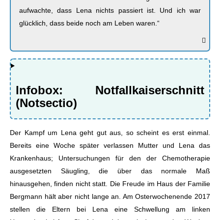
aufwachte, dass Lena nichts passiert ist. Und ich war
glücklich, dass beide noch am Leben waren.“
Infobox: Notfallkaiserschnitt
(Notsectio)
Der Kampf um Lena geht gut aus, so scheint es erst einmal.
Bereits eine Woche später verlassen Mutter und Lena das
Krankenhaus; Untersuchungen für den der Chemotherapie
ausgesetzten Säugling, die über das normale Maß
hinausgehen, finden nicht statt. Die Freude im Haus der Familie
Bergmann hält aber nicht lange an. Am Osterwochenende 2017
stellen die Eltern bei Lena eine Schwellung am linken