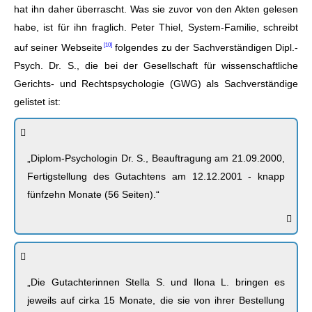
hat ihn daher überrascht. Was sie zuvor von den Akten gelesen
habe, ist für ihn fraglich. Peter Thiel, System-Familie, schreibt
auf seiner
Webseite
folgendes zu der Sachverständigen Dipl.-
Psych. Dr. S., die bei der Gesellschaft für wissenschaftliche
Gerichts- und Rechtspsychologie (GWG) als Sachverständige
gelistet ist:
„Diplom-Psychologin Dr. S., Beauftragung am 21.09.2000,
Fertigstellung des Gutachtens am 12.12.2001 - knapp
fünfzehn Monate (56 Seiten).“
„Die Gutachterinnen Stella S. und Ilona L. bringen es
jeweils auf cirka 15 Monate, die sie von ihrer Bestellung