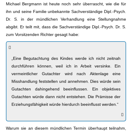
Michael Bergmann ist heute noch sehr überrascht, wie die für
ihn und seine Familie unbekannte Sachverständige Dipl.-Psych.
Dr. S. in der mündlichen Verhandlung eine Stellungnahme
abgibt. Er teilt mit, dass die Sachverständige Dipl.-Psych. Dr. S.
zum Vorsitzenden Richter gesagt habe:
„Eine Begutachtung des Kindes werde ich nicht zeitnah
durchführen können, weil ich in Arbeit versinke. Ein
vermeintlicher Gutachter wird nach Aktenlage eine
Misshandlung feststellen und annehmen. Dies würde sein
Gutachten dahingehend beeinflussen. Ein objektives
Gutachten würde dann nicht entstehen. Die Prämisse der
Erziehungsfähigkeit würde hierdurch beeinflusst werden.“
Warum sie an diesem mündlichen Termin überhaupt teilnahm,