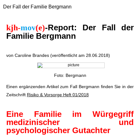
Der Fall der Familie Bergmann
-Report: Der Fall der
kjh-
mov
(e)
Familie Bergmann
von Caroline Brandes (veröffentlicht am 28.06.2018)
Foto: Bergmann
Einen ergänzenden Artikel zum Fall Bergmann finden Sie in der
Zeitschrift
Risiko & Vorsorge Heft 01/2018
Eine Familie im Würgegriff
medizinischer und
psychologischer Gutachter