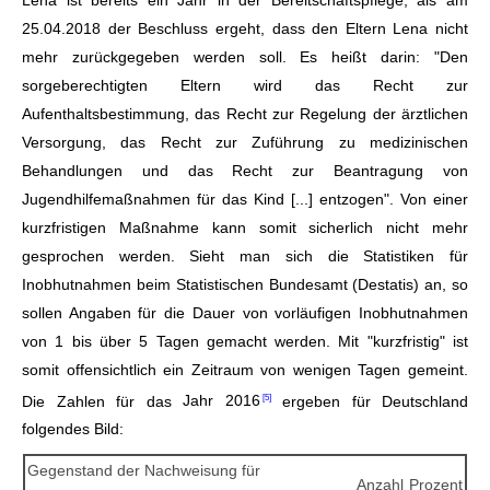
25.04.2018 der Beschluss ergeht, dass den Eltern Lena nicht
mehr zurückgegeben werden soll. Es heißt darin: "Den
sorgeberechtigten Eltern wird das Recht zur
Aufenthaltsbestimmung, das Recht zur Regelung der ärztlichen
Versorgung, das Recht zur Zuführung zu medizinischen
Behandlungen und das Recht zur Beantragung von
Jugendhilfemaßnahmen für das Kind [...] entzogen". Von einer
kurzfristigen Maßnahme kann somit sicherlich nicht mehr
gesprochen werden. Sieht man sich die Statistiken für
Inobhutnahmen beim Statistischen Bundesamt (Destatis) an, so
sollen Angaben für die Dauer von vorläufigen Inobhutnahmen
von 1 bis über 5 Tagen gemacht werden. Mit "kurzfristig" ist
somit offensichtlich ein Zeitraum von wenigen Tagen gemeint.
Die Zahlen für das
Jahr 2016
ergeben für Deutschland
folgendes Bild:
Gegenstand der Nachweisung für
Anzahl
Prozent