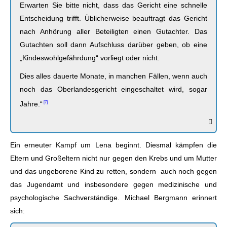
Erwarten Sie bitte nicht, dass das Gericht eine schnelle
Entscheidung trifft. Üblicherweise beauftragt das Gericht
nach Anhörung aller Beteiligten einen Gutachter. Das
Gutachten soll dann Aufschluss darüber geben, ob eine
„Kindeswohlgefährdung“ vorliegt oder nicht.
Dies alles dauerte Monate, in manchen Fällen, wenn auch
noch das Oberlandesgericht eingeschaltet wird, sogar
Jahre.“
Ein erneuter Kampf um Lena beginnt. Diesmal kämpfen die
Eltern und Großeltern nicht nur gegen den Krebs und um Mutter
und das ungeborene Kind zu retten, sondern auch noch gegen
das Jugendamt und insbesondere gegen medizinische und
psychologische Sachverständige. Michael Bergmann erinnert
sich: