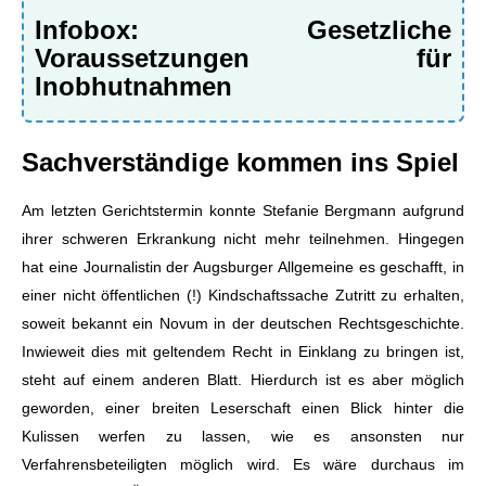
Infobox: Gesetzliche
Voraussetzungen für
Inobhutnahmen
Sachverständige kommen ins Spiel
Am letzten Gerichtstermin konnte Stefanie Bergmann aufgrund
ihrer schweren Erkrankung nicht mehr teilnehmen. Hingegen
hat eine Journalistin der Augsburger Allgemeine es geschafft, in
einer nicht öffentlichen (!) Kindschaftssache Zutritt zu erhalten,
soweit bekannt ein Novum in der deutschen Rechtsgeschichte.
Inwieweit dies mit geltendem Recht in Einklang zu bringen ist,
steht auf einem anderen Blatt. Hierdurch ist es aber möglich
geworden, einer breiten Leserschaft einen Blick hinter die
Kulissen werfen zu lassen, wie es ansonsten nur
Verfahrensbeteiligten möglich wird. Es wäre durchaus im