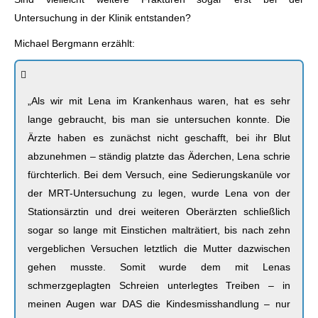
Untersuchung in der Klinik entstanden?
Michael Bergmann erzählt:
„Als wir mit Lena im Krankenhaus waren, hat es sehr
lange gebraucht, bis man sie untersuchen konnte. Die
Ärzte haben es zunächst nicht geschafft, bei ihr Blut
abzunehmen – ständig platzte das Äderchen, Lena schrie
fürchterlich. Bei dem Versuch, eine Sedierungskanüle vor
der MRT-Untersuchung zu legen, wurde Lena von der
Stationsärztin und drei weiteren Oberärzten schließlich
sogar so lange mit Einstichen malträtiert, bis nach zehn
vergeblichen Versuchen letztlich die Mutter dazwischen
gehen musste. Somit wurde dem mit Lenas
schmerzgeplagten Schreien unterlegtes Treiben – in
meinen Augen war DAS die Kindesmisshandlung – nur