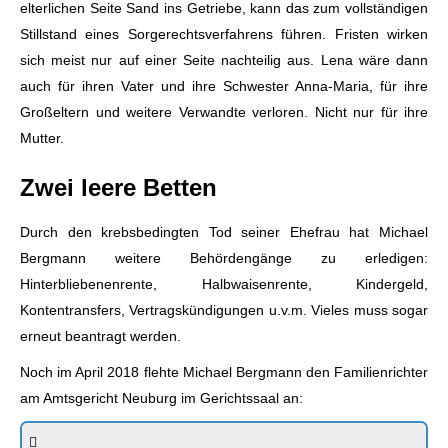
elterlichen Seite Sand ins Getriebe, kann das zum vollständigen
Stillstand eines Sorgerechtsverfahrens führen. Fristen wirken
sich meist nur auf einer Seite nachteilig aus. Lena wäre dann
auch für ihren Vater und ihre Schwester Anna-Maria, für ihre
Großeltern und weitere Verwandte verloren. Nicht nur für ihre
Mutter.
Zwei leere Betten
Durch den krebsbedingten Tod seiner Ehefrau hat Michael
Bergmann weitere Behördengänge zu erledigen:
Hinterbliebenenrente, Halbwaisenrente, Kindergeld,
Kontentransfers, Vertragskündigungen u.v.m. Vieles muss sogar
erneut beantragt werden.
Noch im April 2018 flehte Michael Bergmann den Familienrichter
am Amtsgericht Neuburg im Gerichtssaal an: