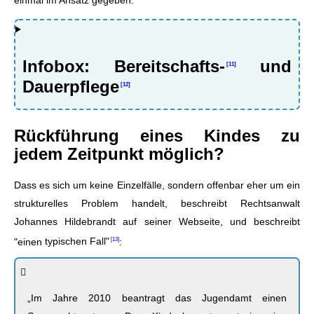
Infobox:
Bereitschafts-
und
Dauerpflege
Rückführung eines Kindes zu
jedem Zeitpunkt möglich?
Dass es sich um keine Einzelfälle, sondern offenbar eher um ein
strukturelles Problem handelt, beschreibt Rechtsanwalt
Johannes Hildebrandt auf seiner Webseite, und beschreibt
"einen
typischen Fall"
:
„Im Jahre 2010 beantragt das Jugendamt einen