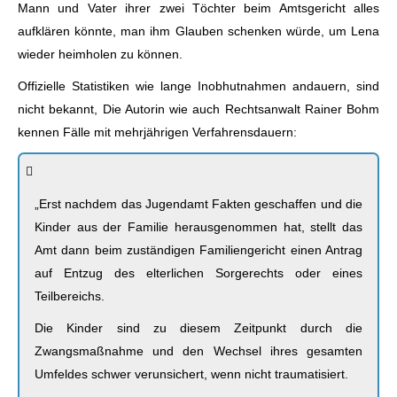
Mann und Vater ihrer zwei Töchter beim Amtsgericht alles
aufklären könnte, man ihm Glauben schenken würde, um Lena
wieder heimholen zu können.
Offizielle Statistiken wie lange Inobhutnahmen andauern, sind
nicht bekannt, Die Autorin wie auch Rechtsanwalt Rainer Bohm
kennen Fälle mit mehrjährigen Verfahrensdauern:
„Erst nachdem das Jugendamt Fakten geschaffen und die
Kinder aus der Familie herausgenommen hat, stellt das
Amt dann beim zuständigen Familiengericht einen Antrag
auf Entzug des elterlichen Sorgerechts oder eines
Teilbereichs.
Die Kinder sind zu diesem Zeitpunkt durch die
Zwangsmaßnahme und den Wechsel ihres gesamten
Umfeldes schwer verunsichert, wenn nicht traumatisiert.