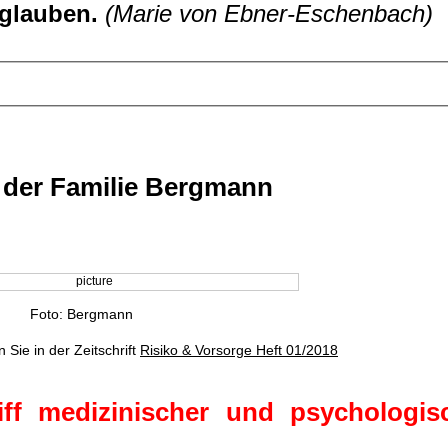
 glauben.
(Marie von Ebner-Eschenbach)
l der Familie Bergmann
)
Foto: Bergmann
Sie in der Zeitschrift
Risiko & Vorsorge Heft 01/2018
ff medizinischer und psychologis