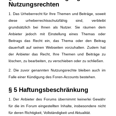
Nutzungsrechten
1. Das Urheberrecht für Ihre Themen und Beiträge, soweit
diese urheberrechtsschutzfähig sind, verbleibt
grundsätzlich bei Ihnen als Nutzer. Sie räumen dem
Anbieter jedoch mit Einstellung eines Themas oder
Beitrags das Recht ein, das Thema oder den Beitrag
dauerhaft auf seinen Webseiten vorzuhalten. Zudem hat
der Anbieter das Recht, Ihre Themen und Beiträge zu
löschen, zu bearbeiten, zu verschieben oder zu schließen.
2. Die zuvor genannten Nutzungsrechte bleiben auch im
Falle einer Kündigung des Foren-Accounts bestehen.
§ 5 Haftungsbeschränkung
1. Der Anbieter des Forums übernimmt keinerlei Gewähr
für die im Forum eingestellten Inhalte, insbesondere nicht
für deren Richtigkeit, Vollständigkeit und Aktualität.