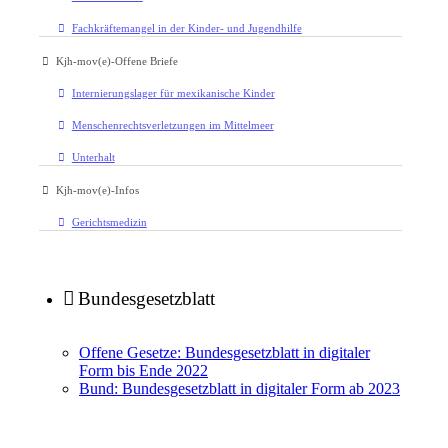
Fachkräftemangel in der Kinder- und Jugendhilfe
Kjh-mov(e)-Offene Briefe
Internierungslager für mexikanische Kinder
Menschenrechtsverletzungen im Mittelmeer
Unterhalt
Kjh-mov(e)-Infos
Gerichtsmedizin
Bundesgesetzblatt
Offene Gesetze: Bundesgesetzblatt in digitaler
Form bis Ende 2022
Bund: Bundesgesetzblatt in digitaler Form ab 2023