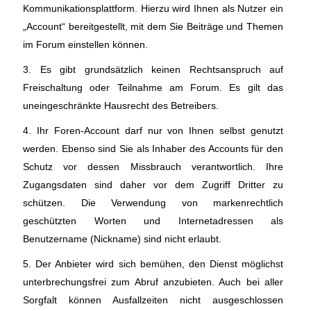
Kommunikationsplattform. Hierzu wird Ihnen als Nutzer ein
„Account“ bereitgestellt, mit dem Sie Beiträge und Themen
im Forum einstellen können.
3. Es gibt grundsätzlich keinen Rechtsanspruch auf
Freischaltung oder Teilnahme am Forum. Es gilt das
uneingeschränkte Hausrecht des Betreibers.
4. Ihr Foren-Account darf nur von Ihnen selbst genutzt
werden. Ebenso sind Sie als Inhaber des Accounts für den
Schutz vor dessen Missbrauch verantwortlich. Ihre
Zugangsdaten sind daher vor dem Zugriff Dritter zu
schützen. Die Verwendung von markenrechtlich
geschützten Worten und Internetadressen als
Benutzername (Nickname) sind nicht erlaubt.
5. Der Anbieter wird sich bemühen, den Dienst möglichst
unterbrechungsfrei zum Abruf anzubieten. Auch bei aller
Sorgfalt können Ausfallzeiten nicht ausgeschlossen