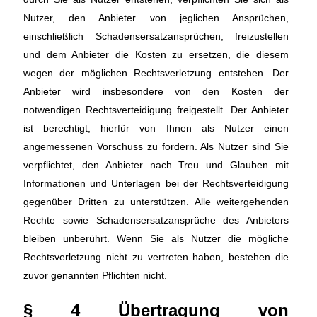
Nutzer, den Anbieter von jeglichen Ansprüchen,
einschließlich Schadensersatzansprüchen, freizustellen
und dem Anbieter die Kosten zu ersetzen, die diesem
wegen der möglichen Rechtsverletzung entstehen. Der
Anbieter wird insbesondere von den Kosten der
notwendigen Rechtsverteidigung freigestellt. Der Anbieter
ist berechtigt, hierfür von Ihnen als Nutzer einen
angemessenen Vorschuss zu fordern. Als Nutzer sind Sie
verpflichtet, den Anbieter nach Treu und Glauben mit
Informationen und Unterlagen bei der Rechtsverteidigung
gegenüber Dritten zu unterstützen. Alle weitergehenden
Rechte sowie Schadensersatzansprüche des Anbieters
bleiben unberührt. Wenn Sie als Nutzer die mögliche
Rechtsverletzung nicht zu vertreten haben, bestehen die
zuvor genannten Pflichten nicht.
§ 4 Übertragung von