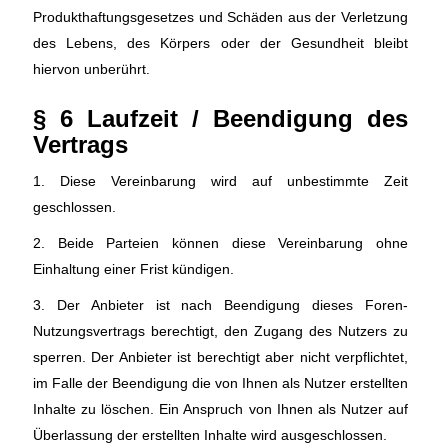
Produkthaftungsgesetzes und Schäden aus der Verletzung
des Lebens, des Körpers oder der Gesundheit bleibt
hiervon unberührt.
§ 6 Laufzeit / Beendigung des
Vertrags
1. Diese Vereinbarung wird auf unbestimmte Zeit
geschlossen.
2. Beide Parteien können diese Vereinbarung ohne
Einhaltung einer Frist kündigen.
3. Der Anbieter ist nach Beendigung dieses Foren-
Nutzungsvertrags berechtigt, den Zugang des Nutzers zu
sperren. Der Anbieter ist berechtigt aber nicht verpflichtet,
im Falle der Beendigung die von Ihnen als Nutzer erstellten
Inhalte zu löschen. Ein Anspruch von Ihnen als Nutzer auf
Überlassung der erstellten Inhalte wird ausgeschlossen.