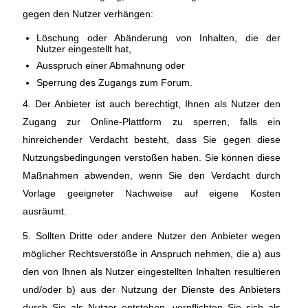
gegen den Nutzer verhängen:
Löschung oder Abänderung von Inhalten, die der
Nutzer eingestellt hat,
Ausspruch einer Abmahnung oder
Sperrung des Zugangs zum Forum.
4. Der Anbieter ist auch berechtigt, Ihnen als Nutzer den
Zugang zur Online-Plattform zu sperren, falls ein
hinreichender Verdacht besteht, dass Sie gegen diese
Nutzungsbedingungen verstoßen haben. Sie können diese
Maßnahmen abwenden, wenn Sie den Verdacht durch
Vorlage geeigneter Nachweise auf eigene Kosten
ausräumt.
5. Sollten Dritte oder andere Nutzer den Anbieter wegen
möglicher Rechtsverstöße in Anspruch nehmen, die a) aus
den von Ihnen als Nutzer eingestellten Inhalten resultieren
und/oder b) aus der Nutzung der Dienste des Anbieters
durch Sie als Nutzer entstehen, verpflichten Sie sich als