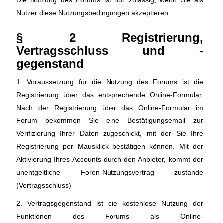
Die Nutzung des Forums ist nur zulässig, wenn Sie als
Nutzer diese Nutzungsbedingungen akzeptieren.
§ 2 Registrierung,
Vertragsschluss und -
gegenstand
1. Voraussetzung für die Nutzung des Forums ist die
Registrierung über das entsprechende Online-Formular.
Nach der Registrierung über das Online-Formular im
Forum bekommen Sie eine Bestätigungsemail zur
Verifizierung Ihrer Daten zugeschickt, mit der Sie Ihre
Registrierung per Mausklick bestätigen können. Mit der
Aktivierung Ihres Accounts durch den Anbieter, kommt der
unentgeltliche Foren-Nutzungsvertrag zustande
(Vertragsschluss)
2. Vertragsgegenstand ist die kostenlose Nutzung der
Funktionen des Forums als Online-