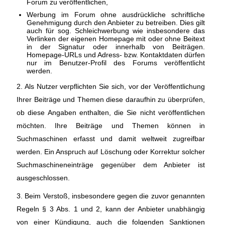
Forum zu veröffentlichen,
Werbung im Forum ohne ausdrückliche schriftliche
Genehmigung durch den Anbieter zu betreiben. Dies gilt
auch für sog. Schleichwerbung wie insbesondere das
Verlinken der eigenen Homepage mit oder ohne Beitext
in der Signatur oder innerhalb von Beiträgen.
Homepage-URLs und Adress- bzw. Kontaktdaten dürfen
nur im Benutzer-Profil des Forums veröffentlicht
werden.
2. Als Nutzer verpflichten Sie sich, vor der Veröffentlichung
Ihrer Beiträge und Themen diese daraufhin zu überprüfen,
ob diese Angaben enthalten, die Sie nicht veröffentlichen
möchten. Ihre Beiträge und Themen können in
Suchmaschinen erfasst und damit weltweit zugreifbar
werden. Ein Anspruch auf Löschung oder Korrektur solcher
Suchmaschineneinträge gegenüber dem Anbieter ist
ausgeschlossen.
3. Beim Verstoß, insbesondere gegen die zuvor genannten
Regeln § 3 Abs. 1 und 2, kann der Anbieter unabhängig
von einer Kündigung, auch die folgenden Sanktionen