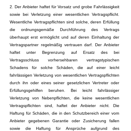
2. Der Anbieter haftet für Vorsatz und grobe Fahrlässigkeit
sowie bei Verletzung einer wesentlichen Vertragspflicht.
Wesentliche Vertragspflichten sind solche, deren Erfüllung
die ordnungsgemäße Durchführung des Vertrags
überhaupt erst ermöglicht und auf deren Einhaltung der
Vertragspartner regelmäßig vertrauen darf. Der Anbieter
haftet unter Begrenzung auf Ersatz des bei
Vertragsschluss vorhersehbaren vertragstypischen
Schadens für solche Schäden, die auf einer leicht
fahrlässigen Verletzung von wesentlichen Vertragspflichten
durch ihn oder eines seiner gesetzlichen Vertreter oder
Erfüllungsgehilfen beruhen. Bei leicht fahrlässiger
Verletzung von Nebenpflichten, die keine wesentlichen
Vertragspflichten sind, haftet der Anbieter nicht. Die
Haftung für Schäden, die in den Schutzbereich einer vom
Anbieter gegebenen Garantie oder Zusicherung fallen
sowie die Haftung für Ansprüche aufgrund des