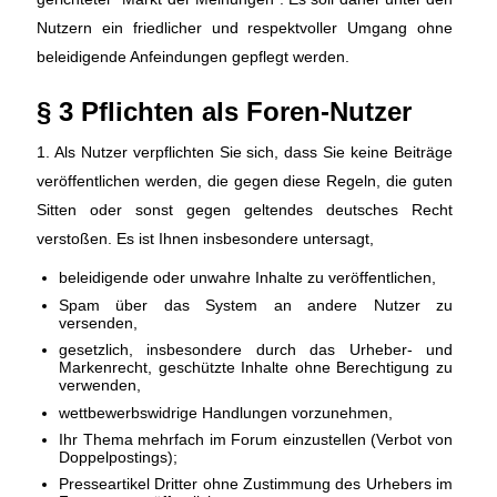
Nutzern ein friedlicher und respektvoller Umgang ohne
beleidigende Anfeindungen gepflegt werden.
§ 3 Pflichten als Foren-Nutzer
1. Als Nutzer verpflichten Sie sich, dass Sie keine Beiträge
veröffentlichen werden, die gegen diese Regeln, die guten
Sitten oder sonst gegen geltendes deutsches Recht
verstoßen. Es ist Ihnen insbesondere untersagt,
beleidigende oder unwahre Inhalte zu veröffentlichen,
Spam über das System an andere Nutzer zu
versenden,
gesetzlich, insbesondere durch das Urheber- und
Markenrecht, geschützte Inhalte ohne Berechtigung zu
verwenden,
wettbewerbswidrige Handlungen vorzunehmen,
Ihr Thema mehrfach im Forum einzustellen (Verbot von
Doppelpostings);
Presseartikel Dritter ohne Zustimmung des Urhebers im