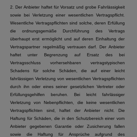
2. Der Anbieter haftet für Vorsatz und grobe Fahrlässigkeit
sowie bei Verletzung einer wesentlichen Vertragspflicht.
Wesentliche Vertragspflichten sind solche, deren Erfüllung
die ordnungsgemäße Durchführung des Vertrags
überhaupt erst ermöglicht und auf deren Einhaltung der
Vertragspartner regelmäßig vertrauen darf. Der Anbieter
haftet unter Begrenzung auf Ersatz des bei
Vertragsschluss vorhersehbaren vertragstypischen
Schadens für solche Schäden, die auf einer leicht
fahrlässigen Verletzung von wesentlichen Vertragspflichten
durch ihn oder eines seiner gesetzlichen Vertreter oder
Erfüllungsgehilfen beruhen. Bei leicht fahrlässiger
Verletzung von Nebenpflichten, die keine wesentlichen
Vertragspflichten sind, haftet der Anbieter nicht. Die
Haftung für Schäden, die in den Schutzbereich einer vom
Anbieter gegebenen Garantie oder Zusicherung fallen
sowie die Haftung für Ansprüche aufgrund des