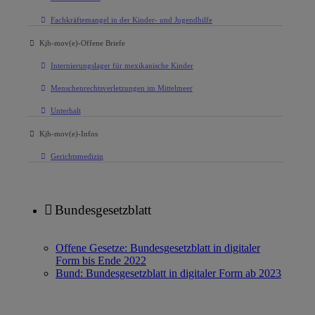
Fachkräftemangel in der Kinder- und Jugendhilfe
Kjh-mov(e)-Offene Briefe
Internierungslager für mexikanische Kinder
Menschenrechtsverletzungen im Mittelmeer
Unterhalt
Kjh-mov(e)-Infos
Gerichtsmedizin
Bundesgesetzblatt
Offene Gesetze: Bundesgesetzblatt in digitaler
Form bis Ende 2022
Bund: Bundesgesetzblatt in digitaler Form ab 2023