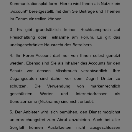
Kommunikationsplattform. Hierzu wird Ihnen als Nutzer ein
„Account“ bereitgestellt, mit dem Sie Beiträge und Themen
im Forum einstellen können.
3. Es gibt grundsätzlich keinen Rechtsanspruch auf
Freischaltung oder Teilnahme am Forum. Es gilt das
uneingeschränkte Hausrecht des Betreibers.
4. Ihr Foren-Account darf nur von Ihnen selbst genutzt
werden. Ebenso sind Sie als Inhaber des Accounts für den
Schutz vor dessen Missbrauch verantwortlich. Ihre
Zugangsdaten sind daher vor dem Zugriff Dritter zu
schützen. Die Verwendung von markenrechtlich
geschützten Worten und Internetadressen als
Benutzername (Nickname) sind nicht erlaubt.
5. Der Anbieter wird sich bemühen, den Dienst möglichst
unterbrechungsfrei zum Abruf anzubieten. Auch bei aller
Sorgfalt können Ausfallzeiten nicht ausgeschlossen