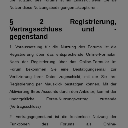
Die Nutzung des Forums ist nur zulässig, wenn Sie als
Nutzer diese Nutzungsbedingungen akzeptieren.
§ 2 Registrierung,
Vertragsschluss und -
gegenstand
1. Voraussetzung für die Nutzung des Forums ist die
Registrierung über das entsprechende Online-Formular.
Nach der Registrierung über das Online-Formular im
Forum bekommen Sie eine Bestätigungsemail zur
Verifizierung Ihrer Daten zugeschickt, mit der Sie Ihre
Registrierung per Mausklick bestätigen können. Mit der
Aktivierung Ihres Accounts durch den Anbieter, kommt der
unentgeltliche Foren-Nutzungsvertrag zustande
(Vertragsschluss)
2. Vertragsgegenstand ist die kostenlose Nutzung der
Funktionen des Forums als Online-