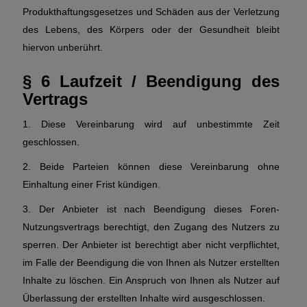
Produkthaftungsgesetzes und Schäden aus der Verletzung
des Lebens, des Körpers oder der Gesundheit bleibt
hiervon unberührt.
§ 6 Laufzeit / Beendigung des
Vertrags
1. Diese Vereinbarung wird auf unbestimmte Zeit
geschlossen.
2. Beide Parteien können diese Vereinbarung ohne
Einhaltung einer Frist kündigen.
3. Der Anbieter ist nach Beendigung dieses Foren-
Nutzungsvertrags berechtigt, den Zugang des Nutzers zu
sperren. Der Anbieter ist berechtigt aber nicht verpflichtet,
im Falle der Beendigung die von Ihnen als Nutzer erstellten
Inhalte zu löschen. Ein Anspruch von Ihnen als Nutzer auf
Überlassung der erstellten Inhalte wird ausgeschlossen.