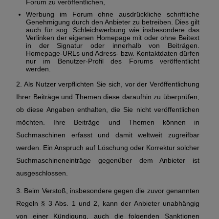
Forum zu veröffentlichen,
Werbung im Forum ohne ausdrückliche schriftliche
Genehmigung durch den Anbieter zu betreiben. Dies gilt
auch für sog. Schleichwerbung wie insbesondere das
Verlinken der eigenen Homepage mit oder ohne Beitext
in der Signatur oder innerhalb von Beiträgen.
Homepage-URLs und Adress- bzw. Kontaktdaten dürfen
nur im Benutzer-Profil des Forums veröffentlicht
werden.
2. Als Nutzer verpflichten Sie sich, vor der Veröffentlichung
Ihrer Beiträge und Themen diese daraufhin zu überprüfen,
ob diese Angaben enthalten, die Sie nicht veröffentlichen
möchten. Ihre Beiträge und Themen können in
Suchmaschinen erfasst und damit weltweit zugreifbar
werden. Ein Anspruch auf Löschung oder Korrektur solcher
Suchmaschineneinträge gegenüber dem Anbieter ist
ausgeschlossen.
3. Beim Verstoß, insbesondere gegen die zuvor genannten
Regeln § 3 Abs. 1 und 2, kann der Anbieter unabhängig
von einer Kündigung, auch die folgenden Sanktionen