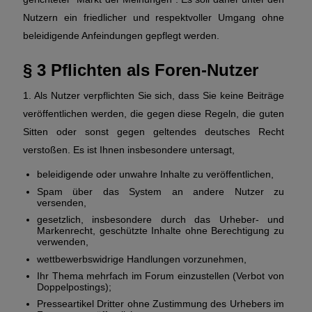
Nutzern ein friedlicher und respektvoller Umgang ohne
beleidigende Anfeindungen gepflegt werden.
§ 3 Pflichten als Foren-Nutzer
1. Als Nutzer verpflichten Sie sich, dass Sie keine Beiträge
veröffentlichen werden, die gegen diese Regeln, die guten
Sitten oder sonst gegen geltendes deutsches Recht
verstoßen. Es ist Ihnen insbesondere untersagt,
beleidigende oder unwahre Inhalte zu veröffentlichen,
Spam über das System an andere Nutzer zu
versenden,
gesetzlich, insbesondere durch das Urheber- und
Markenrecht, geschützte Inhalte ohne Berechtigung zu
verwenden,
wettbewerbswidrige Handlungen vorzunehmen,
Ihr Thema mehrfach im Forum einzustellen (Verbot von
Doppelpostings);
Presseartikel Dritter ohne Zustimmung des Urhebers im