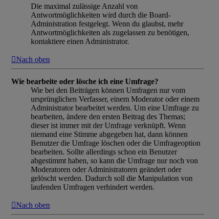
Die maximal zulässige Anzahl von
Antwortmöglichkeiten wird durch die Board-
Administration festgelegt. Wenn du glaubst, mehr
Antwortmöglichkeiten als zugelassen zu benötigen,
kontaktiere einen Administrator.
Nach oben
Wie bearbeite oder lösche ich eine Umfrage?
Wie bei den Beiträgen können Umfragen nur vom
ursprünglichen Verfasser, einem Moderator oder einem
Administrator bearbeitet werden. Um eine Umfrage zu
bearbeiten, ändere den ersten Beitrag des Themas;
dieser ist immer mit der Umfrage verknüpft. Wenn
niemand eine Stimme abgegeben hat, dann können
Benutzer die Umfrage löschen oder die Umfrageoption
bearbeiten. Sollte allerdings schon ein Benutzer
abgestimmt haben, so kann die Umfrage nur noch von
Moderatoren oder Administratoren geändert oder
gelöscht werden. Dadurch soll die Manipulation von
laufenden Umfragen verhindert werden.
Nach oben