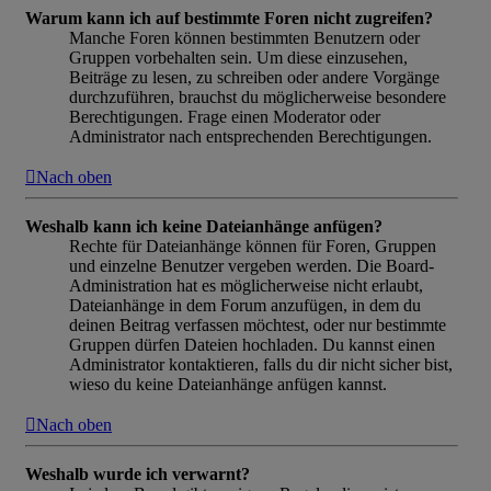
Warum kann ich auf bestimmte Foren nicht zugreifen?
Manche Foren können bestimmten Benutzern oder
Gruppen vorbehalten sein. Um diese einzusehen,
Beiträge zu lesen, zu schreiben oder andere Vorgänge
durchzuführen, brauchst du möglicherweise besondere
Berechtigungen. Frage einen Moderator oder
Administrator nach entsprechenden Berechtigungen.
Nach oben
Weshalb kann ich keine Dateianhänge anfügen?
Rechte für Dateianhänge können für Foren, Gruppen
und einzelne Benutzer vergeben werden. Die Board-
Administration hat es möglicherweise nicht erlaubt,
Dateianhänge in dem Forum anzufügen, in dem du
deinen Beitrag verfassen möchtest, oder nur bestimmte
Gruppen dürfen Dateien hochladen. Du kannst einen
Administrator kontaktieren, falls du dir nicht sicher bist,
wieso du keine Dateianhänge anfügen kannst.
Nach oben
Weshalb wurde ich verwarnt?