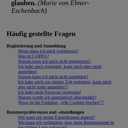
glauben.
(Marie von Ebner-
Eschenbach)
Häufig gestellte Fragen
Registrierung und Anmeldung
Wozu muss ich mich registrieren?
Was ist COPPA?
Warum kann ich mich nicht registrieren?
Ich habe mich registriert, kann mich aber nicht
anmelden!
Warum kann ich mich nicht anmelden?
Ich habe mich vor einiger Zeit registriert, kann mich
aber nicht mehr anmelden?!
Ich habe mein Passwort vergessen!
Warum werde ich automatisch abgemeldet?
Wozu ist die Funktion „Alle Cookies löschen“?
Benutzerpräferenzen und -einstellungen
Wie kann ich meine Einstellungen ändern?
Wie kann ich verhindern, dass mein Benutzername in
der Online-Liste auftaucht?