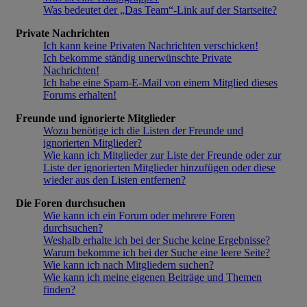
Was bedeutet der „Das Team“-Link auf der Startseite?
Private Nachrichten
Ich kann keine Privaten Nachrichten verschicken!
Ich bekomme ständig unerwünschte Private
Nachrichten!
Ich habe eine Spam-E-Mail von einem Mitglied dieses
Forums erhalten!
Freunde und ignorierte Mitglieder
Wozu benötige ich die Listen der Freunde und
ignorierten Mitglieder?
Wie kann ich Mitglieder zur Liste der Freunde oder zur
Liste der ignorierten Mitglieder hinzufügen oder diese
wieder aus den Listen entfernen?
Die Foren durchsuchen
Wie kann ich ein Forum oder mehrere Foren
durchsuchen?
Weshalb erhalte ich bei der Suche keine Ergebnisse?
Warum bekomme ich bei der Suche eine leere Seite?
Wie kann ich nach Mitgliedern suchen?
Wie kann ich meine eigenen Beiträge und Themen
finden?