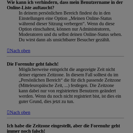
Wie kann ich verhindern, dass mein Benutzername in der
Online-Liste auftaucht?
In deinem persönlichen Bereich findest du in den
Einstellungen eine Option „Meinen Online-Status
während dieser Sitzung verbergen“. Wenn du diese
Option einschaltest, können nur Administratoren,
Moderatoren und du selbst deinen Online-Status sehen.
Du wirst dann als unsichtbarer Besucher gezählt.
Nach oben
Die Forenuhr geht falsch!
Möglicherweise entspricht die angezeigte Zeit nicht
deiner eigenen Zeitzone. In diesem Fall solltest du im
„Persönlichen Bereich“ die für dich passende Zeitzone
(Mitteleuropäische Zeit, ...) festlegen. Die Zeitzone
kann dabei nur von registrierten Benutzern geändert
werden. Wenn du noch nicht registriert bist, ist dies ein
guter Grund, dies jetzt zu tun.
Nach oben
Ich habe die Zeitzone eingestellt, aber die Forenuhr geht
immer noch falsch!