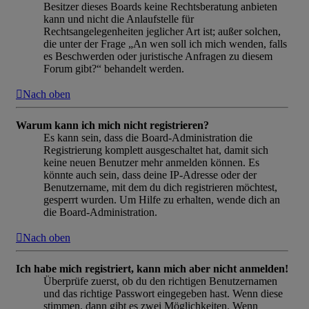
Besitzer dieses Boards keine Rechtsberatung anbieten
kann und nicht die Anlaufstelle für
Rechtsangelegenheiten jeglicher Art ist; außer solchen,
die unter der Frage „An wen soll ich mich wenden, falls
es Beschwerden oder juristische Anfragen zu diesem
Forum gibt?“ behandelt werden.
Nach oben
Warum kann ich mich nicht registrieren?
Es kann sein, dass die Board-Administration die
Registrierung komplett ausgeschaltet hat, damit sich
keine neuen Benutzer mehr anmelden können. Es
könnte auch sein, dass deine IP-Adresse oder der
Benutzername, mit dem du dich registrieren möchtest,
gesperrt wurden. Um Hilfe zu erhalten, wende dich an
die Board-Administration.
Nach oben
Ich habe mich registriert, kann mich aber nicht anmelden!
Überprüfe zuerst, ob du den richtigen Benutzernamen
und das richtige Passwort eingegeben hast. Wenn diese
stimmen, dann gibt es zwei Möglichkeiten. Wenn