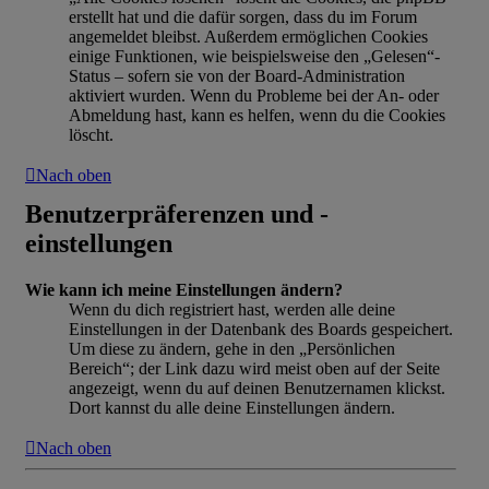
erstellt hat und die dafür sorgen, dass du im Forum
angemeldet bleibst. Außerdem ermöglichen Cookies
einige Funktionen, wie beispielsweise den „Gelesen“-
Status – sofern sie von der Board-Administration
aktiviert wurden. Wenn du Probleme bei der An- oder
Abmeldung hast, kann es helfen, wenn du die Cookies
löscht.
Nach oben
Benutzerpräferenzen und -
einstellungen
Wie kann ich meine Einstellungen ändern?
Wenn du dich registriert hast, werden alle deine
Einstellungen in der Datenbank des Boards gespeichert.
Um diese zu ändern, gehe in den „Persönlichen
Bereich“; der Link dazu wird meist oben auf der Seite
angezeigt, wenn du auf deinen Benutzernamen klickst.
Dort kannst du alle deine Einstellungen ändern.
Nach oben