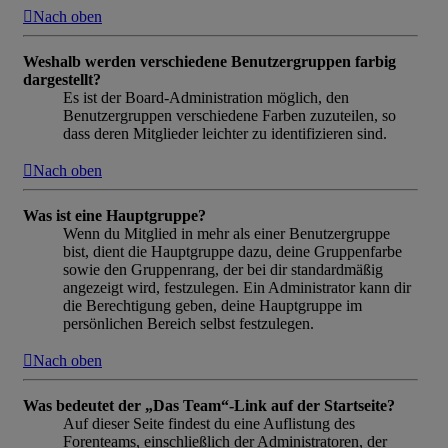
Nach oben
Weshalb werden verschiedene Benutzergruppen farbig
dargestellt?
Es ist der Board-Administration möglich, den
Benutzergruppen verschiedene Farben zuzuteilen, so
dass deren Mitglieder leichter zu identifizieren sind.
Nach oben
Was ist eine Hauptgruppe?
Wenn du Mitglied in mehr als einer Benutzergruppe
bist, dient die Hauptgruppe dazu, deine Gruppenfarbe
sowie den Gruppenrang, der bei dir standardmäßig
angezeigt wird, festzulegen. Ein Administrator kann dir
die Berechtigung geben, deine Hauptgruppe im
persönlichen Bereich selbst festzulegen.
Nach oben
Was bedeutet der „Das Team“-Link auf der Startseite?
Auf dieser Seite findest du eine Auflistung des
Forenteams, einschließlich der Administratoren, der