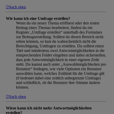
Nach oben
Wie kann ich eine Umfrage erstellen?
Wenn du ein neues Thema eröffnest oder den ersten
Beitrag eines Themas bearbeitest, findest du ein
Register „Umfrage erstellen“ unterhalb des Formulars
zur Beitragserstellung. Solltest du diesen Bereich nicht
sehen können, so hast du wahrscheinlich nicht die
Berechtigung, Umfragen zu erstellen. Du solltest einen
Titel und mindestens zwei Antwortmöglichkeiten in die
entsprechenden Felder eingeben und dabei sicherstellen,
dass jede Antwortmöglichkeit in einer eigenen Zeile
steht. Du kannst auch unter „Auswahlmöglichkeiten pro
Benutzer“ festlegen, wie viele Optionen ein Benutzer
auswählen kann, welches Zeitlimit für die Umfrage gilt
(0 bedeutet dabei eine zeitlich unbegrenzte Umfrage)
und schließlich, ob die Benutzer ihre Stimme ändern
können.
Nach oben
Wieso kann ich nicht mehr Antwortmöglichkeiten
erstellen?