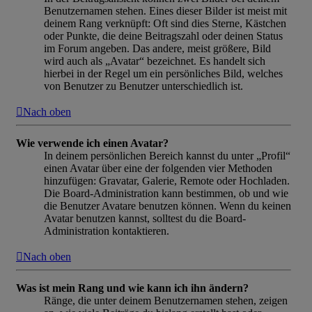
Benutzernamen stehen. Eines dieser Bilder ist meist mit
deinem Rang verknüpft: Oft sind dies Sterne, Kästchen
oder Punkte, die deine Beitragszahl oder deinen Status
im Forum angeben. Das andere, meist größere, Bild
wird auch als „Avatar“ bezeichnet. Es handelt sich
hierbei in der Regel um ein persönliches Bild, welches
von Benutzer zu Benutzer unterschiedlich ist.
Nach oben
Wie verwende ich einen Avatar?
In deinem persönlichen Bereich kannst du unter „Profil“
einen Avatar über eine der folgenden vier Methoden
hinzufügen: Gravatar, Galerie, Remote oder Hochladen.
Die Board-Administration kann bestimmen, ob und wie
die Benutzer Avatare benutzen können. Wenn du keinen
Avatar benutzen kannst, solltest du die Board-
Administration kontaktieren.
Nach oben
Was ist mein Rang und wie kann ich ihn ändern?
Ränge, die unter deinem Benutzernamen stehen, zeigen