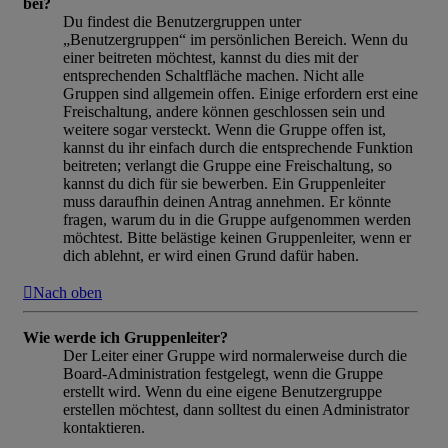
bei?
Du findest die Benutzergruppen unter
„Benutzergruppen“ im persönlichen Bereich. Wenn du
einer beitreten möchtest, kannst du dies mit der
entsprechenden Schaltfläche machen. Nicht alle
Gruppen sind allgemein offen. Einige erfordern erst eine
Freischaltung, andere können geschlossen sein und
weitere sogar versteckt. Wenn die Gruppe offen ist,
kannst du ihr einfach durch die entsprechende Funktion
beitreten; verlangt die Gruppe eine Freischaltung, so
kannst du dich für sie bewerben. Ein Gruppenleiter
muss daraufhin deinen Antrag annehmen. Er könnte
fragen, warum du in die Gruppe aufgenommen werden
möchtest. Bitte belästige keinen Gruppenleiter, wenn er
dich ablehnt, er wird einen Grund dafür haben.
Nach oben
Wie werde ich Gruppenleiter?
Der Leiter einer Gruppe wird normalerweise durch die
Board-Administration festgelegt, wenn die Gruppe
erstellt wird. Wenn du eine eigene Benutzergruppe
erstellen möchtest, dann solltest du einen Administrator
kontaktieren.