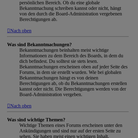
persönlichen Bereich. Ob du eine globale
Bekanntmachung schreiben kannst oder nicht, hängt
von den durch die Board-Administration vergebenen
Berechtigungen ab.
Nach oben
Was sind Bekanntmachungen?
Bekanntmachungen beinhalten meist wichtige
Informationen zu dem Bereich des Boards, in dem du
dich befindest. Du solltest sie stets lesen.
Bekanntmachungen erscheinen oben auf jeder Seite des
Forums, in dem sie erstellt wurden. Wie bei globalen
Bekanntmachungen hängt es von deinen
Berechtigungen ab, ob du Bekanntmachungen erstellen
kannst oder nicht. Die Berechtigungen werden von der
Board-Administration vergeben.
Nach oben
Was sind wichtige Themen?
Wichtige Themen eines Forums erscheinen unter den
Ankündigungen und sind nur auf der ersten Seite zu
sehen. Sie haben meist einen wichtigen Inhalt,