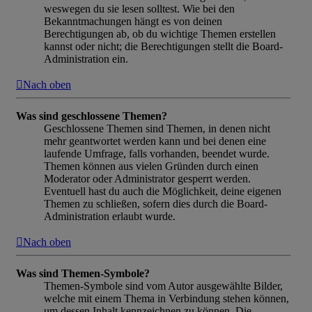
weswegen du sie lesen solltest. Wie bei den
Bekanntmachungen hängt es von deinen
Berechtigungen ab, ob du wichtige Themen erstellen
kannst oder nicht; die Berechtigungen stellt die Board-
Administration ein.
Nach oben
Was sind geschlossene Themen?
Geschlossene Themen sind Themen, in denen nicht
mehr geantwortet werden kann und bei denen eine
laufende Umfrage, falls vorhanden, beendet wurde.
Themen können aus vielen Gründen durch einen
Moderator oder Administrator gesperrt werden.
Eventuell hast du auch die Möglichkeit, deine eigenen
Themen zu schließen, sofern dies durch die Board-
Administration erlaubt wurde.
Nach oben
Was sind Themen-Symbole?
Themen-Symbole sind vom Autor ausgewählte Bilder,
welche mit einem Thema in Verbindung stehen können,
um dessen Inhalt kennzeichnen zu können. Die