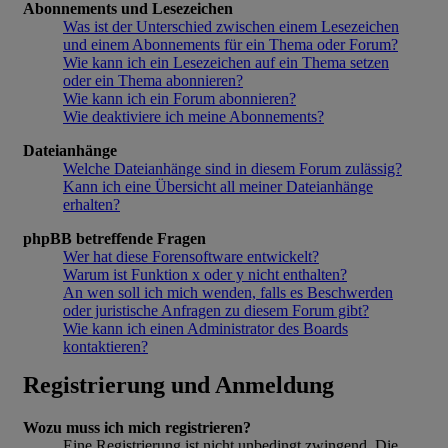
Abonnements und Lesezeichen
Was ist der Unterschied zwischen einem Lesezeichen
und einem Abonnements für ein Thema oder Forum?
Wie kann ich ein Lesezeichen auf ein Thema setzen
oder ein Thema abonnieren?
Wie kann ich ein Forum abonnieren?
Wie deaktiviere ich meine Abonnements?
Dateianhänge
Welche Dateianhänge sind in diesem Forum zulässig?
Kann ich eine Übersicht all meiner Dateianhänge
erhalten?
phpBB betreffende Fragen
Wer hat diese Forensoftware entwickelt?
Warum ist Funktion x oder y nicht enthalten?
An wen soll ich mich wenden, falls es Beschwerden
oder juristische Anfragen zu diesem Forum gibt?
Wie kann ich einen Administrator des Boards
kontaktieren?
Registrierung und Anmeldung
Wozu muss ich mich registrieren?
Eine Registrierung ist nicht unbedingt zwingend. Die