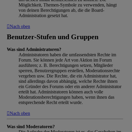
Möglichkeit, Themen-Symbole zu verwenden, hängt
von deinen Berechtigungen ab, die die Board-
Administration gesetzt hat.
Nach oben
Benutzer-Stufen und Gruppen
Was sind Administratoren?
Administratoren haben die umfassendsten Rechte im
Forum. Sie können jede Art von Aktion im Forum
ausführen; z. B. Berechtigungen setzen, Mitglieder
sperren, Benutzergruppen erstellen, Moderationsrechte
vergeben usw. Die Rechte, die ein Administrator hat,
sind allerdings davon abhängig, welche Rechte ihnen
ein Gründer des Forums oder ein anderer Administrator
erteilt hat. Administratoren können auch volle
Moderationsberechtigungen haben, wenn ihnen das
entsprechende Recht erteilt wurde.
Nach oben
Was sind Moderatoren?
Die Aufgabe der Moderatoren ist es, das Geschehen im