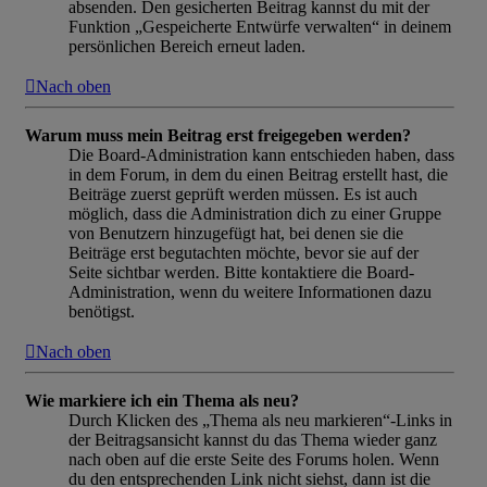
absenden. Den gesicherten Beitrag kannst du mit der
Funktion „Gespeicherte Entwürfe verwalten“ in deinem
persönlichen Bereich erneut laden.
Nach oben
Warum muss mein Beitrag erst freigegeben werden?
Die Board-Administration kann entschieden haben, dass
in dem Forum, in dem du einen Beitrag erstellt hast, die
Beiträge zuerst geprüft werden müssen. Es ist auch
möglich, dass die Administration dich zu einer Gruppe
von Benutzern hinzugefügt hat, bei denen sie die
Beiträge erst begutachten möchte, bevor sie auf der
Seite sichtbar werden. Bitte kontaktiere die Board-
Administration, wenn du weitere Informationen dazu
benötigst.
Nach oben
Wie markiere ich ein Thema als neu?
Durch Klicken des „Thema als neu markieren“-Links in
der Beitragsansicht kannst du das Thema wieder ganz
nach oben auf die erste Seite des Forums holen. Wenn
du den entsprechenden Link nicht siehst, dann ist die