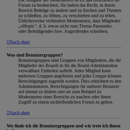
Forum zu beobachten. Sie haben das Recht, in ihrem
Bereich Beiträge zu ändern und zu löschen und Themen
zu schließen, zu öffnen, zu verschieben und zu teilen.
Üblicherweise verhindern Moderatoren, dass Mitglieder
„offtopic“, d. h. etwas nicht zum Thema Passendes,
oder Beleidigendes bzw. Angreifendes schreiben.
Nach oben
Was sind Benutzergruppen?
Benutzergruppen sind Gruppen von Mitgliedern, die die
Mitglieder des Boards in für die Board-Administration
verwaltbare Einheiten aufteilt. Jedes Mitglied kann
mehreren Gruppen angehören und jeder Gruppe können
Berechtigungen zugeteilt werden. Dies erleichtert es den
Administratoren, Berechtigungen für mehrere Benutzer
auf einmal zu ändern und sie zum Beispiel zu
Moderatoren eines Bereichs zu machen oder ihnen
Zugriff zu einem nichtöffentlichen Forum zu geben.
Nach oben
Wo finde ich die Benutzergruppen und wie trete ich ihnen