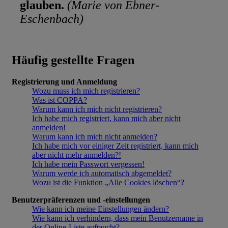
glauben.
(Marie von Ebner-
Eschenbach)
Häufig gestellte Fragen
Registrierung und Anmeldung
Wozu muss ich mich registrieren?
Was ist COPPA?
Warum kann ich mich nicht registrieren?
Ich habe mich registriert, kann mich aber nicht
anmelden!
Warum kann ich mich nicht anmelden?
Ich habe mich vor einiger Zeit registriert, kann mich
aber nicht mehr anmelden?!
Ich habe mein Passwort vergessen!
Warum werde ich automatisch abgemeldet?
Wozu ist die Funktion „Alle Cookies löschen“?
Benutzerpräferenzen und -einstellungen
Wie kann ich meine Einstellungen ändern?
Wie kann ich verhindern, dass mein Benutzername in
der Online-Liste auftaucht?