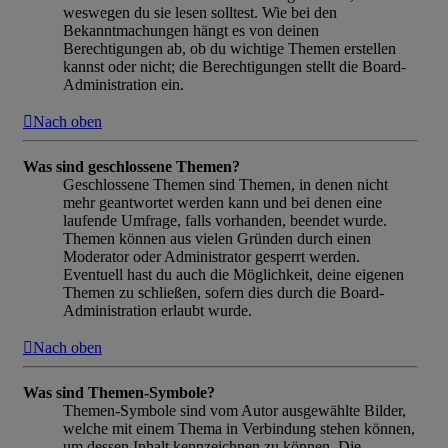
weswegen du sie lesen solltest. Wie bei den
Bekanntmachungen hängt es von deinen
Berechtigungen ab, ob du wichtige Themen erstellen
kannst oder nicht; die Berechtigungen stellt die Board-
Administration ein.
Nach oben
Was sind geschlossene Themen?
Geschlossene Themen sind Themen, in denen nicht
mehr geantwortet werden kann und bei denen eine
laufende Umfrage, falls vorhanden, beendet wurde.
Themen können aus vielen Gründen durch einen
Moderator oder Administrator gesperrt werden.
Eventuell hast du auch die Möglichkeit, deine eigenen
Themen zu schließen, sofern dies durch die Board-
Administration erlaubt wurde.
Nach oben
Was sind Themen-Symbole?
Themen-Symbole sind vom Autor ausgewählte Bilder,
welche mit einem Thema in Verbindung stehen können,
um dessen Inhalt kennzeichnen zu können. Die