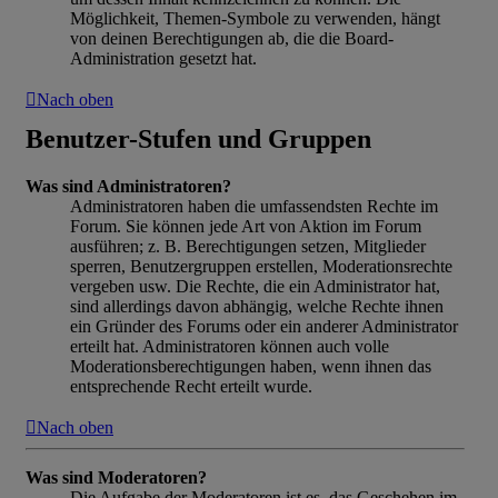
Möglichkeit, Themen-Symbole zu verwenden, hängt
von deinen Berechtigungen ab, die die Board-
Administration gesetzt hat.
Nach oben
Benutzer-Stufen und Gruppen
Was sind Administratoren?
Administratoren haben die umfassendsten Rechte im
Forum. Sie können jede Art von Aktion im Forum
ausführen; z. B. Berechtigungen setzen, Mitglieder
sperren, Benutzergruppen erstellen, Moderationsrechte
vergeben usw. Die Rechte, die ein Administrator hat,
sind allerdings davon abhängig, welche Rechte ihnen
ein Gründer des Forums oder ein anderer Administrator
erteilt hat. Administratoren können auch volle
Moderationsberechtigungen haben, wenn ihnen das
entsprechende Recht erteilt wurde.
Nach oben
Was sind Moderatoren?
Die Aufgabe der Moderatoren ist es, das Geschehen im