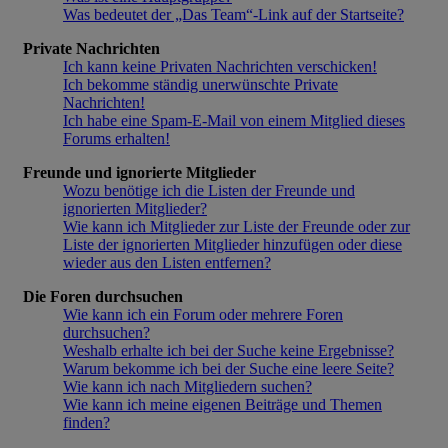
Was bedeutet der „Das Team“-Link auf der Startseite?
Private Nachrichten
Ich kann keine Privaten Nachrichten verschicken!
Ich bekomme ständig unerwünschte Private
Nachrichten!
Ich habe eine Spam-E-Mail von einem Mitglied dieses
Forums erhalten!
Freunde und ignorierte Mitglieder
Wozu benötige ich die Listen der Freunde und
ignorierten Mitglieder?
Wie kann ich Mitglieder zur Liste der Freunde oder zur
Liste der ignorierten Mitglieder hinzufügen oder diese
wieder aus den Listen entfernen?
Die Foren durchsuchen
Wie kann ich ein Forum oder mehrere Foren
durchsuchen?
Weshalb erhalte ich bei der Suche keine Ergebnisse?
Warum bekomme ich bei der Suche eine leere Seite?
Wie kann ich nach Mitgliedern suchen?
Wie kann ich meine eigenen Beiträge und Themen
finden?