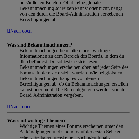
persönlichen Bereich. Ob du eine globale
Bekanntmachung schreiben kannst oder nicht, hängt
von den durch die Board-Administration vergebenen
Berechtigungen ab.
Nach oben
Was sind Bekanntmachungen?
Bekanntmachungen beinhalten meist wichtige
Informationen zu dem Bereich des Boards, in dem du
dich befindest. Du solltest sie stets lesen.
Bekanntmachungen erscheinen oben auf jeder Seite des
Forums, in dem sie erstellt wurden. Wie bei globalen
Bekanntmachungen hängt es von deinen
Berechtigungen ab, ob du Bekanntmachungen erstellen
kannst oder nicht. Die Berechtigungen werden von der
Board-Administration vergeben.
Nach oben
Was sind wichtige Themen?
Wichtige Themen eines Forums erscheinen unter den
Ankündigungen und sind nur auf der ersten Seite zu
sehen. Sie haben meist einen wichtigen Inhalt,