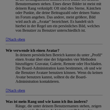
Benutzernamen stehen. Eines dieser Bilder ist meist mit
deinem Rang verknüpft: Oft sind dies Sterne, Kästchen
oder Punkte, die deine Beitragszahl oder deinen Status
im Forum angeben. Das andere, meist größere, Bild
wird auch als „Avatar“ bezeichnet. Es handelt sich
hierbei in der Regel um ein persönliches Bild, welches
von Benutzer zu Benutzer unterschiedlich ist.
Nach oben
Wie verwende ich einen Avatar?
In deinem persönlichen Bereich kannst du unter „Profil“
einen Avatar über eine der folgenden vier Methoden
hinzufügen: Gravatar, Galerie, Remote oder Hochladen.
Die Board-Administration kann bestimmen, ob und wie
die Benutzer Avatare benutzen können. Wenn du keinen
Avatar benutzen kannst, solltest du die Board-
Administration kontaktieren.
Nach oben
Was ist mein Rang und wie kann ich ihn ändern?
Ränge, die unter deinem Benutzernamen stehen, zeigen