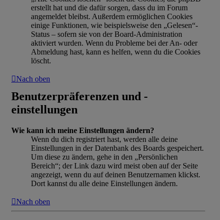
erstellt hat und die dafür sorgen, dass du im Forum
angemeldet bleibst. Außerdem ermöglichen Cookies
einige Funktionen, wie beispielsweise den „Gelesen“-
Status – sofern sie von der Board-Administration
aktiviert wurden. Wenn du Probleme bei der An- oder
Abmeldung hast, kann es helfen, wenn du die Cookies
löscht.
Nach oben
Benutzerpräferenzen und -
einstellungen
Wie kann ich meine Einstellungen ändern?
Wenn du dich registriert hast, werden alle deine
Einstellungen in der Datenbank des Boards gespeichert.
Um diese zu ändern, gehe in den „Persönlichen
Bereich“; der Link dazu wird meist oben auf der Seite
angezeigt, wenn du auf deinen Benutzernamen klickst.
Dort kannst du alle deine Einstellungen ändern.
Nach oben