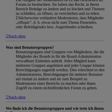
Forum zu beobachten. Sie haben das Recht, in ihrem
Bereich Beiträge zu ändern und zu löschen und Themen
zu schließen, zu öffnen, zu verschieben und zu teilen.
Üblicherweise verhindern Moderatoren, dass Mitglieder
„offtopic“, d. h. etwas nicht zum Thema Passendes,
oder Beleidigendes bzw. Angreifendes schreiben.
Nach oben
Was sind Benutzergruppen?
Benutzergruppen sind Gruppen von Mitgliedern, die die
Mitglieder des Boards in für die Board-Administration
verwaltbare Einheiten aufteilt. Jedes Mitglied kann
mehreren Gruppen angehören und jeder Gruppe können
Berechtigungen zugeteilt werden. Dies erleichtert es den
Administratoren, Berechtigungen für mehrere Benutzer
auf einmal zu ändern und sie zum Beispiel zu
Moderatoren eines Bereichs zu machen oder ihnen
Zugriff zu einem nichtöffentlichen Forum zu geben.
Nach oben
Wo finde ich die Benutzergruppen und wie trete ich ihnen