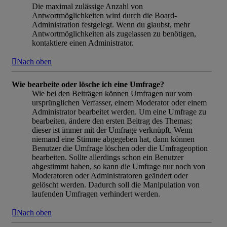
Die maximal zulässige Anzahl von
Antwortmöglichkeiten wird durch die Board-
Administration festgelegt. Wenn du glaubst, mehr
Antwortmöglichkeiten als zugelassen zu benötigen,
kontaktiere einen Administrator.
Nach oben
Wie bearbeite oder lösche ich eine Umfrage?
Wie bei den Beiträgen können Umfragen nur vom
ursprünglichen Verfasser, einem Moderator oder einem
Administrator bearbeitet werden. Um eine Umfrage zu
bearbeiten, ändere den ersten Beitrag des Themas;
dieser ist immer mit der Umfrage verknüpft. Wenn
niemand eine Stimme abgegeben hat, dann können
Benutzer die Umfrage löschen oder die Umfrageoption
bearbeiten. Sollte allerdings schon ein Benutzer
abgestimmt haben, so kann die Umfrage nur noch von
Moderatoren oder Administratoren geändert oder
gelöscht werden. Dadurch soll die Manipulation von
laufenden Umfragen verhindert werden.
Nach oben