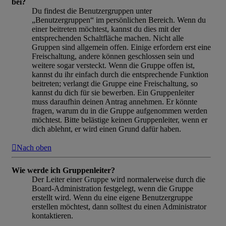
bei?
Du findest die Benutzergruppen unter
„Benutzergruppen“ im persönlichen Bereich. Wenn du
einer beitreten möchtest, kannst du dies mit der
entsprechenden Schaltfläche machen. Nicht alle
Gruppen sind allgemein offen. Einige erfordern erst eine
Freischaltung, andere können geschlossen sein und
weitere sogar versteckt. Wenn die Gruppe offen ist,
kannst du ihr einfach durch die entsprechende Funktion
beitreten; verlangt die Gruppe eine Freischaltung, so
kannst du dich für sie bewerben. Ein Gruppenleiter
muss daraufhin deinen Antrag annehmen. Er könnte
fragen, warum du in die Gruppe aufgenommen werden
möchtest. Bitte belästige keinen Gruppenleiter, wenn er
dich ablehnt, er wird einen Grund dafür haben.
Nach oben
Wie werde ich Gruppenleiter?
Der Leiter einer Gruppe wird normalerweise durch die
Board-Administration festgelegt, wenn die Gruppe
erstellt wird. Wenn du eine eigene Benutzergruppe
erstellen möchtest, dann solltest du einen Administrator
kontaktieren.