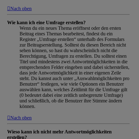
Nach oben
Wie kann ich eine Umfrage erstellen?
Wenn du ein neues Thema eröffnest oder den ersten
Beitrag eines Themas bearbeitest, findest du ein
Register „Umfrage erstellen“ unterhalb des Formulars
zur Beitragserstellung. Solltest du diesen Bereich nicht
sehen können, so hast du wahrscheinlich nicht die
Berechtigung, Umfragen zu erstellen. Du solltest einen
Titel und mindestens zwei Antwortmöglichkeiten in die
entsprechenden Felder eingeben und dabei sicherstellen,
dass jede Antwortmöglichkeit in einer eigenen Zeile
steht. Du kannst auch unter „Auswahlmöglichkeiten pro
Benutzer“ festlegen, wie viele Optionen ein Benutzer
auswählen kann, welches Zeitlimit für die Umfrage gilt
(0 bedeutet dabei eine zeitlich unbegrenzte Umfrage)
und schließlich, ob die Benutzer ihre Stimme ändern
können.
Nach oben
Wieso kann ich nicht mehr Antwortmöglichkeiten
erstellen?