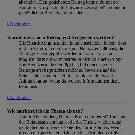
absenden. Den gesicherten Beitrag kannst du mit der
Funktion „Gespeicherte Entwürfe verwalten“ in deinem
persönlichen Bereich erneut laden.
Nach oben
Warum muss mein Beitrag erst freigegeben werden?
Die Board-Administration kann entschieden haben, dass
in dem Forum, in dem du einen Beitrag erstellt hast, die
Beiträge zuerst geprüft werden müssen. Es ist auch
möglich, dass die Administration dich zu einer Gruppe
von Benutzern hinzugefügt hat, bei denen sie die
Beiträge erst begutachten möchte, bevor sie auf der
Seite sichtbar werden. Bitte kontaktiere die Board-
Administration, wenn du weitere Informationen dazu
benötigst.
Nach oben
Wie markiere ich ein Thema als neu?
Durch Klicken des „Thema als neu markieren“-Links in
der Beitragsansicht kannst du das Thema wieder ganz
nach oben auf die erste Seite des Forums holen. Wenn
du den entsprechenden Link nicht siehst, dann ist die