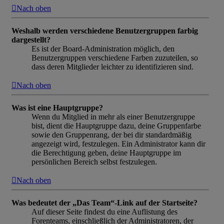
Nach oben
Weshalb werden verschiedene Benutzergruppen farbig
dargestellt?
Es ist der Board-Administration möglich, den
Benutzergruppen verschiedene Farben zuzuteilen, so
dass deren Mitglieder leichter zu identifizieren sind.
Nach oben
Was ist eine Hauptgruppe?
Wenn du Mitglied in mehr als einer Benutzergruppe
bist, dient die Hauptgruppe dazu, deine Gruppenfarbe
sowie den Gruppenrang, der bei dir standardmäßig
angezeigt wird, festzulegen. Ein Administrator kann dir
die Berechtigung geben, deine Hauptgruppe im
persönlichen Bereich selbst festzulegen.
Nach oben
Was bedeutet der „Das Team“-Link auf der Startseite?
Auf dieser Seite findest du eine Auflistung des
Forenteams, einschließlich der Administratoren, der