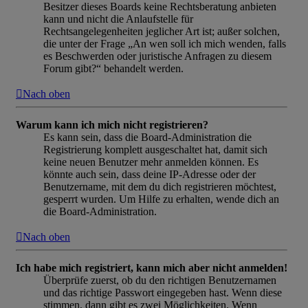
Besitzer dieses Boards keine Rechtsberatung anbieten
kann und nicht die Anlaufstelle für
Rechtsangelegenheiten jeglicher Art ist; außer solchen,
die unter der Frage „An wen soll ich mich wenden, falls
es Beschwerden oder juristische Anfragen zu diesem
Forum gibt?“ behandelt werden.
Nach oben
Warum kann ich mich nicht registrieren?
Es kann sein, dass die Board-Administration die
Registrierung komplett ausgeschaltet hat, damit sich
keine neuen Benutzer mehr anmelden können. Es
könnte auch sein, dass deine IP-Adresse oder der
Benutzername, mit dem du dich registrieren möchtest,
gesperrt wurden. Um Hilfe zu erhalten, wende dich an
die Board-Administration.
Nach oben
Ich habe mich registriert, kann mich aber nicht anmelden!
Überprüfe zuerst, ob du den richtigen Benutzernamen
und das richtige Passwort eingegeben hast. Wenn diese
stimmen, dann gibt es zwei Möglichkeiten. Wenn