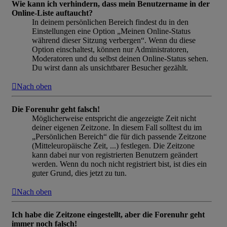
Wie kann ich verhindern, dass mein Benutzername in der
Online-Liste auftaucht?
In deinem persönlichen Bereich findest du in den
Einstellungen eine Option „Meinen Online-Status
während dieser Sitzung verbergen“. Wenn du diese
Option einschaltest, können nur Administratoren,
Moderatoren und du selbst deinen Online-Status sehen.
Du wirst dann als unsichtbarer Besucher gezählt.
Nach oben
Die Forenuhr geht falsch!
Möglicherweise entspricht die angezeigte Zeit nicht
deiner eigenen Zeitzone. In diesem Fall solltest du im
„Persönlichen Bereich“ die für dich passende Zeitzone
(Mitteleuropäische Zeit, ...) festlegen. Die Zeitzone
kann dabei nur von registrierten Benutzern geändert
werden. Wenn du noch nicht registriert bist, ist dies ein
guter Grund, dies jetzt zu tun.
Nach oben
Ich habe die Zeitzone eingestellt, aber die Forenuhr geht
immer noch falsch!