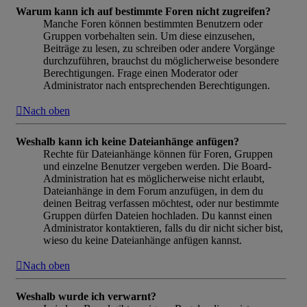
Warum kann ich auf bestimmte Foren nicht zugreifen?
Manche Foren können bestimmten Benutzern oder
Gruppen vorbehalten sein. Um diese einzusehen,
Beiträge zu lesen, zu schreiben oder andere Vorgänge
durchzuführen, brauchst du möglicherweise besondere
Berechtigungen. Frage einen Moderator oder
Administrator nach entsprechenden Berechtigungen.
Nach oben
Weshalb kann ich keine Dateianhänge anfügen?
Rechte für Dateianhänge können für Foren, Gruppen
und einzelne Benutzer vergeben werden. Die Board-
Administration hat es möglicherweise nicht erlaubt,
Dateianhänge in dem Forum anzufügen, in dem du
deinen Beitrag verfassen möchtest, oder nur bestimmte
Gruppen dürfen Dateien hochladen. Du kannst einen
Administrator kontaktieren, falls du dir nicht sicher bist,
wieso du keine Dateianhänge anfügen kannst.
Nach oben
Weshalb wurde ich verwarnt?