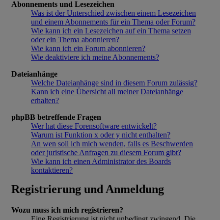
Abonnements und Lesezeichen
Was ist der Unterschied zwischen einem Lesezeichen
und einem Abonnements für ein Thema oder Forum?
Wie kann ich ein Lesezeichen auf ein Thema setzen
oder ein Thema abonnieren?
Wie kann ich ein Forum abonnieren?
Wie deaktiviere ich meine Abonnements?
Dateianhänge
Welche Dateianhänge sind in diesem Forum zulässig?
Kann ich eine Übersicht all meiner Dateianhänge
erhalten?
phpBB betreffende Fragen
Wer hat diese Forensoftware entwickelt?
Warum ist Funktion x oder y nicht enthalten?
An wen soll ich mich wenden, falls es Beschwerden
oder juristische Anfragen zu diesem Forum gibt?
Wie kann ich einen Administrator des Boards
kontaktieren?
Registrierung und Anmeldung
Wozu muss ich mich registrieren?
Eine Registrierung ist nicht unbedingt zwingend. Die