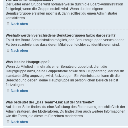
Der Leiter einer Gruppe wird normalerweise durch die Board-Administration
festgelegt, wenn die Gruppe erstellt wird. Wenn du eine eigene
Benutzergruppe erstellen möchtest, dann solltest du einen Administrator
kontaktieren.
Nach oben
Weshalb werden verschiedene Benutzergruppen farbig dargestellt?
Es ist der Board-Administration möglich, den Benutzergruppen verschiedene
Farben zuzuteilen, so dass deren Mitglieder leichter zu identifizieren sind.
Nach oben
Was ist eine Hauptgruppe?
Wenn du Mitglied in mehr als einer Benutzergruppe bist, dient die
Hauptgruppe dazu, deine Gruppenfarbe sowie den Gruppenrang, der bei dir
standardmäßig angezeigt wird, festzulegen. Ein Administrator kann dir die
Berechtigung geben, deine Hauptgruppe im persönlichen Bereich selbst
festzulegen.
Nach oben
Was bedeutet der „Das Team“-Link auf der Startseite?
Auf dieser Seite findest du eine Auflistung des Forenteams, einschließlich der
Administratoren, der Moderatoren. Du findest hier auch weitere Informationen
wie die Foren, die diese im Einzelnen moderieren.
Nach oben