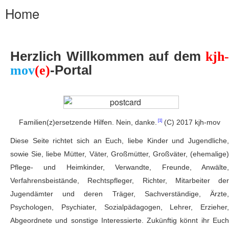
Home
Herzlich Willkommen auf dem
kjh-
-Portal
mov
(e)
Familien(z)ersetzende Hilfen. Nein, danke.
(C) 2017 kjh-mov
Diese Seite richtet sich an Euch, liebe Kinder und Jugendliche,
sowie Sie, liebe Mütter, Väter, Großmütter, Großväter, (ehemalige)
Pflege- und Heimkinder, Verwandte, Freunde, Anwälte,
Verfahrensbeistände, Rechtspfleger, Richter, Mitarbeiter der
Jugendämter und deren Träger, Sachverständige, Ärzte,
Psychologen, Psychiater, Sozialpädagogen, Lehrer, Erzieher,
Abgeordnete und sonstige Interessierte. Zukünftig könnt ihr Euch