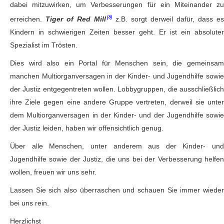
dabei mitzuwirken, um Verbesserungen für ein Miteinander zu
erreichen.
Tiger of Red Mill
z.B. sorgt derweil dafür, dass es
Kindern in schwierigen Zeiten besser geht. Er ist ein absoluter
Spezialist im Trösten.
Dies wird also ein Portal für Menschen sein, die gemeinsam
manchen Multiorganversagen in der Kinder- und Jugendhilfe sowie
der Justiz entgegentreten wollen. Lobbygruppen, die ausschließlich
ihre Ziele gegen eine andere Gruppe vertreten, derweil sie unter
dem Multiorganversagen in der Kinder- und der Jugendhilfe sowie
der Justiz leiden, haben wir offensichtlich genug.
Über alle Menschen, unter anderem aus der Kinder- und
Jugendhilfe sowie der Justiz, die uns bei der Verbesserung helfen
wollen, freuen wir uns sehr.
Lassen Sie sich also überraschen und schauen Sie immer wieder
bei uns rein.
Herzlichst