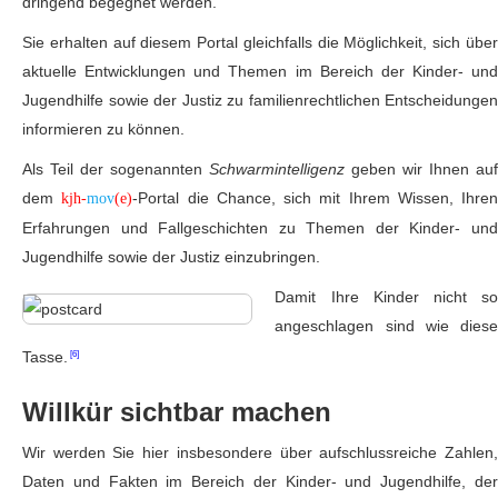
dringend begegnet werden.
Sie erhalten auf diesem Portal gleichfalls die Möglichkeit, sich über
aktuelle Entwicklungen und Themen im Bereich der Kinder- und
Jugendhilfe sowie der Justiz zu familienrechtlichen Entscheidungen
informieren zu können.
Als Teil der sogenannten
Schwarmintelligenz
geben wir Ihnen auf
dem
-Portal die Chance, sich mit Ihrem Wissen, Ihren
kjh-
mov
(e)
Erfahrungen und Fallgeschichten zu Themen der Kinder- und
Jugendhilfe sowie der Justiz einzubringen.
Damit Ihre Kinder nicht so
angeschlagen sind wie diese
Tasse.
Willkür sichtbar machen
Wir werden Sie hier insbesondere über aufschlussreiche Zahlen,
Daten und Fakten im Bereich der Kinder- und Jugendhilfe, der