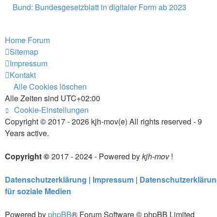
Bund: Bundesgesetzblatt in digitaler Form ab 2023
Home
Forum
Sitemap
Impressum
Kontakt
Alle Cookies löschen
Alle Zeiten sind
UTC+02:00
Cookie-Einstellungen
Copyright © 2017 - 2026 kjh-mov(e) All rights reserved - 9
Years active.
Copyright ©
2017 - 2024 - Powered by
kjh-mov
!
Datenschutzerklärung
|
Impressum
|
Datenschutzerkläru
für soziale Medien
Powered by
phpBB
® Forum Software © phpBB Limited