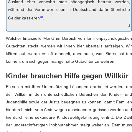
Ausland eher verwahrt statt pädagogisch betreut werden,
während die Verantwortlichen in Deutschland dafür öffentliche
Gelder
kassieren
.
Welcher finanzielle Markt im Bereich von familienpsychologischen
Gutachten steckt, werden wir Ihnen hier ebenfalls aufzeigen. Wir
klären auf, woran es oft mangelt, aber auch, was Sie selbst tun
können, um sich gegen mangelhafte Gutachter zu wehren.
Kinder brauchen Hilfe gegen Willkür
Es sollen mit Ihrer Unterstützung Lösungen erarbeitet werden, um
der Willkür in den unterschiedlichen Bereichen der Kinder- und
Jugendhilfe sowie der Justiz begegnen zu können, damit Familien
hierdurch nicht vom Amts wegen auseinander gerissen werden und
hierdurch eine sekundäre Kindeswohlgefährdung eintritt. Die Zahl
der ungerechtfertigten Inobhutnahmen steigt weiter an. Dem muss