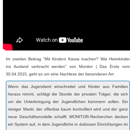
Im zweiten Beitrag "Mit Kindern Kasse machen? Wie Heimkinder
ins Ausland verbracht werden" von Monitor | Das Erste vom
30.04.2015, geht es um eine Nachlese der besonderen Art:
Wenn das Jugendamt einschreitet und Kinder aus Familien
heraus nimmt, schlägt die Stunde der privaten Träger, die sich
um die Unterbringung der Jugendlichen kümmern sollen. Ein
riesiger Markt, der offenbar kaum kontrolliert wird und der ganz
neue Geschäftsmodelle schafft. MONITOR-Recherchen decken
ein System auf, in dem Jugendliche in dubiosen Einrichtungen im