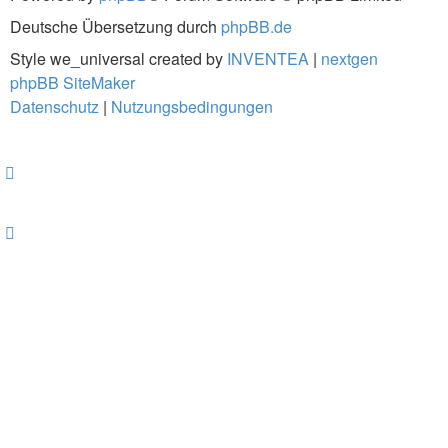
Deutsche Übersetzung durch
phpBB.de
Style we_universal created by
INVENTEA
|
nextgen
phpBB SiteMaker
Datenschutz
|
Nutzungsbedingungen