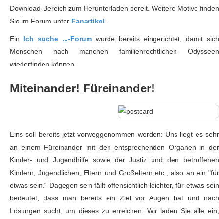
Download-Bereich zum Herunterladen bereit. Weitere Motive finden
Sie im Forum unter
Fanartikel
.
Ein
Ich suche ...-Forum
wurde bereits eingerichtet, damit sich
Menschen nach manchen familienrechtlichen Odysseen
wiederfinden können.
Miteinander! Füreinander!
Eins soll bereits jetzt vorweggenommen werden: Uns liegt es sehr
an einem Füreinander mit den entsprechenden Organen in der
Kinder- und Jugendhilfe sowie der Justiz und den betroffenen
Kindern, Jugendlichen, Eltern und Großeltern etc., also an ein "für
etwas sein.“ Dagegen sein fällt offensichtlich leichter, für etwas sein
bedeutet, dass man bereits ein Ziel vor Augen hat und nach
Lösungen sucht, um dieses zu erreichen. Wir laden Sie alle ein,