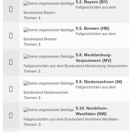
5.2. Bayern (BY)
Fallgeschichten aus dem
Bundesland Bayern
Themen:
1
5.5. Bremen (HB)
Fallgeschichten aus dem
Bundesland Bremen
Themen:
1
5.8. Mecklenburg-
Vorpommern (MV)
Fallgeschichten aus dem Bundesland Mecklenburg-Vorpommern
Themen:
1
5.9. Niedersachsen (NI)
Fallgeschichten aus dem
Bundesland Niedersachsen
Themen:
1
5.10. Nordrhein-
Westfalen (NW)
Fallgeschichten aus dem Bundesland Nordrhein-Westfalen
Themen:
3