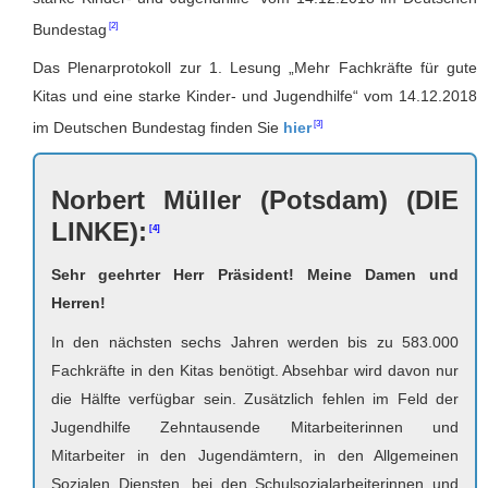
Bundestag
Das Plenarprotokoll zur 1. Lesung „Mehr Fachkräfte für gute
Kitas und eine starke Kinder- und Jugendhilfe“ vom 14.12.2018
im Deutschen Bundestag finden Sie
hier
Norbert Müller (Potsdam) (DIE
LINKE):
Sehr geehrter Herr Präsident! Meine Damen und
Herren!
In den nächsten sechs Jahren werden bis zu 583.000
Fachkräfte in den Kitas benötigt. Absehbar wird davon nur
die Hälfte verfügbar sein. Zusätzlich fehlen im Feld der
Jugendhilfe Zehntausende Mitarbeiterinnen und
Mitarbeiter in den Jugendämtern, in den Allgemeinen
Sozialen Diensten, bei den Schulsozialarbeiterinnen und