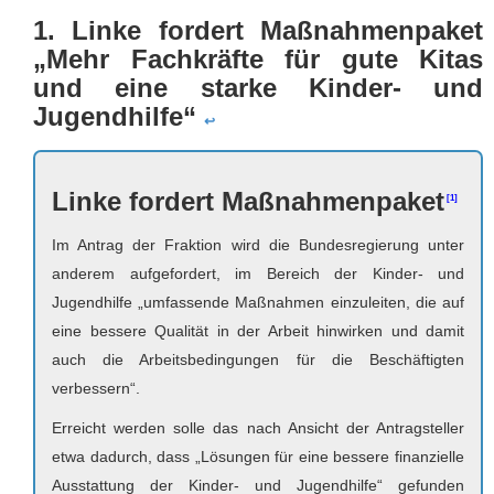
1. Linke fordert Maßnahmenpaket
„Mehr Fachkräfte für gute Kitas
und eine starke Kinder- und
Jugendhilfe“
↩
Linke fordert Maßnahmenpaket
Im Antrag der Fraktion wird die Bundesregierung unter
anderem aufgefordert, im Bereich der Kinder- und
Jugendhilfe „umfassende Maßnahmen einzuleiten, die auf
eine bessere Qualität in der Arbeit hinwirken und damit
auch die Arbeitsbedingungen für die Beschäftigten
verbessern“.
Erreicht werden solle das nach Ansicht der Antragsteller
etwa dadurch, dass „Lösungen für eine bessere finanzielle
Ausstattung der Kinder- und Jugendhilfe“ gefunden