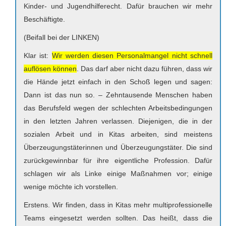
Kinder- und Jugendhilferecht. Dafür brauchen wir mehr
Beschäftigte.
(Beifall bei der LINKEN)
Klar ist:
Wir werden diesen Personalmangel nicht schnell
auflösen können
. Das darf aber nicht dazu führen, dass wir
die Hände jetzt einfach in den Schoß legen und sagen:
Dann ist das nun so. – Zehntausende Menschen haben
das Berufsfeld wegen der schlechten Arbeitsbedingungen
in den letzten Jahren verlassen. Diejenigen, die in der
sozialen Arbeit und in Kitas arbeiten, sind meistens
Überzeugungstäterinnen und Überzeugungstäter. Die sind
zurückgewinnbar für ihre eigentliche Profession. Dafür
schlagen wir als Linke einige Maßnahmen vor; einige
wenige möchte ich vorstellen.
Erstens. Wir finden, dass in Kitas mehr multiprofessionelle
Teams eingesetzt werden sollten. Das heißt, dass die