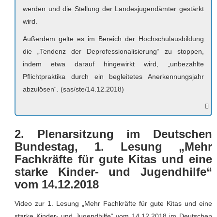
werden und die Stellung der Landesjugendämter gestärkt
wird.
Außerdem gelte es im Bereich der Hochschulausbildung
die „Tendenz der Deprofessionalisierung“ zu stoppen,
indem etwa darauf hingewirkt wird, „unbezahlte
Pflichtpraktika durch ein begleitetes Anerkennungsjahr
abzulösen“. (sas/ste/14.12.2018)
2. Plenarsitzung im Deutschen
Bundestag, 1. Lesung „Mehr
Fachkräfte für gute Kitas und eine
starke Kinder- und Jugendhilfe“
vom 14.12.2018
Video zur 1. Lesung „Mehr Fachkräfte für gute Kitas und eine
starke Kinder- und Jugendhilfe“ vom 14.12.2018 im Deutschen