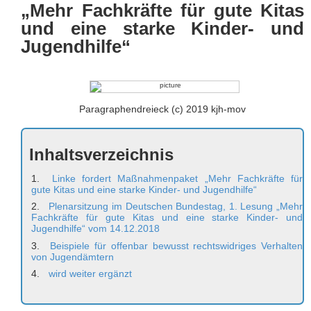
„Mehr Fachkräfte für gute Kitas
und eine starke Kinder- und
Jugendhilfe“
Paragraphendreieck (c) 2019 kjh-mov
Inhaltsverzeichnis
Linke fordert Maßnahmenpaket „Mehr Fachkräfte für
gute Kitas und eine starke Kinder- und Jugendhilfe“
Plenarsitzung im Deutschen Bundestag, 1. Lesung „Mehr
Fachkräfte für gute Kitas und eine starke Kinder- und
Jugendhilfe“ vom 14.12.2018
Beispiele für offenbar bewusst rechtswidriges Verhalten
von Jugendämtern
wird weiter ergänzt