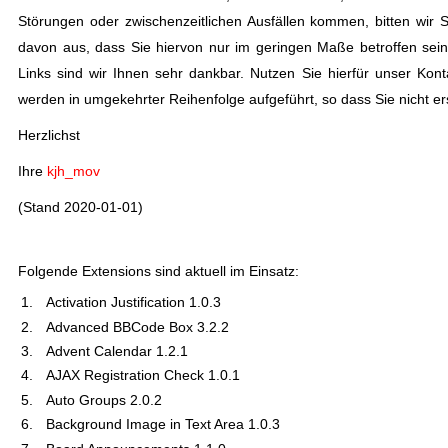
Störungen oder zwischenzeitlichen Ausfällen kommen, bitten wir S
davon aus, dass Sie hiervon nur im geringen Maße betroffen sei
Links sind wir Ihnen sehr dankbar. Nutzen Sie hierfür unser Kont
werden in umgekehrter Reihenfolge aufgeführt, so dass Sie nicht er
Herzlichst
Ihre
kjh_mov
(Stand 2020-01-01)
Folgende Extensions sind aktuell im Einsatz:
Activation Justification 1.0.3
Advanced BBCode Box 3.2.2
Advent Calendar 1.2.1
AJAX Registration Check 1.0.1
Auto Groups 2.0.2
Background Image in Text Area 1.0.3