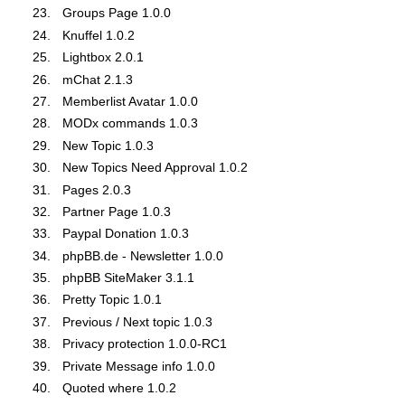
Groups Page 1.0.0
Knuffel 1.0.2
Lightbox 2.0.1
mChat 2.1.3
Memberlist Avatar 1.0.0
MODx commands 1.0.3
New Topic 1.0.3
New Topics Need Approval 1.0.2
Pages 2.0.3
Partner Page 1.0.3
Paypal Donation 1.0.3
phpBB.de - Newsletter 1.0.0
phpBB SiteMaker 3.1.1
Pretty Topic 1.0.1
Previous / Next topic 1.0.3
Privacy protection 1.0.0-RC1
Private Message info 1.0.0
Quoted where 1.0.2