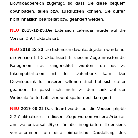
Downloadbereich zugefügt, so dass Sie diese bequem
downloaden, teilen bzw. ausdrucken können. Sie dürfen
nicht inhaltlich bearbeitet bzw. geändert werden.
NEU
2019-12-23
:Die Extension calendar wurde auf die
Version 0.9.4 aktualisiert.
NEU
2019-12-23
:Die Extension downloadsystem wurde auf
die Version 1.1.3 aktualisiert. In diesem Zuge mussten die
Kategorien neu eingerichtet werden, da es zu
Inkompatibilitäten mit der Datenbank kam. Der
Downloadlink für unseren Offenen Brief hat sich daher
geändert. Er passt nicht mehr zu dem Link auf der
Webseite /unterhalt. Dies wird später noch korrigiert.
NEU
2019-09-23
:Das Board wurde auf die Version phpbb
3.2.7 aktualisiert. In diesem Zuge wurden weitere Arbeiten
am we_universal Style für die integrierten Extensions
vorgenommen, um eine einheitliche Darstellung des