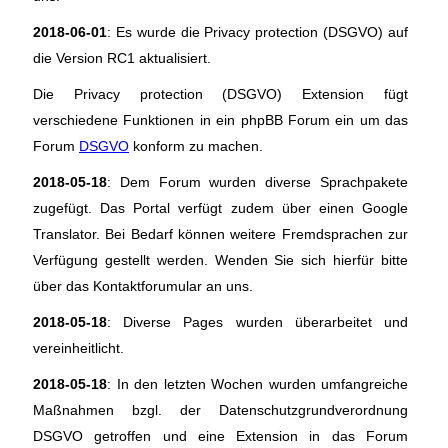
2018-06-01
: Es wurde die Privacy protection (DSGVO) auf
die Version RC1 aktualisiert.
Die Privacy protection (DSGVO) Extension fügt
verschiedene Funktionen in ein phpBB Forum ein um das
Forum
DSGVO
konform zu machen.
2018-05-18
: Dem Forum wurden diverse Sprachpakete
zugefügt. Das Portal verfügt zudem über einen Google
Translator. Bei Bedarf können weitere Fremdsprachen zur
Verfügung gestellt werden. Wenden Sie sich hierfür bitte
über das Kontaktforumular an uns.
2018-05-18
: Diverse Pages wurden überarbeitet und
vereinheitlicht.
2018-05-18
: In den letzten Wochen wurden umfangreiche
Maßnahmen bzgl. der Datenschutzgrundverordnung
DSGVO getroffen und eine Extension in das Forum