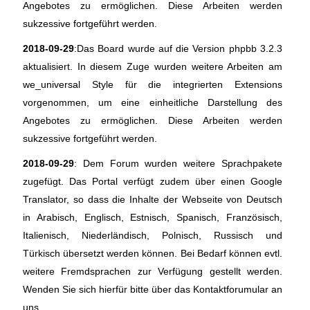
Angebotes zu ermöglichen. Diese Arbeiten werden
sukzessive fortgeführt werden.
2018-09-29
:Das Board wurde auf die Version phpbb 3.2.3
aktualisiert. In diesem Zuge wurden weitere Arbeiten am
we_universal Style für die integrierten Extensions
vorgenommen, um eine einheitliche Darstellung des
Angebotes zu ermöglichen. Diese Arbeiten werden
sukzessive fortgeführt werden.
2018-09-29
: Dem Forum wurden weitere Sprachpakete
zugefügt. Das Portal verfügt zudem über einen Google
Translator, so dass die Inhalte der Webseite von Deutsch
in Arabisch, Englisch, Estnisch, Spanisch, Französisch,
Italienisch, Niederländisch, Polnisch, Russisch und
Türkisch übersetzt werden können. Bei Bedarf können evtl.
weitere Fremdsprachen zur Verfügung gestellt werden.
Wenden Sie sich hierfür bitte über das Kontaktforumular an
uns.