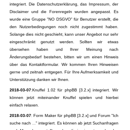
integriert. Die Datenschutzerklärung, das Impressum, der
Disclaimer und die Forenregeln wurden angepasst. Es
wurde eine Gruppe "NO DSGVO" für Benutzer erstellt, die
den Nutzerbedingungen noch nicht zugestimmt haben.
Solange dies nicht geschieht, kann unser Angebot nur sehr
eingeschränkt genutzt werden. Sollten wir etwas
übersehen haben und Ihrer Meinung nach
Änderungsbedarf bestehen, bitten wir um einen Hinweis
über das Kontaktformular. Wir kommen Ihren Hinweisen
gerne und zeitnah entgegen. Für Ihre Aufmerksamkeit und
Unterstützung danken wir Ihnen.
2018-03-07
:Knuffel 1.02 für phpBB [3.2.x] integriert. Wir
können jetzt miteinander Knuffel spielen und hierbei
einfach relaxen.
2018-03-07
: Form Maker für phpBB [3.2.x] und Forum "Ich
suche nach ..." integriert. Es können ab jetzt Suchanfragen