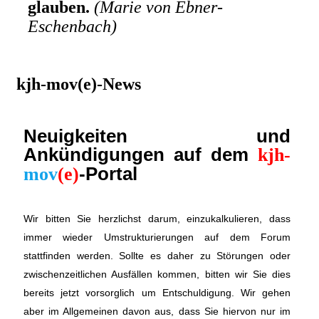
glauben.
(Marie von Ebner-
Eschenbach)
kjh-mov(e)-News
Neuigkeiten und
Ankündigungen auf dem
kjh-
-Portal
mov
(e)
Wir bitten Sie herzlichst darum, einzukalkulieren, dass
immer wieder Umstrukturierungen auf dem Forum
stattfinden werden. Sollte es daher zu Störungen oder
zwischenzeitlichen Ausfällen kommen, bitten wir Sie dies
bereits jetzt vorsorglich um Entschuldigung. Wir gehen
aber im Allgemeinen davon aus, dass Sie hiervon nur im