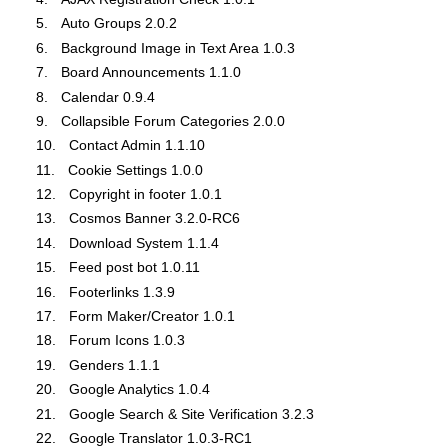
Auto Groups 2.0.2
Background Image in Text Area 1.0.3
Board Announcements 1.1.0
Calendar 0.9.4
Collapsible Forum Categories 2.0.0
Contact Admin 1.1.10
Cookie Settings 1.0.0
Copyright in footer 1.0.1
Cosmos Banner 3.2.0-RC6
Download System 1.1.4
Feed post bot 1.0.11
Footerlinks 1.3.9
Form Maker/Creator 1.0.1
Forum Icons 1.0.3
Genders 1.1.1
Google Analytics 1.0.4
Google Search & Site Verification 3.2.3
Google Translator 1.0.3-RC1