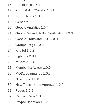
Footerlinks 1.3.9
Form Maker/Creator 1.0.1
Forum Icons 1.0.3
Genders 1.1.1
Google Analytics 1.0.4
Google Search & Site Verification 3.2.3
Google Translator 1.0.3-RC1
Groups Page 1.0.0
Knuffel 1.0.2
Lightbox 2.0.1
mChat 2.1.3
Memberlist Avatar 1.0.0
MODx commands 1.0.3
New Topic 1.0.3
New Topics Need Approval 1.0.2
Pages 2.0.3
Partner Page 1.0.3
Paypal Donation 1.0.3