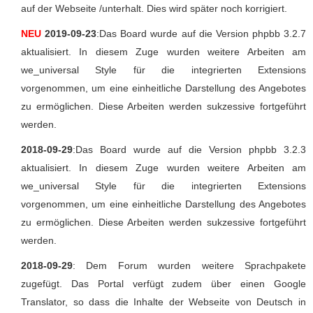
auf der Webseite /unterhalt. Dies wird später noch korrigiert.
NEU
2019-09-23
:Das Board wurde auf die Version phpbb 3.2.7
aktualisiert. In diesem Zuge wurden weitere Arbeiten am
we_universal Style für die integrierten Extensions
vorgenommen, um eine einheitliche Darstellung des Angebotes
zu ermöglichen. Diese Arbeiten werden sukzessive fortgeführt
werden.
2018-09-29
:Das Board wurde auf die Version phpbb 3.2.3
aktualisiert. In diesem Zuge wurden weitere Arbeiten am
we_universal Style für die integrierten Extensions
vorgenommen, um eine einheitliche Darstellung des Angebotes
zu ermöglichen. Diese Arbeiten werden sukzessive fortgeführt
werden.
2018-09-29
: Dem Forum wurden weitere Sprachpakete
zugefügt. Das Portal verfügt zudem über einen Google
Translator, so dass die Inhalte der Webseite von Deutsch in