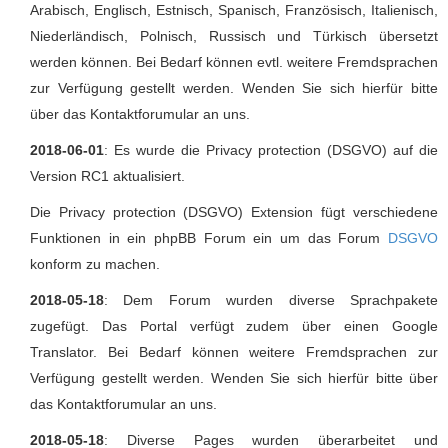
Arabisch, Englisch, Estnisch, Spanisch, Französisch, Italienisch,
Niederländisch, Polnisch, Russisch und Türkisch übersetzt
werden können. Bei Bedarf können evtl. weitere Fremdsprachen
zur Verfügung gestellt werden. Wenden Sie sich hierfür bitte
über das Kontaktforumular an uns.
2018-06-01
: Es wurde die Privacy protection (DSGVO) auf die
Version RC1 aktualisiert.
Die Privacy protection (DSGVO) Extension fügt verschiedene
Funktionen in ein phpBB Forum ein um das Forum
DSGVO
konform zu machen.
2018-05-18
: Dem Forum wurden diverse Sprachpakete
zugefügt. Das Portal verfügt zudem über einen Google
Translator. Bei Bedarf können weitere Fremdsprachen zur
Verfügung gestellt werden. Wenden Sie sich hierfür bitte über
das Kontaktforumular an uns.
2018-05-18
: Diverse Pages wurden überarbeitet und