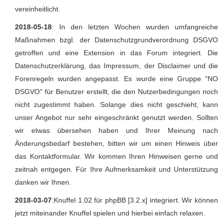
vereinheitlicht.
2018-05-18
: In den letzten Wochen wurden umfangreiche
Maßnahmen bzgl. der Datenschutzgrundverordnung DSGVO
getroffen und eine Extension in das Forum integriert. Die
Datenschutzerklärung, das Impressum, der Disclaimer und die
Forenregeln wurden angepasst. Es wurde eine Gruppe "NO
DSGVO" für Benutzer erstellt, die den Nutzerbedingungen noch
nicht zugestimmt haben. Solange dies nicht geschieht, kann
unser Angebot nur sehr eingeschränkt genutzt werden. Sollten
wir etwas übersehen haben und Ihrer Meinung nach
Änderungsbedarf bestehen, bitten wir um einen Hinweis über
das Kontaktformular. Wir kommen Ihren Hinweisen gerne und
zeitnah entgegen. Für Ihre Aufmerksamkeit und Unterstützung
danken wir Ihnen.
2018-03-07
:Knuffel 1.02 für phpBB [3.2.x] integriert. Wir können
jetzt miteinander Knuffel spielen und hierbei einfach relaxen.