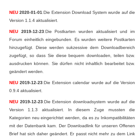
NEU
2020-01-01
:Die Extension Download System wurde auf die
Version 1.1.4 aktualisiert.
NEU
2019-12-23
:Die Postkarten wurden aktualisiert und im
Forum einheitlich eingebunden. Es wurden weitere Postkarten
hinzugefügt. Diese werden sukzessive dem Downloadbereich
zugefügt, so dass Sie diese bequem downloaden, teilen bzw.
ausdrucken können. Sie dürfen nicht inhaltlich bearbeitet bzw.
geändert werden.
NEU
2019-12-23
:Die Extension calendar wurde auf die Version
0.9.4 aktualisiert.
NEU
2019-12-23
:Die Extension downloadsystem wurde auf die
Version 1.1.3 aktualisiert. In diesem Zuge mussten die
Kategorien neu eingerichtet werden, da es zu Inkompatibilitäten
mit der Datenbank kam. Der Downloadlink für unseren Offenen
Brief hat sich daher geändert. Er passt nicht mehr zu dem Link