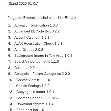
(Stand 2020-01-01)
Folgende Extensions sind aktuell im Einsatz:
Activation Justification 1.0.3
Advanced BBCode Box 3.2.2
Advent Calendar 1.2.1
AJAX Registration Check 1.0.1
Auto Groups 2.0.2
Background Image in Text Area 1.0.3
Board Announcements 1.1.0
Calendar 0.9.4
Collapsible Forum Categories 2.0.0
Contact Admin 1.1.10
Cookie Settings 1.0.0
Copyright in footer 1.0.1
Cosmos Banner 3.2.0-RC6
Download System 1.1.4
Feed post bot 1.0.11