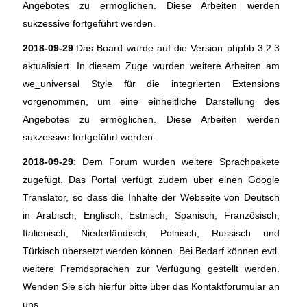
Angebotes zu ermöglichen. Diese Arbeiten werden
sukzessive fortgeführt werden.
2018-09-29
:Das Board wurde auf die Version phpbb 3.2.3
aktualisiert. In diesem Zuge wurden weitere Arbeiten am
we_universal Style für die integrierten Extensions
vorgenommen, um eine einheitliche Darstellung des
Angebotes zu ermöglichen. Diese Arbeiten werden
sukzessive fortgeführt werden.
2018-09-29
: Dem Forum wurden weitere Sprachpakete
zugefügt. Das Portal verfügt zudem über einen Google
Translator, so dass die Inhalte der Webseite von Deutsch
in Arabisch, Englisch, Estnisch, Spanisch, Französisch,
Italienisch, Niederländisch, Polnisch, Russisch und
Türkisch übersetzt werden können. Bei Bedarf können evtl.
weitere Fremdsprachen zur Verfügung gestellt werden.
Wenden Sie sich hierfür bitte über das Kontaktforumular an
uns.