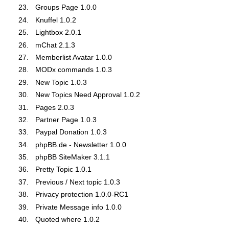
Groups Page 1.0.0
Knuffel 1.0.2
Lightbox 2.0.1
mChat 2.1.3
Memberlist Avatar 1.0.0
MODx commands 1.0.3
New Topic 1.0.3
New Topics Need Approval 1.0.2
Pages 2.0.3
Partner Page 1.0.3
Paypal Donation 1.0.3
phpBB.de - Newsletter 1.0.0
phpBB SiteMaker 3.1.1
Pretty Topic 1.0.1
Previous / Next topic 1.0.3
Privacy protection 1.0.0-RC1
Private Message info 1.0.0
Quoted where 1.0.2