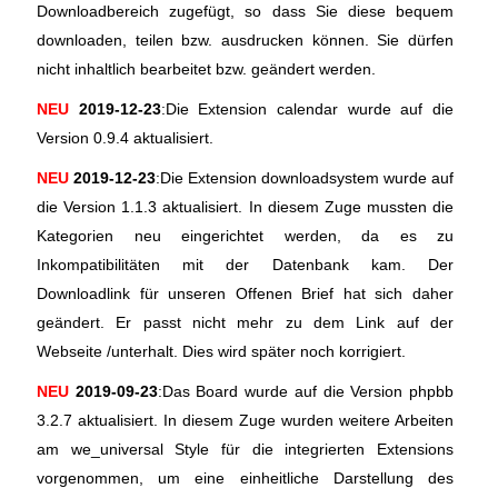
Downloadbereich zugefügt, so dass Sie diese bequem
downloaden, teilen bzw. ausdrucken können. Sie dürfen
nicht inhaltlich bearbeitet bzw. geändert werden.
NEU
2019-12-23
:Die Extension calendar wurde auf die
Version 0.9.4 aktualisiert.
NEU
2019-12-23
:Die Extension downloadsystem wurde auf
die Version 1.1.3 aktualisiert. In diesem Zuge mussten die
Kategorien neu eingerichtet werden, da es zu
Inkompatibilitäten mit der Datenbank kam. Der
Downloadlink für unseren Offenen Brief hat sich daher
geändert. Er passt nicht mehr zu dem Link auf der
Webseite /unterhalt. Dies wird später noch korrigiert.
NEU
2019-09-23
:Das Board wurde auf die Version phpbb
3.2.7 aktualisiert. In diesem Zuge wurden weitere Arbeiten
am we_universal Style für die integrierten Extensions
vorgenommen, um eine einheitliche Darstellung des