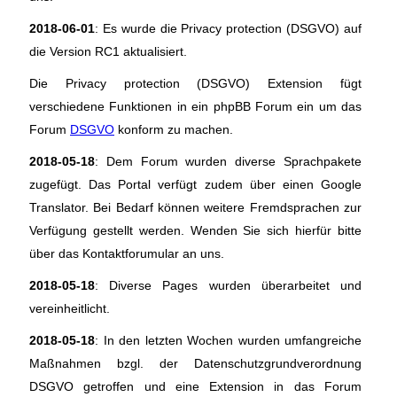
2018-06-01
: Es wurde die Privacy protection (DSGVO) auf
die Version RC1 aktualisiert.
Die Privacy protection (DSGVO) Extension fügt
verschiedene Funktionen in ein phpBB Forum ein um das
Forum
DSGVO
konform zu machen.
2018-05-18
: Dem Forum wurden diverse Sprachpakete
zugefügt. Das Portal verfügt zudem über einen Google
Translator. Bei Bedarf können weitere Fremdsprachen zur
Verfügung gestellt werden. Wenden Sie sich hierfür bitte
über das Kontaktforumular an uns.
2018-05-18
: Diverse Pages wurden überarbeitet und
vereinheitlicht.
2018-05-18
: In den letzten Wochen wurden umfangreiche
Maßnahmen bzgl. der Datenschutzgrundverordnung
DSGVO getroffen und eine Extension in das Forum