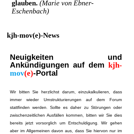
glauben.
(Marie von Ebner-
Eschenbach)
kjh-mov(e)-News
Neuigkeiten und
Ankündigungen auf dem
kjh-
-Portal
mov
(e)
Wir bitten Sie herzlichst darum, einzukalkulieren, dass
immer wieder Umstrukturierungen auf dem Forum
stattfinden werden. Sollte es daher zu Störungen oder
zwischenzeitlichen Ausfällen kommen, bitten wir Sie dies
bereits jetzt vorsorglich um Entschuldigung. Wir gehen
aber im Allgemeinen davon aus, dass Sie hiervon nur im