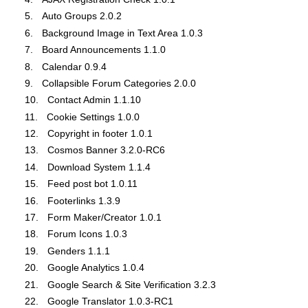
Auto Groups 2.0.2
Background Image in Text Area 1.0.3
Board Announcements 1.1.0
Calendar 0.9.4
Collapsible Forum Categories 2.0.0
Contact Admin 1.1.10
Cookie Settings 1.0.0
Copyright in footer 1.0.1
Cosmos Banner 3.2.0-RC6
Download System 1.1.4
Feed post bot 1.0.11
Footerlinks 1.3.9
Form Maker/Creator 1.0.1
Forum Icons 1.0.3
Genders 1.1.1
Google Analytics 1.0.4
Google Search & Site Verification 3.2.3
Google Translator 1.0.3-RC1