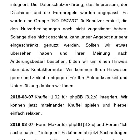
integriert. Die Datenschutzerklärung, das Impressum, der
Disclaimer und die Forenregeln wurden angepasst. Es
wurde eine Gruppe "NO DSGVO" für Benutzer erstellt, die
den Nutzerbedingungen noch nicht zugestimmt haben.
Solange dies nicht geschieht, kann unser Angebot nur sehr
eingeschränkt genutzt werden. Sollten wir etwas
übersehen haben und Ihrer Meinung nach
Änderungsbedarf bestehen, bitten wir um einen Hinweis
über das Kontaktformular. Wir kommen Ihren Hinweisen
gerne und zeitnah entgegen. Für Ihre Aufmerksamkeit und
Unterstützung danken wir Ihnen.
2018-03-07
:Knuffel 1.02 für phpBB [3.2.x] integriert. Wir
können jetzt miteinander Knuffel spielen und hierbei
einfach relaxen.
2018-03-07
: Form Maker für phpBB [3.2.x] und Forum "Ich
suche nach ..." integriert. Es können ab jetzt Suchanfragen