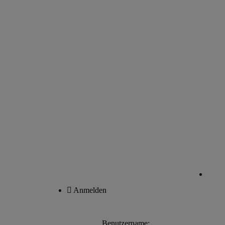
Anmelden
Benutzername: