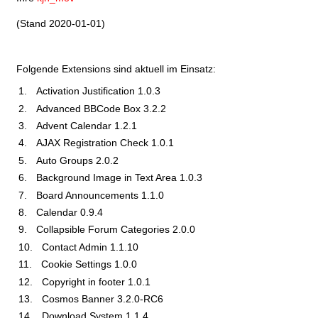
(Stand 2020-01-01)
Folgende Extensions sind aktuell im Einsatz:
Activation Justification 1.0.3
Advanced BBCode Box 3.2.2
Advent Calendar 1.2.1
AJAX Registration Check 1.0.1
Auto Groups 2.0.2
Background Image in Text Area 1.0.3
Board Announcements 1.1.0
Calendar 0.9.4
Collapsible Forum Categories 2.0.0
Contact Admin 1.1.10
Cookie Settings 1.0.0
Copyright in footer 1.0.1
Cosmos Banner 3.2.0-RC6
Download System 1.1.4