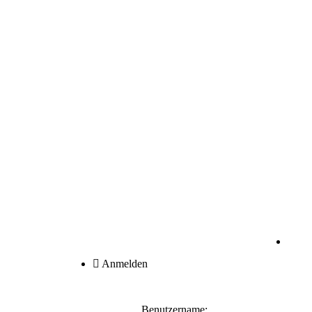
Anmelden
Benutzername: