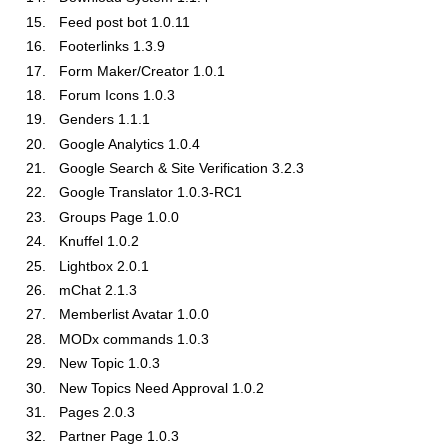
Feed post bot 1.0.11
Footerlinks 1.3.9
Form Maker/Creator 1.0.1
Forum Icons 1.0.3
Genders 1.1.1
Google Analytics 1.0.4
Google Search & Site Verification 3.2.3
Google Translator 1.0.3-RC1
Groups Page 1.0.0
Knuffel 1.0.2
Lightbox 2.0.1
mChat 2.1.3
Memberlist Avatar 1.0.0
MODx commands 1.0.3
New Topic 1.0.3
New Topics Need Approval 1.0.2
Pages 2.0.3
Partner Page 1.0.3