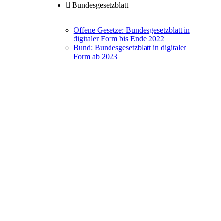
Bundesgesetzblatt
Offene Gesetze: Bundesgesetzblatt in
digitaler Form bis Ende 2022
Bund: Bundesgesetzblatt in digitaler
Form ab 2023