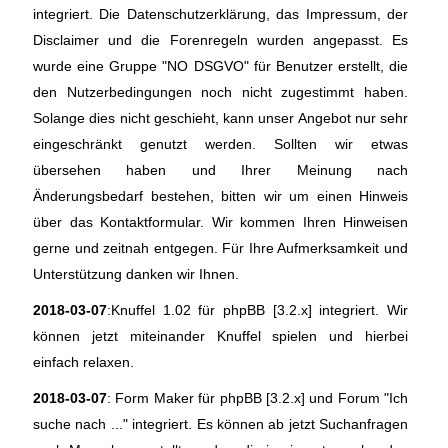
integriert. Die Datenschutzerklärung, das Impressum, der
Disclaimer und die Forenregeln wurden angepasst. Es
wurde eine Gruppe "NO DSGVO" für Benutzer erstellt, die
den Nutzerbedingungen noch nicht zugestimmt haben.
Solange dies nicht geschieht, kann unser Angebot nur sehr
eingeschränkt genutzt werden. Sollten wir etwas
übersehen haben und Ihrer Meinung nach
Änderungsbedarf bestehen, bitten wir um einen Hinweis
über das Kontaktformular. Wir kommen Ihren Hinweisen
gerne und zeitnah entgegen. Für Ihre Aufmerksamkeit und
Unterstützung danken wir Ihnen.
2018-03-07
:Knuffel 1.02 für phpBB [3.2.x] integriert. Wir
können jetzt miteinander Knuffel spielen und hierbei
einfach relaxen.
2018-03-07
: Form Maker für phpBB [3.2.x] und Forum "Ich
suche nach ..." integriert. Es können ab jetzt Suchanfragen