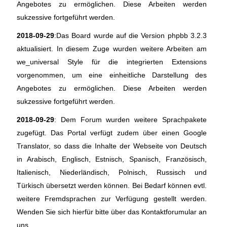
Angebotes zu ermöglichen. Diese Arbeiten werden
sukzessive fortgeführt werden.
2018-09-29
:Das Board wurde auf die Version phpbb 3.2.3
aktualisiert. In diesem Zuge wurden weitere Arbeiten am
we_universal Style für die integrierten Extensions
vorgenommen, um eine einheitliche Darstellung des
Angebotes zu ermöglichen. Diese Arbeiten werden
sukzessive fortgeführt werden.
2018-09-29
: Dem Forum wurden weitere Sprachpakete
zugefügt. Das Portal verfügt zudem über einen Google
Translator, so dass die Inhalte der Webseite von Deutsch
in Arabisch, Englisch, Estnisch, Spanisch, Französisch,
Italienisch, Niederländisch, Polnisch, Russisch und
Türkisch übersetzt werden können. Bei Bedarf können evtl.
weitere Fremdsprachen zur Verfügung gestellt werden.
Wenden Sie sich hierfür bitte über das Kontaktforumular an
uns.