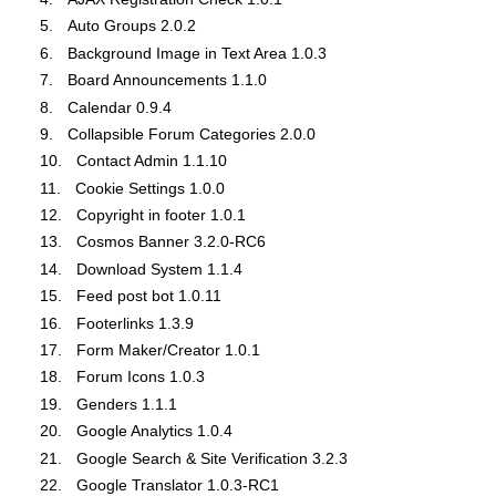
Auto Groups 2.0.2
Background Image in Text Area 1.0.3
Board Announcements 1.1.0
Calendar 0.9.4
Collapsible Forum Categories 2.0.0
Contact Admin 1.1.10
Cookie Settings 1.0.0
Copyright in footer 1.0.1
Cosmos Banner 3.2.0-RC6
Download System 1.1.4
Feed post bot 1.0.11
Footerlinks 1.3.9
Form Maker/Creator 1.0.1
Forum Icons 1.0.3
Genders 1.1.1
Google Analytics 1.0.4
Google Search & Site Verification 3.2.3
Google Translator 1.0.3-RC1