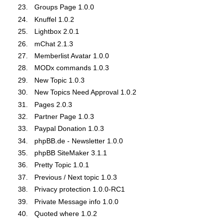
Groups Page 1.0.0
Knuffel 1.0.2
Lightbox 2.0.1
mChat 2.1.3
Memberlist Avatar 1.0.0
MODx commands 1.0.3
New Topic 1.0.3
New Topics Need Approval 1.0.2
Pages 2.0.3
Partner Page 1.0.3
Paypal Donation 1.0.3
phpBB.de - Newsletter 1.0.0
phpBB SiteMaker 3.1.1
Pretty Topic 1.0.1
Previous / Next topic 1.0.3
Privacy protection 1.0.0-RC1
Private Message info 1.0.0
Quoted where 1.0.2