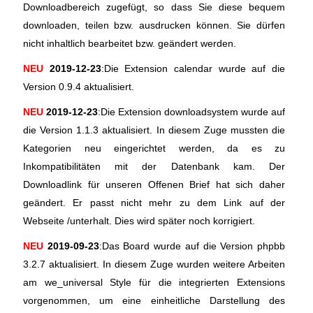
Downloadbereich zugefügt, so dass Sie diese bequem
downloaden, teilen bzw. ausdrucken können. Sie dürfen
nicht inhaltlich bearbeitet bzw. geändert werden.
NEU
2019-12-23
:Die Extension calendar wurde auf die
Version 0.9.4 aktualisiert.
NEU
2019-12-23
:Die Extension downloadsystem wurde auf
die Version 1.1.3 aktualisiert. In diesem Zuge mussten die
Kategorien neu eingerichtet werden, da es zu
Inkompatibilitäten mit der Datenbank kam. Der
Downloadlink für unseren Offenen Brief hat sich daher
geändert. Er passt nicht mehr zu dem Link auf der
Webseite /unterhalt. Dies wird später noch korrigiert.
NEU
2019-09-23
:Das Board wurde auf die Version phpbb
3.2.7 aktualisiert. In diesem Zuge wurden weitere Arbeiten
am we_universal Style für die integrierten Extensions
vorgenommen, um eine einheitliche Darstellung des