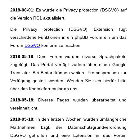
2018-06-01
: Es wurde die Privacy protection (DSGVO) auf
die Version RC1 aktualisiert.
Die Privacy protection (DSGVO) Extension fügt
verschiedene Funktionen in ein phpBB Forum ein um das
Forum
DSGVO
konform zu machen.
2018-05-18
: Dem Forum wurden diverse Sprachpakete
zugefügt. Das Portal verfügt zudem über einen Google
Translator. Bei Bedarf können weitere Fremdsprachen zur
Verfügung gestellt werden. Wenden Sie sich hierfür bitte
über das Kontaktforumular an uns.
2018-05-18
: Diverse Pages wurden überarbeitet und
vereinheitlicht.
2018-05-18
: In den letzten Wochen wurden umfangreiche
Maßnahmen bzgl. der Datenschutzgrundverordnung
DSGVO getroffen und eine Extension in das Forum