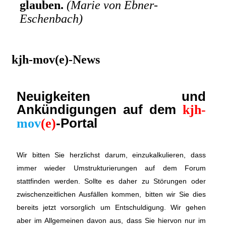
glauben.
(Marie von Ebner-
Eschenbach)
kjh-mov(e)-News
Neuigkeiten und
Ankündigungen auf dem
kjh-
-Portal
mov
(e)
Wir bitten Sie herzlichst darum, einzukalkulieren, dass
immer wieder Umstrukturierungen auf dem Forum
stattfinden werden. Sollte es daher zu Störungen oder
zwischenzeitlichen Ausfällen kommen, bitten wir Sie dies
bereits jetzt vorsorglich um Entschuldigung. Wir gehen
aber im Allgemeinen davon aus, dass Sie hiervon nur im