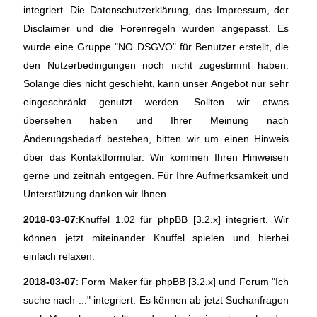
integriert. Die Datenschutzerklärung, das Impressum, der
Disclaimer und die Forenregeln wurden angepasst. Es
wurde eine Gruppe "NO DSGVO" für Benutzer erstellt, die
den Nutzerbedingungen noch nicht zugestimmt haben.
Solange dies nicht geschieht, kann unser Angebot nur sehr
eingeschränkt genutzt werden. Sollten wir etwas
übersehen haben und Ihrer Meinung nach
Änderungsbedarf bestehen, bitten wir um einen Hinweis
über das Kontaktformular. Wir kommen Ihren Hinweisen
gerne und zeitnah entgegen. Für Ihre Aufmerksamkeit und
Unterstützung danken wir Ihnen.
2018-03-07
:Knuffel 1.02 für phpBB [3.2.x] integriert. Wir
können jetzt miteinander Knuffel spielen und hierbei
einfach relaxen.
2018-03-07
: Form Maker für phpBB [3.2.x] und Forum "Ich
suche nach ..." integriert. Es können ab jetzt Suchanfragen