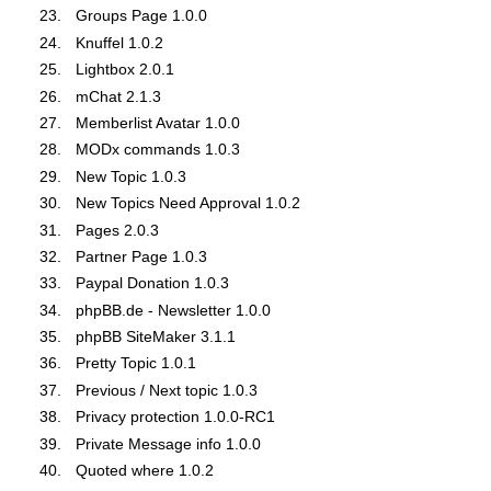
Groups Page 1.0.0
Knuffel 1.0.2
Lightbox 2.0.1
mChat 2.1.3
Memberlist Avatar 1.0.0
MODx commands 1.0.3
New Topic 1.0.3
New Topics Need Approval 1.0.2
Pages 2.0.3
Partner Page 1.0.3
Paypal Donation 1.0.3
phpBB.de - Newsletter 1.0.0
phpBB SiteMaker 3.1.1
Pretty Topic 1.0.1
Previous / Next topic 1.0.3
Privacy protection 1.0.0-RC1
Private Message info 1.0.0
Quoted where 1.0.2