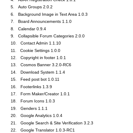
Auto Groups 2.0.2
Background Image in Text Area 1.0.3
Board Announcements 1.1.0
Calendar 0.9.4
Collapsible Forum Categories 2.0.0
Contact Admin 1.1.10
Cookie Settings 1.0.0
Copyright in footer 1.0.1
Cosmos Banner 3.2.0-RC6
Download System 1.1.4
Feed post bot 1.0.11
Footerlinks 1.3.9
Form Maker/Creator 1.0.1
Forum Icons 1.0.3
Genders 1.1.1
Google Analytics 1.0.4
Google Search & Site Verification 3.2.3
Google Translator 1.0.3-RC1