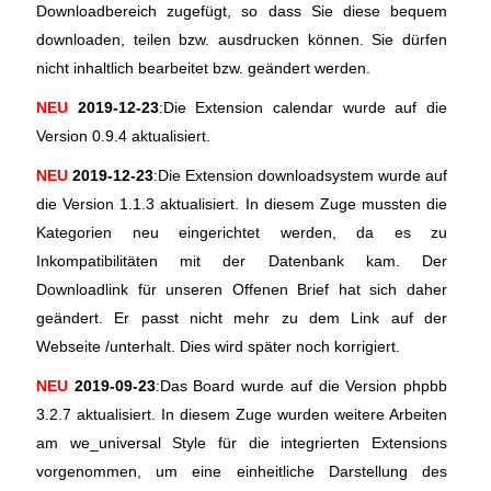
Downloadbereich zugefügt, so dass Sie diese bequem
downloaden, teilen bzw. ausdrucken können. Sie dürfen
nicht inhaltlich bearbeitet bzw. geändert werden.
NEU
2019-12-23
:Die Extension calendar wurde auf die
Version 0.9.4 aktualisiert.
NEU
2019-12-23
:Die Extension downloadsystem wurde auf
die Version 1.1.3 aktualisiert. In diesem Zuge mussten die
Kategorien neu eingerichtet werden, da es zu
Inkompatibilitäten mit der Datenbank kam. Der
Downloadlink für unseren Offenen Brief hat sich daher
geändert. Er passt nicht mehr zu dem Link auf der
Webseite /unterhalt. Dies wird später noch korrigiert.
NEU
2019-09-23
:Das Board wurde auf die Version phpbb
3.2.7 aktualisiert. In diesem Zuge wurden weitere Arbeiten
am we_universal Style für die integrierten Extensions
vorgenommen, um eine einheitliche Darstellung des