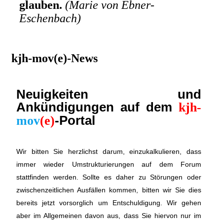
glauben.
(Marie von Ebner-
Eschenbach)
kjh-mov(e)-News
Neuigkeiten und
Ankündigungen auf dem
kjh-
-Portal
mov
(e)
Wir bitten Sie herzlichst darum, einzukalkulieren, dass
immer wieder Umstrukturierungen auf dem Forum
stattfinden werden. Sollte es daher zu Störungen oder
zwischenzeitlichen Ausfällen kommen, bitten wir Sie dies
bereits jetzt vorsorglich um Entschuldigung. Wir gehen
aber im Allgemeinen davon aus, dass Sie hiervon nur im