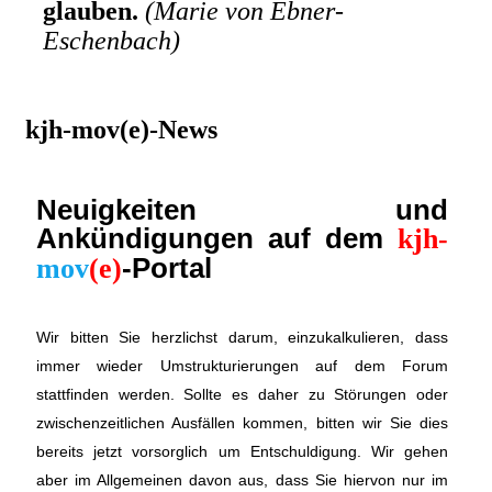
glauben.
(Marie von Ebner-
Eschenbach)
kjh-mov(e)-News
Neuigkeiten und
Ankündigungen auf dem
kjh-
-Portal
mov
(e)
Wir bitten Sie herzlichst darum, einzukalkulieren, dass
immer wieder Umstrukturierungen auf dem Forum
stattfinden werden. Sollte es daher zu Störungen oder
zwischenzeitlichen Ausfällen kommen, bitten wir Sie dies
bereits jetzt vorsorglich um Entschuldigung. Wir gehen
aber im Allgemeinen davon aus, dass Sie hiervon nur im