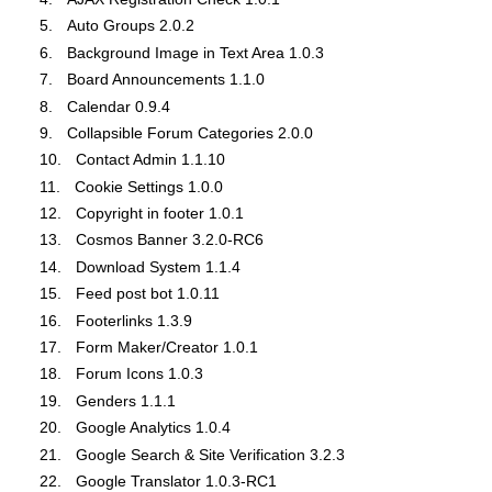
Auto Groups 2.0.2
Background Image in Text Area 1.0.3
Board Announcements 1.1.0
Calendar 0.9.4
Collapsible Forum Categories 2.0.0
Contact Admin 1.1.10
Cookie Settings 1.0.0
Copyright in footer 1.0.1
Cosmos Banner 3.2.0-RC6
Download System 1.1.4
Feed post bot 1.0.11
Footerlinks 1.3.9
Form Maker/Creator 1.0.1
Forum Icons 1.0.3
Genders 1.1.1
Google Analytics 1.0.4
Google Search & Site Verification 3.2.3
Google Translator 1.0.3-RC1