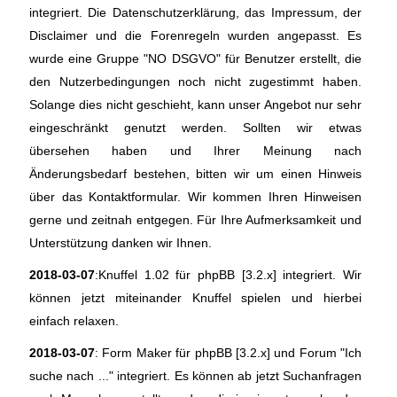
integriert. Die Datenschutzerklärung, das Impressum, der
Disclaimer und die Forenregeln wurden angepasst. Es
wurde eine Gruppe "NO DSGVO" für Benutzer erstellt, die
den Nutzerbedingungen noch nicht zugestimmt haben.
Solange dies nicht geschieht, kann unser Angebot nur sehr
eingeschränkt genutzt werden. Sollten wir etwas
übersehen haben und Ihrer Meinung nach
Änderungsbedarf bestehen, bitten wir um einen Hinweis
über das Kontaktformular. Wir kommen Ihren Hinweisen
gerne und zeitnah entgegen. Für Ihre Aufmerksamkeit und
Unterstützung danken wir Ihnen.
2018-03-07
:Knuffel 1.02 für phpBB [3.2.x] integriert. Wir
können jetzt miteinander Knuffel spielen und hierbei
einfach relaxen.
2018-03-07
: Form Maker für phpBB [3.2.x] und Forum "Ich
suche nach ..." integriert. Es können ab jetzt Suchanfragen