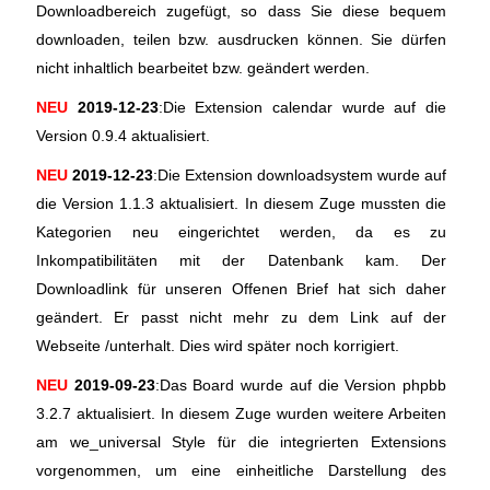
Downloadbereich zugefügt, so dass Sie diese bequem
downloaden, teilen bzw. ausdrucken können. Sie dürfen
nicht inhaltlich bearbeitet bzw. geändert werden.
NEU
2019-12-23
:Die Extension calendar wurde auf die
Version 0.9.4 aktualisiert.
NEU
2019-12-23
:Die Extension downloadsystem wurde auf
die Version 1.1.3 aktualisiert. In diesem Zuge mussten die
Kategorien neu eingerichtet werden, da es zu
Inkompatibilitäten mit der Datenbank kam. Der
Downloadlink für unseren Offenen Brief hat sich daher
geändert. Er passt nicht mehr zu dem Link auf der
Webseite /unterhalt. Dies wird später noch korrigiert.
NEU
2019-09-23
:Das Board wurde auf die Version phpbb
3.2.7 aktualisiert. In diesem Zuge wurden weitere Arbeiten
am we_universal Style für die integrierten Extensions
vorgenommen, um eine einheitliche Darstellung des