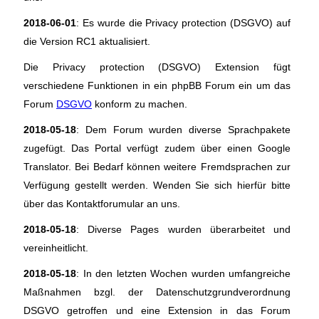
2018-06-01
: Es wurde die Privacy protection (DSGVO) auf
die Version RC1 aktualisiert.
Die Privacy protection (DSGVO) Extension fügt
verschiedene Funktionen in ein phpBB Forum ein um das
Forum
DSGVO
konform zu machen.
2018-05-18
: Dem Forum wurden diverse Sprachpakete
zugefügt. Das Portal verfügt zudem über einen Google
Translator. Bei Bedarf können weitere Fremdsprachen zur
Verfügung gestellt werden. Wenden Sie sich hierfür bitte
über das Kontaktforumular an uns.
2018-05-18
: Diverse Pages wurden überarbeitet und
vereinheitlicht.
2018-05-18
: In den letzten Wochen wurden umfangreiche
Maßnahmen bzgl. der Datenschutzgrundverordnung
DSGVO getroffen und eine Extension in das Forum