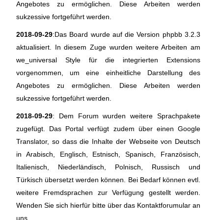
Angebotes zu ermöglichen. Diese Arbeiten werden
sukzessive fortgeführt werden.
2018-09-29
:Das Board wurde auf die Version phpbb 3.2.3
aktualisiert. In diesem Zuge wurden weitere Arbeiten am
we_universal Style für die integrierten Extensions
vorgenommen, um eine einheitliche Darstellung des
Angebotes zu ermöglichen. Diese Arbeiten werden
sukzessive fortgeführt werden.
2018-09-29
: Dem Forum wurden weitere Sprachpakete
zugefügt. Das Portal verfügt zudem über einen Google
Translator, so dass die Inhalte der Webseite von Deutsch
in Arabisch, Englisch, Estnisch, Spanisch, Französisch,
Italienisch, Niederländisch, Polnisch, Russisch und
Türkisch übersetzt werden können. Bei Bedarf können evtl.
weitere Fremdsprachen zur Verfügung gestellt werden.
Wenden Sie sich hierfür bitte über das Kontaktforumular an
uns.