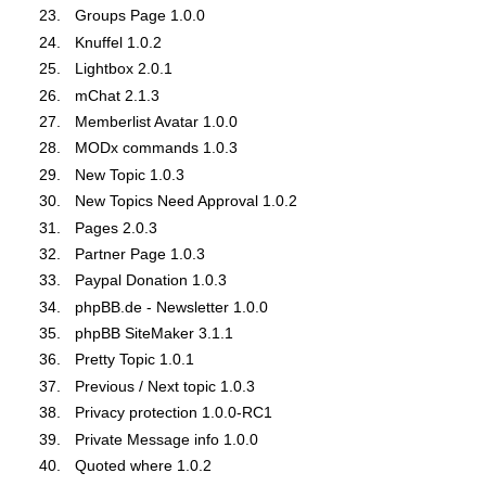
Groups Page 1.0.0
Knuffel 1.0.2
Lightbox 2.0.1
mChat 2.1.3
Memberlist Avatar 1.0.0
MODx commands 1.0.3
New Topic 1.0.3
New Topics Need Approval 1.0.2
Pages 2.0.3
Partner Page 1.0.3
Paypal Donation 1.0.3
phpBB.de - Newsletter 1.0.0
phpBB SiteMaker 3.1.1
Pretty Topic 1.0.1
Previous / Next topic 1.0.3
Privacy protection 1.0.0-RC1
Private Message info 1.0.0
Quoted where 1.0.2