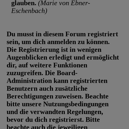
glauben.
(Marie von Ebner-
Eschenbach)
Du musst in diesem Forum registriert
sein, um dich anmelden zu können.
Die Registrierung ist in wenigen
Augenblicken erledigt und ermöglicht
dir, auf weitere Funktionen
zuzugreifen. Die Board-
Administration kann registrierten
Benutzern auch zusätzliche
Berechtigungen zuweisen. Beachte
bitte unsere Nutzungsbedingungen
und die verwandten Regelungen,
bevor du dich registrierst. Bitte
beachte auch die jeweiligen