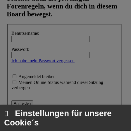
Forenregeln, wenn du dich in diesem
Board bewegst.
Benutzername:
Passwort:
Ich habe mein Passwort vergessen
Angemeldet bleiben
Meinen Online-Status während dieser Sitzung
verbergen
Einstellungen für unsere
Cookie´s
Anmelden