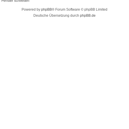
Fenster schließen
Powered by
phpBB
® Forum Software © phpBB Limited
Deutsche Übersetzung durch
phpBB.de