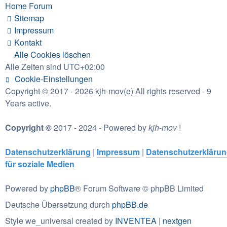
Home
Forum
Sitemap
Impressum
Kontakt
Alle Cookies löschen
Alle Zeiten sind
UTC+02:00
Cookie-Einstellungen
Copyright © 2017 - 2026 kjh-mov(e) All rights reserved - 9
Years active.
Copyright ©
2017 - 2024 - Powered by
kjh-mov
!
Datenschutzerklärung
|
Impressum
|
Datenschutzerkläru
für soziale Medien
Powered by
phpBB
® Forum Software © phpBB Limited
Deutsche Übersetzung durch
phpBB.de
Style we_universal created by
INVENTEA
|
nextgen