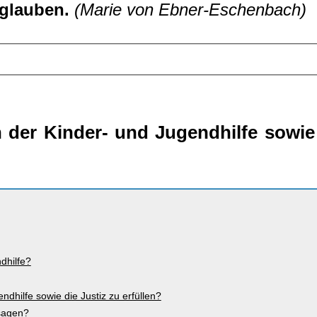
 glauben.
(Marie von Ebner-Eschenbach)
 der Kinder- und Jugendhilfe sowie
dhilfe?
dhilfe sowie die Justiz zu erfüllen?
sagen?