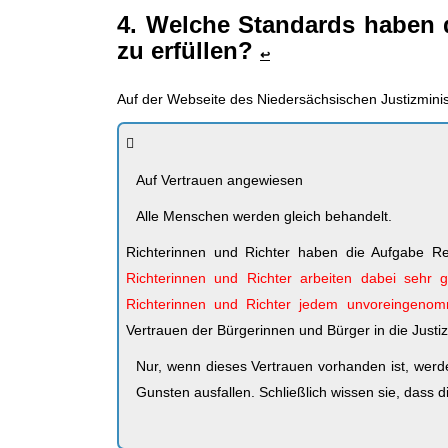
4. Welche Standards haben d
zu erfüllen?
↩
Auf der Webseite des Niedersächsischen Justizminis
Auf Vertrauen angewiesen
Alle Menschen werden gleich behandelt.
Richterinnen und Richter haben die Aufgabe Rech
Richterinnen und Richter arbeiten dabei sehr g
Richterinnen und Richter jedem unvoreingeno
Vertrauen der Bürgerinnen und Bürger in die Justiz
Nur, wenn dieses Vertrauen vorhanden ist, werde
Gunsten ausfallen. Schließlich wissen sie, dass di