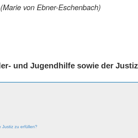
.
(Marie von Ebner-Eschenbach)
er- und Jugendhilfe sowie der Justiz
Justiz zu erfüllen?