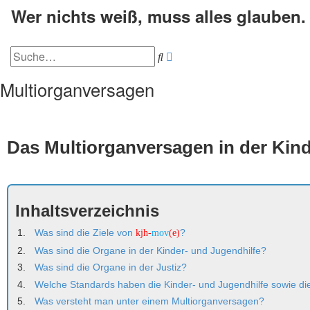
Wer nichts weiß, muss alles glauben
Erweiterte
Suche
Suche
Multiorganversagen
Das Multiorganversagen in der Kind
Inhaltsverzeichnis
Was sind die Ziele von
?
kjh-
mov
(e)
Was sind die Organe in der Kinder- und Jugendhilfe?
Was sind die Organe in der Justiz?
Welche Standards haben die Kinder- und Jugendhilfe sowie die 
Was versteht man unter einem Multiorganversagen?