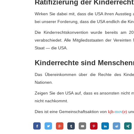
Ratifizierung der Kinderrech
Wirken Sie dabei mit, dass die USA ihren Ausstie
bei unserer Forderung, dass die USA endlich die Kind
Die Kinderrechtskonvention wurde bereits am 
verabschiedet. Alle Mitgliedsstaaten der Vereinten 
Staat — die USA.
Kinderrechte sind Menschen
Das Übereinkommen über die Rechte des Kindes 
Nationen.
Zeigen Sie den USA auf, dass es ansonsten nicht m
nicht nachkommt.
Dies ist eine Gemeinschaftsaktion von
und
kjh-
mov
(e)