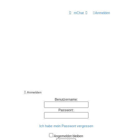
mChat
Anmelden
Anmelden
Benutzername:
Passwort:
Ich habe mein Passwort vergessen
Angemeldet bleiben