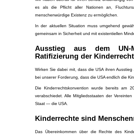
es als die Pflicht aller Nationen an, Fluchtu
menschenwürdige Existenz zu ermöglichen.
In der aktuellen Situation muss umgehend gewähr
gemeinsam in Sicherheit und mit existentiellen Min
Ausstieg aus dem UN-Me
Ratifizierung der Kinderrec
Wirken Sie dabei mit, dass die USA ihren Ausstie
bei unserer Forderung, dass die USA endlich die Kind
Die Kinderrechtskonvention wurde bereits am 
verabschiedet. Alle Mitgliedsstaaten der Vereinten
Staat — die USA.
Kinderrechte sind Menschen
Das Übereinkommen über die Rechte des Kindes