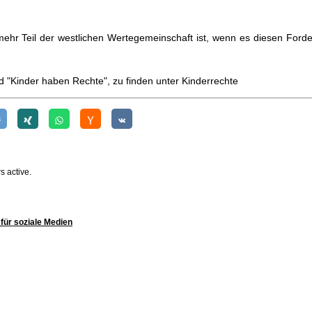
mehr Teil der westlichen Wertegemeinschaft ist, wenn es diesen Ford
 "Kinder haben Rechte", zu finden unter
Kinderrechte
s active.
für soziale Medien