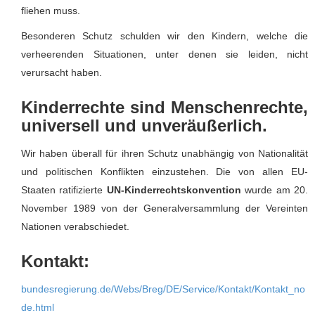
fliehen muss.
Besonderen Schutz schulden wir den Kindern, welche die
verheerenden Situationen, unter denen sie leiden, nicht
verursacht haben.
Kinderrechte sind Menschenrechte,
universell und unveräußerlich.
Wir haben überall für ihren Schutz unabhängig von Nationalität
und politischen Konflikten einzustehen. Die von allen EU-
Staaten ratifizierte
UN-Kinderrechtskonvention
wurde am 20.
November 1989 von der Generalversammlung der Vereinten
Nationen verabschiedet.
Kontakt:
bundesregierung.de/Webs/Breg/DE/Service/Kontakt/Kontakt_no
de.html