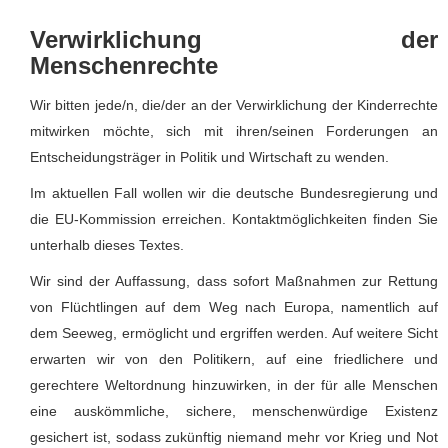
Verwirklichung der
Menschenrechte
Wir bitten jede/n, die/der an der Verwirklichung der Kinderrechte
mitwirken möchte, sich mit ihren/seinen Forderungen an
Entscheidungsträger in Politik und Wirtschaft zu wenden.
Im aktuellen Fall wollen wir die deutsche Bundesregierung und
die EU-Kommission erreichen. Kontaktmöglichkeiten finden Sie
unterhalb dieses Textes.
Wir sind der Auffassung, dass sofort Maßnahmen zur Rettung
von Flüchtlingen auf dem Weg nach Europa, namentlich auf
dem Seeweg, ermöglicht und ergriffen werden. Auf weitere Sicht
erwarten wir von den Politikern, auf eine friedlichere und
gerechtere Weltordnung hinzuwirken, in der für alle Menschen
eine auskömmliche, sichere, menschenwürdige Existenz
gesichert ist, sodass zukünftig niemand mehr vor Krieg und Not