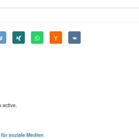
 active.
für soziale Medien