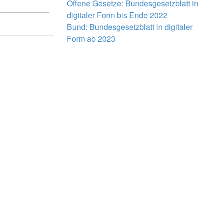
Offene Gesetze: Bundesgesetzblatt in
digitaler Form bis Ende 2022
Bund: Bundesgesetzblatt in digitaler
Form ab 2023