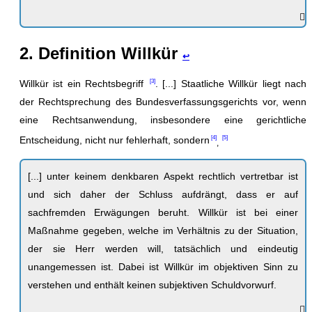
2. Definition Willkür
↩
Willkür ist ein Rechtsbegriff
. [...] Staatliche Willkür liegt nach
der Rechtsprechung des Bundesverfassungsgerichts vor, wenn
eine Rechtsanwendung, insbesondere eine gerichtliche
Entscheidung, nicht nur fehlerhaft, sondern
,
[...] unter keinem denkbaren Aspekt rechtlich vertretbar ist
und sich daher der Schluss aufdrängt, dass er auf
sachfremden Erwägungen beruht. Willkür ist bei einer
Maßnahme gegeben, welche im Verhältnis zu der Situation,
der sie Herr werden will, tatsächlich und eindeutig
unangemessen ist. Dabei ist Willkür im objektiven Sinn zu
verstehen und enthält keinen subjektiven Schuldvorwurf.