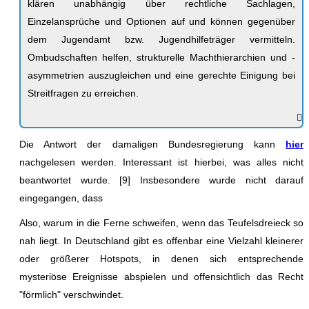
klären unabhängig über rechtliche Sachlagen,
Einzelansprüche und Optionen auf und können gegenüber
dem Jugendamt bzw. Jugendhilfeträger vermitteln.
Ombudschaften helfen, strukturelle Machthierarchien und -
asymmetrien auszugleichen und eine gerechte Einigung bei
Streitfragen zu erreichen.
Die Antwort der damaligen Bundesregierung kann
hier
nachgelesen werden. Interessant ist hierbei, was alles nicht
beantwortet wurde. [9] Insbesondere wurde nicht darauf
eingegangen, dass
Also, warum in die Ferne schweifen, wenn das Teufelsdreieck so
nah liegt. In Deutschland gibt es offenbar eine Vielzahl kleinerer
oder größerer Hotspots, in denen sich entsprechende
mysteriöse Ereignisse abspielen und offensichtlich das Recht
"förmlich" verschwindet.