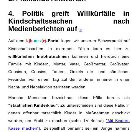
4. Politik greift Willkürfälle in
Kindschaftssachen nach
Medienberichten auf
↩
Auf dem
-Portal
legen wir unseren Schwerpunkt auf
kjh-
mov
(e)
Kindschaftssachen. In extremen Fällen kann es hier zu
willkürlichen Inobhutnahmen
kommen und hierdurch eine
Familie mit Kindern, Mutter, Vater, Großmutter, Großvater,
Cousinen, Cousins, Tanten, Onkeln etc. und sämtlichen
Freunden von einem Tag auf den anderen in einer in einer
Nacht- und Nebelaktion zerrissen werden.
Manche Menschen bezeichnen diese Fälle bereits als
"staatlichen Kinderklau"
. Zu unterscheiden sind diese Fälle, in
denen offenbar tatsächlich Kinder in Maßnahmen geschickt
werden, um Profit zu machen (siehe TV Beitrag
"Mit Kindern
Kasse machen"
). Beispielhaft benannt sei ein Junge namens