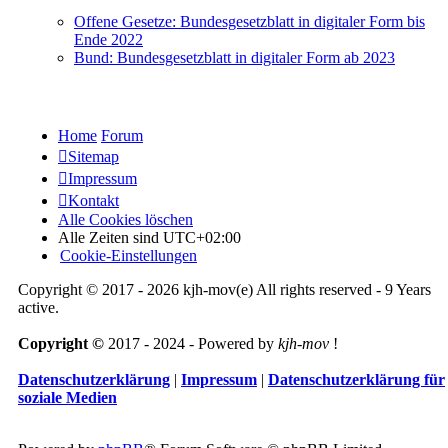
Offene Gesetze: Bundesgesetzblatt in digitaler Form bis
Ende 2022
Bund: Bundesgesetzblatt in digitaler Form ab 2023
Home
Forum
Sitemap
Impressum
Kontakt
Alle Cookies löschen
Alle Zeiten sind
UTC+02:00
Cookie-Einstellungen
Copyright © 2017 - 2026 kjh-mov(e) All rights reserved - 9 Years
active.
Copyright ©
2017 - 2024 - Powered by
kjh-mov
!
Datenschutzerklärung
|
Impressum
|
Datenschutzerklärung für
soziale Medien