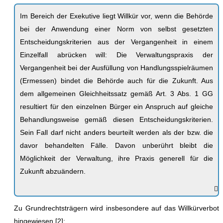
Im Bereich der Exekutive liegt Willkür vor, wenn die Behörde
bei der Anwendung einer Norm von selbst gesetzten
Entscheidungskriterien aus der Vergangenheit in einem
Einzelfall abrücken will: Die Verwaltungspraxis der
Vergangenheit bei der Ausfüllung von Handlungsspielräumen
(Ermessen) bindet die Behörde auch für die Zukunft. Aus
dem allgemeinen Gleichheitssatz gemäß Art. 3 Abs. 1 GG
resultiert für den einzelnen Bürger ein Anspruch auf gleiche
Behandlungsweise gemäß diesen Entscheidungskriterien.
Sein Fall darf nicht anders beurteilt werden als der bzw. die
davor behandelten Fälle. Davon unberührt bleibt die
Möglichkeit der Verwaltung, ihre Praxis generell für die
Zukunft abzuändern.
Zu Grundrechtsträgern wird insbesondere auf das Willkürverbot
hingewiesen [2]: