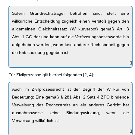
Sofern Grundrechtsträger betroffen sind, stellt eine
willkürliche Entscheidung zugleich einen Verstoß gegen den
allgemeinen Gleichheitssatz (Willkürverbot) gemäß Art. 3
Abs. 1 GG dar und kann auf die Verfassungsbeschwerde hin
aufgehoben werden, wenn kein anderer Rechtsbehelf gegen
die Entscheidung gegeben ist.
Für Zivilprozesse gilt hierbei folgendes [2, 4]:
Auch im Zivilprozessrecht ist der Begriff der Willkür von
Bedeutung: Eine gemäß § 281 Abs. 2 Satz 4 ZPO bindende
Verweisung des Rechtsstreits an ein anderes Gericht hat
ausnahmsweise keine Bindungswirkung, wenn die
Verweisung willkürlich ist.