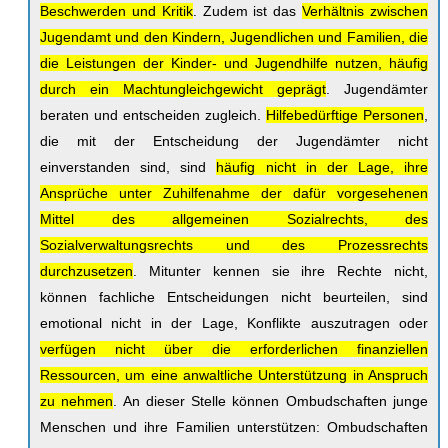
Beschwerden und Kritik
. Zudem ist das
Verhältnis zwischen
Jugendamt und den Kindern, Jugendlichen und Familien, die
die Leistungen der Kinder- und Jugendhilfe nutzen, häufig
durch ein Machtungleichgewicht geprägt
. Jugendämter
beraten und entscheiden zugleich.
Hilfebedürftige Personen
,
die mit der Entscheidung der Jugendämter nicht
einverstanden sind, sind
häufig nicht in der Lage, ihre
Ansprüche unter Zuhilfenahme der dafür vorgesehenen
Mittel des allgemeinen Sozialrechts, des
Sozialverwaltungsrechts und des Prozessrechts
durchzusetzen
. Mitunter kennen sie ihre Rechte nicht,
können fachliche Entscheidungen nicht beurteilen, sind
emotional nicht in der Lage, Konflikte auszutragen oder
verfügen nicht über die erforderlichen finanziellen
Ressourcen, um eine anwaltliche Unterstützung in Anspruch
zu nehmen
. An dieser Stelle können Ombudschaften junge
Menschen und ihre Familien unterstützen: Ombudschaften