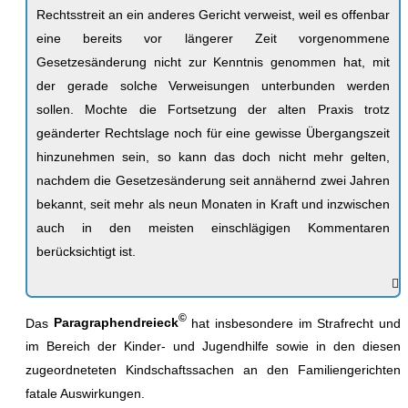
Rechtsstreit an ein anderes Gericht verweist, weil es offenbar
eine bereits vor längerer Zeit vorgenommene
Gesetzesänderung nicht zur Kenntnis genommen hat, mit
der gerade solche Verweisungen unterbunden werden
sollen. Mochte die Fortsetzung der alten Praxis trotz
geänderter Rechtslage noch für eine gewisse Übergangszeit
hinzunehmen sein, so kann das doch nicht mehr gelten,
nachdem die Gesetzesänderung seit annähernd zwei Jahren
bekannt, seit mehr als neun Monaten in Kraft und inzwischen
auch in den meisten einschlägigen Kommentaren
berücksichtigt ist.
©
Das
Paragraphendreieck
hat insbesondere im Strafrecht und
im Bereich der Kinder- und Jugendhilfe sowie in den diesen
zugeordneteten Kindschaftssachen an den Familiengerichten
fatale Auswirkungen.