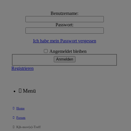
Benutzername:
Passwort:
Ich habe mein Passwort vergessen
Angemeldet bleiben
Registrieren
Menü
Home
Forum
Kjh-mov(e)-Treff