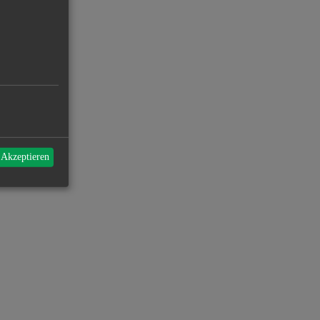
 Akzeptieren