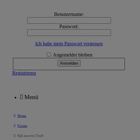
Benutzername:
Passwort:
Ich habe mein Passwort vergessen
Angemeldet bleiben
Registrieren
Menü
Home
Forum
Kjh-mov(e)-Treff