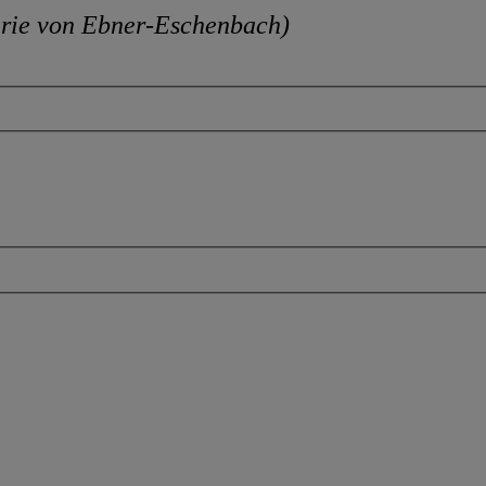
rie von Ebner-Eschenbach)