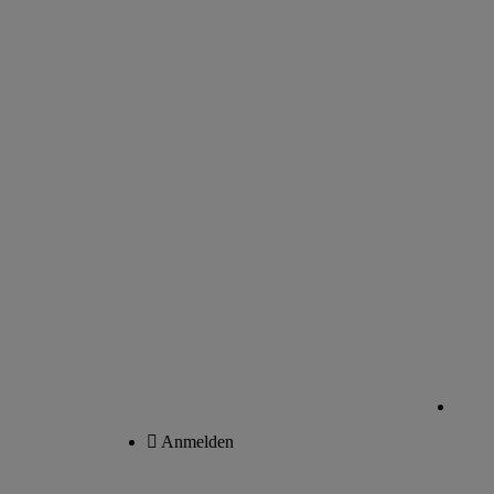
Anmelden