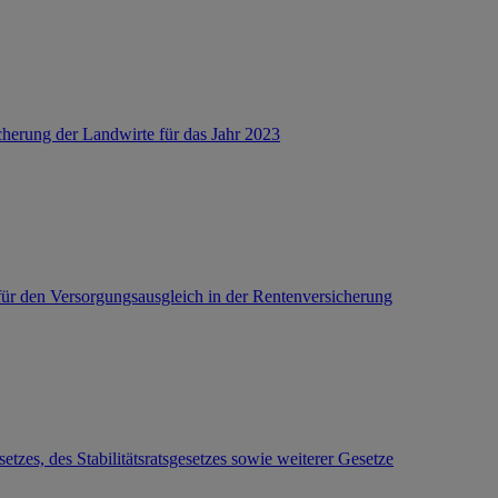
herung der Landwirte für das Jahr 2023
 den Versorgungsausgleich in der Rentenversicherung
es, des Stabilitätsratsgesetzes sowie weiterer Gesetze