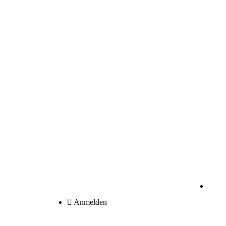
Anmelden