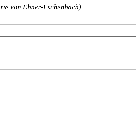
rie von Ebner-Eschenbach)