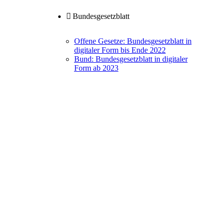
Bundesgesetzblatt
Offene Gesetze: Bundesgesetzblatt in
digitaler Form bis Ende 2022
Bund: Bundesgesetzblatt in digitaler
Form ab 2023