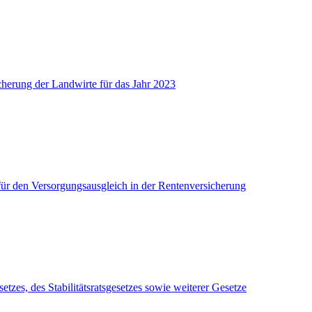
herung der Landwirte für das Jahr 2023
 den Versorgungsausgleich in der Rentenversicherung
es, des Stabilitätsratsgesetzes sowie weiterer Gesetze