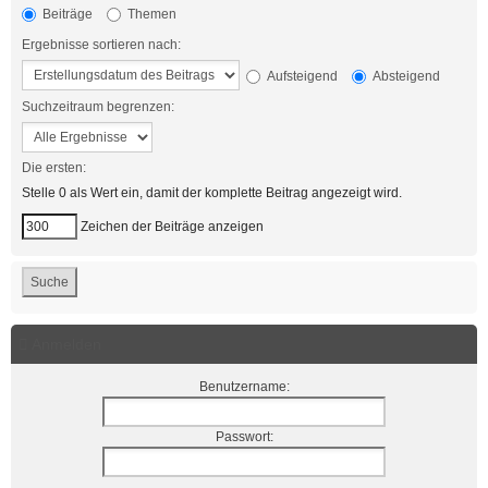
Beiträge
Themen
Ergebnisse sortieren nach:
Aufsteigend
Absteigend
Suchzeitraum begrenzen:
Die ersten:
Stelle 0 als Wert ein, damit der komplette Beitrag angezeigt wird.
Zeichen der Beiträge anzeigen
Anmelden
Benutzername:
Passwort: