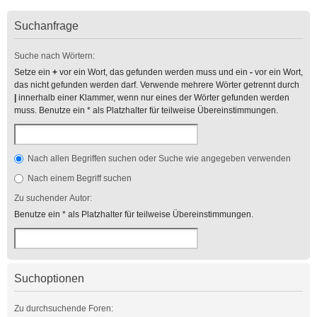
Suchanfrage
Suche nach Wörtern:
Setze ein
+
vor ein Wort, das gefunden werden muss und ein
-
vor ein Wort,
das nicht gefunden werden darf. Verwende mehrere Wörter getrennt durch
|
innerhalb einer Klammer, wenn nur eines der Wörter gefunden werden
muss. Benutze ein * als Platzhalter für teilweise Übereinstimmungen.
Nach allen Begriffen suchen oder Suche wie angegeben verwenden
Nach einem Begriff suchen
Zu suchender Autor:
Benutze ein * als Platzhalter für teilweise Übereinstimmungen.
Suchoptionen
Zu durchsuchende Foren: