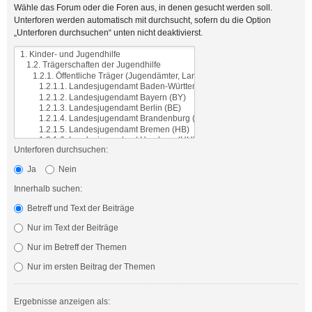
Wähle das Forum oder die Foren aus, in denen gesucht werden soll.
Unterforen werden automatisch mit durchsucht, sofern du die Option
„Unterforen durchsuchen“ unten nicht deaktivierst.
Unterforen durchsuchen:
Ja
Nein
Innerhalb suchen:
Betreff und Text der Beiträge
Nur im Text der Beiträge
Nur im Betreff der Themen
Nur im ersten Beitrag der Themen
Ergebnisse anzeigen als: