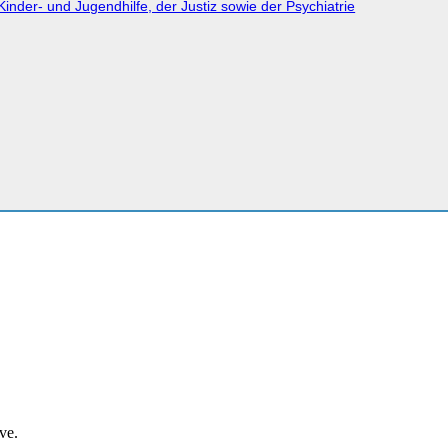
nder- und Jugendhilfe, der Justiz sowie der Psychiatrie
ve.