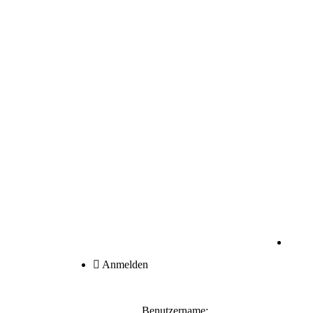
Anmelden
Benutzername: