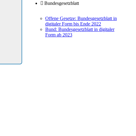
Bundesgesetzblatt
Offene Gesetze: Bundesgesetzblatt in
digitaler Form bis Ende 2022
Bund: Bundesgesetzblatt in digitaler
Form ab 2023