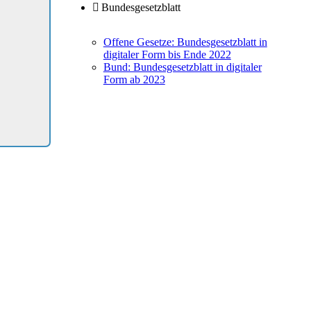
Bundesgesetzblatt
Offene Gesetze: Bundesgesetzblatt in
digitaler Form bis Ende 2022
Bund: Bundesgesetzblatt in digitaler
Form ab 2023