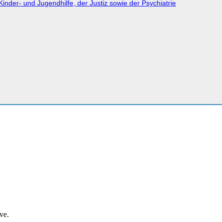
nder- und Jugendhilfe, der Justiz sowie der Psychiatrie
ve.