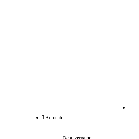
Anmelden
Benutzername: