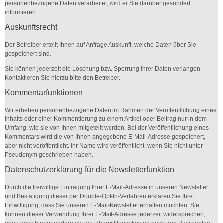
personenbezogene Daten verarbeitet, wird er Sie darüber gesondert
informieren.
Auskunftsrecht
Der Betreiber erteilt Ihnen auf Anfrage Auskunft, welche Daten über Sie
gespeichert sind.
Sie können jederzeit die Löschung bzw. Sperrung Ihrer Daten verlangen.
Kontaktieren Sie hierzu bitte den Betreiber.
Kommentarfunktionen
Wir erheben personenbezogene Daten im Rahmen der Veröffentlichung eines
Inhalts oder einer Kommentierung zu einem Artikel oder Beitrag nur in dem
Umfang, wie sie von Ihnen mitgeteilt werden. Bei der Veröffentlichung eines
Kommentars wird die von Ihnen angegebene E-Mail-Adresse gespeichert,
aber nicht veröffentlicht. Ihr Name wird veröffentlicht, wenn Sie nicht unter
Pseudonym geschrieben haben.
Datenschutzerklärung für die Newsletterfunktion
Durch die freiwillige Eintragung Ihrer E-Mail-Adresse in unseren Newsletter
und Bestätigung dieser per Double-Opt-In-Verfahren erklären Sie Ihre
Einwilligung, dass Sie unseren E-Mail-Newsletter erhalten möchten. Sie
können dieser Verwendung Ihrer E-Mail-Adresse jederzeit widersprechen,
ohne dass hierfür andere als die Übermittlungskosten nach den Basistarifen