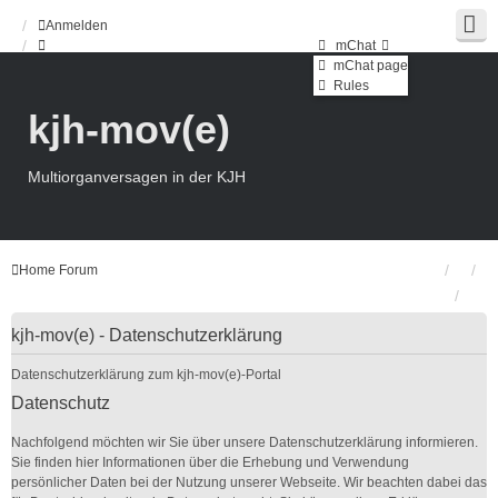
Anmelden
mChat
mChat page
Rules
kjh-mov(e)
Multiorganversagen in der KJH
Home
Forum
kjh-mov(e) - Datenschutzerklärung
Datenschutzerklärung zum
kjh-
mov
(e)
-Portal
Datenschutz
Nachfolgend möchten wir Sie über unsere Datenschutzerklärung informieren.
Sie finden hier Informationen über die Erhebung und Verwendung
persönlicher Daten bei der Nutzung unserer Webseite. Wir beachten dabei das