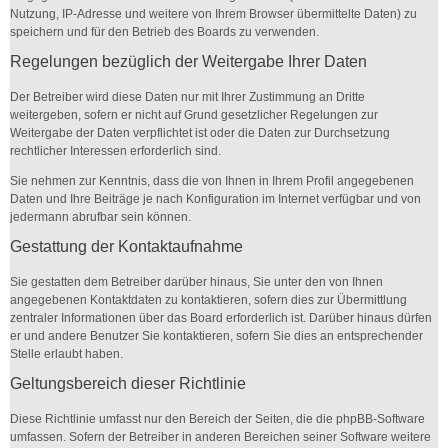
Nutzung, IP-Adresse und weitere von Ihrem Browser übermittelte Daten) zu
speichern und für den Betrieb des Boards zu verwenden.
Regelungen bezüglich der Weitergabe Ihrer Daten
Der Betreiber wird diese Daten nur mit Ihrer Zustimmung an Dritte
weitergeben, sofern er nicht auf Grund gesetzlicher Regelungen zur
Weitergabe der Daten verpflichtet ist oder die Daten zur Durchsetzung
rechtlicher Interessen erforderlich sind.
Sie nehmen zur Kenntnis, dass die von Ihnen in Ihrem Profil angegebenen
Daten und Ihre Beiträge je nach Konfiguration im Internet verfügbar und von
jedermann abrufbar sein können.
Gestattung der Kontaktaufnahme
Sie gestatten dem Betreiber darüber hinaus, Sie unter den von Ihnen
angegebenen Kontaktdaten zu kontaktieren, sofern dies zur Übermittlung
zentraler Informationen über das Board erforderlich ist. Darüber hinaus dürfen
er und andere Benutzer Sie kontaktieren, sofern Sie dies an entsprechender
Stelle erlaubt haben.
Geltungsbereich dieser Richtlinie
Diese Richtlinie umfasst nur den Bereich der Seiten, die die phpBB-Software
umfassen. Sofern der Betreiber in anderen Bereichen seiner Software weitere